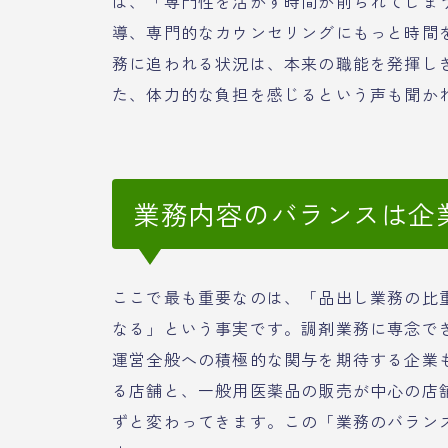
は、「専門性を活かす時間が削られてしま
導、専門的なカウンセリングにもっと時間
務に追われる状況は、本来の職能を発揮し
た、体力的な負担を感じるという声も聞か
業務内容のバランスは企
ここで最も重要なのは、「品出し業務の比
なる」という事実です。調剤業務に専念で
運営全般への積極的な関与を期待する企業
る店舗と、一般用医薬品の販売が中心の店
ずと変わってきます。この「業務のバラン