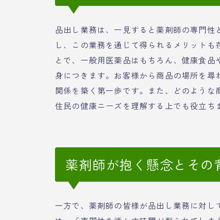
品出し業務は、一見すると薬剤師の専門性
し、この業務を通じて得られるメリットも
とで、一般用医薬品はもちろん、健康食品
身につきます。お客様から商品の場所を尋
関係を築く第一歩です。また、どのような
住民の健康ニーズを理解する上でも役立ち
薬剤師が抱く懸念とその
一方で、薬剤師の皆様が品出し業務に対し