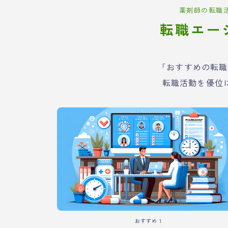
薬剤師の転職
転職エー
「おすすめの転職
転職活動を優位
おすすめ１