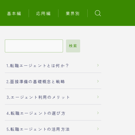
基本編
応用編
業界別
検索
1.転職エージェントとは何か？
2.面接準備の基礎概念と戦略
3.エージェント利用のメリット
4.転職エージェントの選び方
5.転職エージェントの活用方法