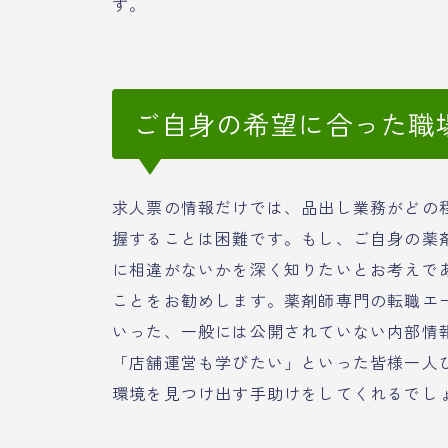
す。
ご自身の希望に合った職
求人票の情報だけでは、品出し業務がどの
握することは困難です。もし、ご自身の薬
に相違がないかを深く知りたいとお考えで
ことをお勧めします。薬剤師専門の転職エ
いった、一般には公開されていない内部情
「店舗運営も学びたい」といった皆様一人
環境を見つけ出す手助けをしてくれるでし