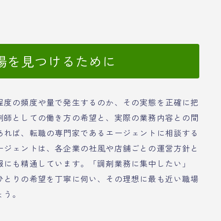
場を見つけるために
程度の頻度や量で発生するのか、その実態を正確に把
剤師としての働き方の希望と、実際の業務内容との間
あれば、転職の専門家であるエージェントに相談する
ージェントは、各企業の社風や店舗ごとの運営方針と
報にも精通しています。「調剤業務に集中したい」
ひとりの希望を丁寧に伺い、その理想に最も近い職場
ょう。