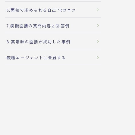
6.面接で求められる自己PRのコツ
7.模擬面接の質問内容と回答例
8.薬剤師の面接が成功した事例
転職エージェントに登録する