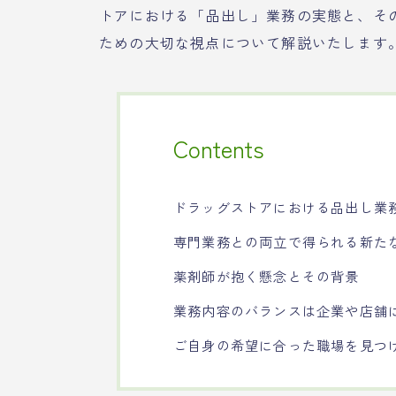
トアにおける「品出し」業務の実態と、そ
ための大切な視点について解説いたします
Contents
ドラッグストアにおける品出し業
専門業務との両立で得られる新た
薬剤師が抱く懸念とその背景
業務内容のバランスは企業や店舗
ご自身の希望に合った職場を見つ