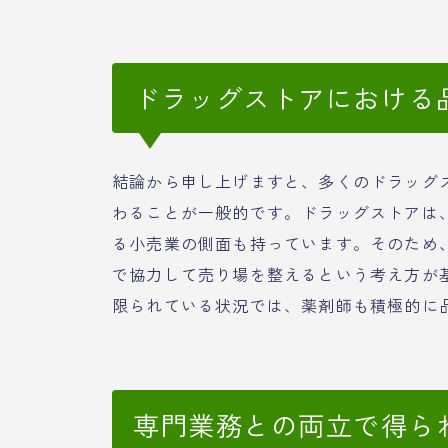
ドラッグストアにおける
結論から申し上げますと、多くのドラッグ
わることが一般的です。ドラッグストアは
る小売業の側面も持っています。そのため
で協力して売り場を整えるという考え方が
限られている状況では、薬剤師も積極的に
専門業務との両立で得ら