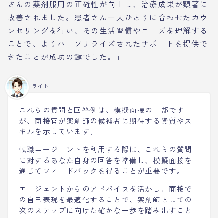
さんの薬剤服用の正確性が向上し、治療成果が顕著に
改善されました。患者さん一人ひとりに合わせたカウ
ンセリングを行い、その生活習慣やニーズを理解する
ことで、よりパーソナライズされたサポートを提供で
きたことが成功の鍵でした。」
ライト
これらの質問と回答例は、模擬面接の一部です
が、面接官が薬剤師の候補者に期待する資質やス
キルを示しています。
転職エージェントを利用する際は、これらの質問
に対するあなた自身の回答を準備し、模擬面接を
通じてフィードバックを得ることが重要です。
エージェントからのアドバイスを活かし、面接で
の自己表現を最適化することで、薬剤師としての
次のステップに向けた確かな一歩を踏み出すこと