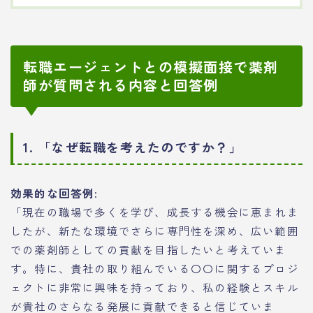
転職エージェントとの模擬面接で薬剤
師が質問される内容と回答例
1. 「なぜ転職を考えたのですか？」
効果的な回答例:
「現在の職場で多くを学び、成長する機会に恵まれま
したが、新たな環境でさらに専門性を深め、広い範囲
での薬剤師としての貢献を目指したいと考えていま
す。特に、貴社の取り組んでいる〇〇に関するプロジ
ェクトに非常に興味を持っており、私の経験とスキル
が貴社のさらなる発展に貢献できると信じていま