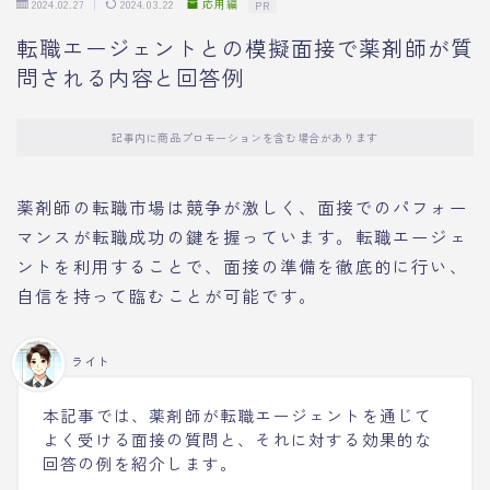
2024.02.27
2024.03.22
応用編
PR
転職エージェントとの模擬面接で薬剤師が質
問される内容と回答例
記事内に商品プロモーションを含む場合があります
薬剤師の転職市場は競争が激しく、面接でのパフォー
マンスが転職成功の鍵を握っています。転職エージェ
ントを利用することで、面接の準備を徹底的に行い、
自信を持って臨むことが可能です。
ライト
本記事では、薬剤師が転職エージェントを通じて
よく受ける面接の質問と、それに対する効果的な
回答の例を紹介します。