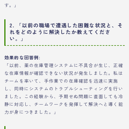
す。」
2. 「以前の職場で遭遇した困難な状況と、そ
れをどのように解決したか教えてくださ
い。」
効果的な回答例:
「以前、薬の在庫管理システムに不具合が生じ、正確
な在庫情報が確認できない状況が発生しました。私は
チームを率いて、手作業での在庫確認を迅速に実施
し、同時にシステムのトラブルシューティングを行い
ました。この経験から、予期せぬ問題に直面しても冷
静に対応し、チームワークを発揮して解決へと導く能
力が身につきました。」