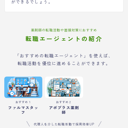
ができるでしょう。
薬剤師の転職活動や面接対策におすすめ
転職エージェントの紹介
「おすすめの転職エージェント」を使えば、
転職活動を優位に進めることができます。
おすすめ１
おすすめ２
ファルマスタッ
アポプラス薬剤
フ
師
代理人を介した転職活動で採用効率UP