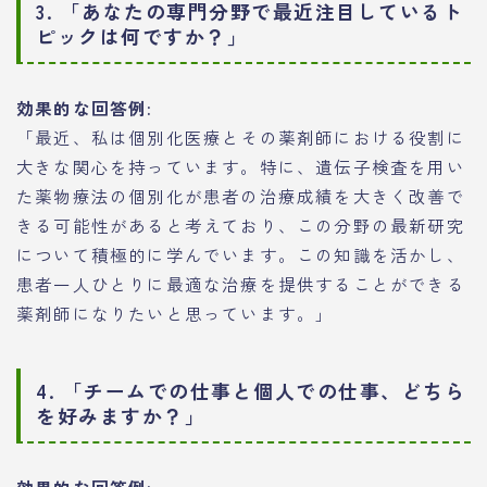
3. 「あなたの専門分野で最近注目しているト
ピックは何ですか？」
効果的な回答例:
「最近、私は個別化医療とその薬剤師における役割に
大きな関心を持っています。特に、遺伝子検査を用い
た薬物療法の個別化が患者の治療成績を大きく改善で
きる可能性があると考えており、この分野の最新研究
について積極的に学んでいます。この知識を活かし、
患者一人ひとりに最適な治療を提供することができる
薬剤師になりたいと思っています。」
4. 「チームでの仕事と個人での仕事、どちら
を好みますか？」
効果的な回答例: