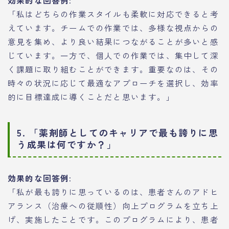
「私はどちらの作業スタイルも柔軟に対応できると考
えています。チームでの作業では、多様な視点からの
意見を集め、より良い結果につながることが多いと感
じています。一方で、個人での作業では、集中して深
く課題に取り組むことができます。重要なのは、その
時々の状況に応じて最適なアプローチを選択し、効率
的に目標達成に導くことだと思います。」
5. 「薬剤師としてのキャリアで最も誇りに思
う成果は何ですか？」
効果的な回答例:
「私が最も誇りに思っているのは、患者さんのアドヒ
アランス（治療への従順性）向上プログラムを立ち上
げ、実施したことです。このプログラムにより、患者