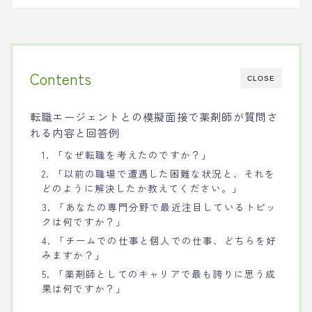
Contents
CLOSE
転職エージェントとの模擬面接で薬剤師が質問さ
れる内容と回答例
1. 「なぜ転職を考えたのですか？」
2. 「以前の職場で遭遇した困難な状況と、それを
どのように解決したか教えてください。」
3. 「あなたの専門分野で最近注目しているトピッ
クは何ですか？」
4. 「チームでの仕事と個人での仕事、どちらを好
みますか？」
5. 「薬剤師としてのキャリアで最も誇りに思う成
果は何ですか？」