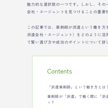
魅力的な選択肢の一つです。しかし、その
会社・エージェントを見つけることの重要
この記事では、薬剤師が派遣という働き方
派遣会社・エージェント）をどのように活
て賢い選び方や成功のポイントについて詳
Contents
「派遣薬剤師」という働き方とは
薬剤師が「派遣」で働く際に「派
ット