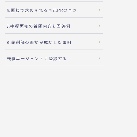
6.面接で求められる自己PRのコツ
7.模擬面接の質問内容と回答例
8.薬剤師の面接が成功した事例
転職エージェントに登録する