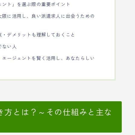
ェント」を選ぶ際の重要ポイント
大限に活用し、良い派遣求人に出会うための
点・デメリットも理解しておくこと
でない人
、エージェントを賢く活用し、あなたらしい
き方とは？～その仕組みと主な