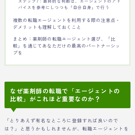
ステップ7：最終的な判断は、エージェントのアド
バイスを参考にしつつも「自分自身」で行う
複数の転職エージェントを利用する際の注意点・
デメリットも理解しておくこと
まとめ：薬剤師の転職エージェント選び、「比
較」を通じてあなただけの最高のパートナーシッ
プを
なぜ薬剤師の転職で「エージェントの
比較」がこれほど重要なのか？
「とりあえず有名なところに登録すれば良いので
は？」と思うかもしれませんが、転職エージェントを