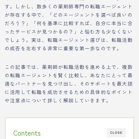
す。しかし、数多くの薬剤師専門の転職エージェント
が存在する中で、「どのエージェントを選べば良いの
だろう？」「何を基準に比較すれば、自分に本当に合
ったサービスが見つかるの？」と悩む方も少なくない
でしょう。実は、転職エージェント選びは、転職活動
の成否を左右する非常に重要な第一歩なのです。
この記事では、薬剤師が転職活動を進める上で、複数
の転職エージェントを賢く比較し、あなたにとって最
適なパートナーを見つけ出し、そのサポートを最大限
に活用して転職を成功させるための具体的なポイント
や注意点について詳しく解説していきます。
Contents
CLOSE