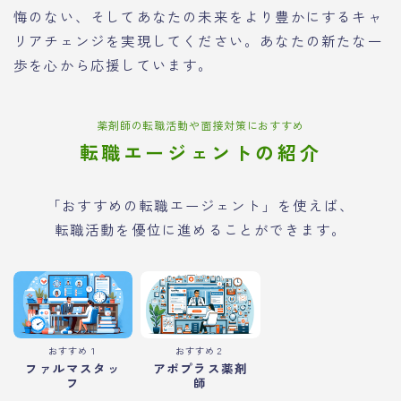
悔のない、そしてあなたの未来をより豊かにするキャ
リアチェンジを実現してください。あなたの新たな一
歩を心から応援しています。
薬剤師の転職活動や面接対策におすすめ
転職エージェントの紹介
「おすすめの転職エージェント」を使えば、
転職活動を優位に進めることができます。
おすすめ１
おすすめ２
ファルマスタッ
アポプラス薬剤
フ
師