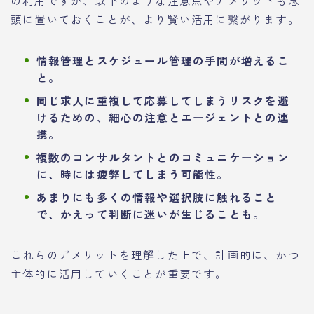
頭に置いておくことが、より賢い活用に繋がります。
情報管理とスケジュール管理の手間が増えるこ
と。
同じ求人に重複して応募してしまうリスクを避
けるための、細心の注意とエージェントとの連
携。
複数のコンサルタントとのコミュニケーション
に、時には疲弊してしまう可能性。
あまりにも多くの情報や選択肢に触れること
で、かえって判断に迷いが生じることも。
これらのデメリットを理解した上で、計画的に、かつ
主体的に活用していくことが重要です。