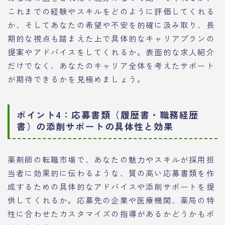
これまでの経験やスキルをどのように評価してくれる
か、そしてあなたの希望や不安を的確に汲み取り、長
期的な視点も踏まえた上で具体的なキャリアプランの
提案やアドバイスをしてくれるか。表面的な求人紹介
だけでなく、あなたのキャリア全体を考えたサポート
が期待できるかを見極めましょう。
ポイント4：応募書類（履歴書・職務経歴
書）の添削サポートの具体性と効果
薬剤師の転職市場で、あなたの魅力やスキルが採用担
当者に効果的に伝わるような、質の高い応募書類を作
成するための具体的なアドバイスや添削サポートを提
供してくれるか。応募先の企業や医療機関、薬局の特
性に合わせたカスタマイズの指導があるかどうかもポ