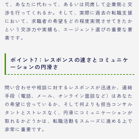
て、あなたに代わって、あるいは同席して企業側と交
渉を行ってくれるか。そして、実際に過去の転職支援
において、求職者の希望をどの程度実現させてきたか
という交渉力や実績も、エージェント選びの重要な要
素です。
ポイント7：レスポンスの速さとコミュニケ
ーションの円滑さ
問い合わせや相談に対するレスポンスが迅速か、連絡
手段（電話、メール、オンライン面談など）はあなた
の希望に合っているか、そして何よりも担当コンサル
タントとストレスなく、円滑にコミュニケーションが
取れるかどうかは、転職活動をスムーズに進める上で
非常に重要です。