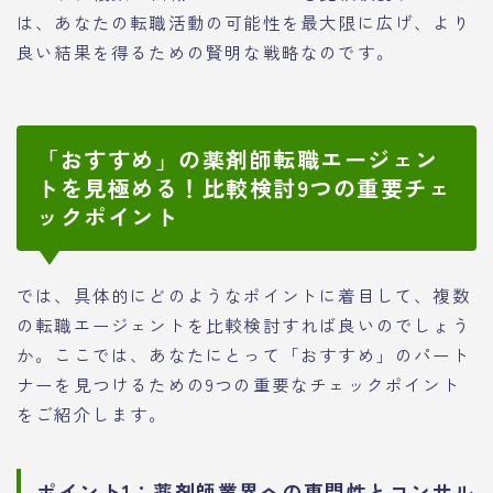
は、あなたの転職活動の可能性を最大限に広げ、より
良い結果を得るための賢明な戦略なのです。
「おすすめ」の薬剤師転職エージェン
トを見極める！比較検討9つの重要チェ
ックポイント
では、具体的にどのようなポイントに着目して、複数
の転職エージェントを比較検討すれば良いのでしょう
か。ここでは、あなたにとって「おすすめ」のパート
ナーを見つけるための9つの重要なチェックポイント
をご紹介します。
ポイント1：薬剤師業界への専門性とコンサル