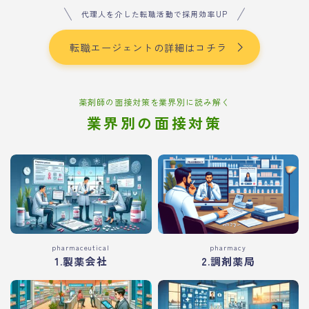
代理人を介した転職活動で採用効率UP
転職エージェントの詳細はコチラ
薬剤師の面接対策を業界別に読み解く
業界別の面接対策
pharmaceutical
pharmacy
1.製薬会社
2.調剤薬局