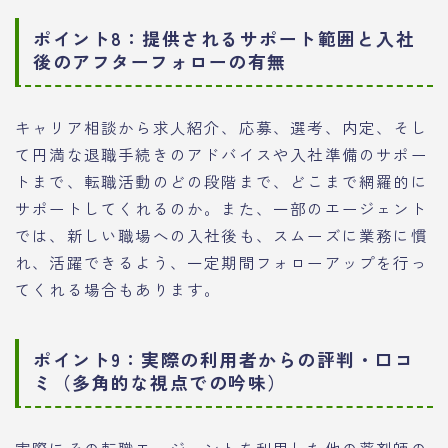
ポイント8：提供されるサポート範囲と入社
後のアフターフォローの有無
キャリア相談から求人紹介、応募、選考、内定、そし
て円満な退職手続きのアドバイスや入社準備のサポー
トまで、転職活動のどの段階まで、どこまで網羅的に
サポートしてくれるのか。また、一部のエージェント
では、新しい職場への入社後も、スムーズに業務に慣
れ、活躍できるよう、一定期間フォローアップを行っ
てくれる場合もあります。
ポイント9：実際の利用者からの評判・口コ
ミ（多角的な視点での吟味）