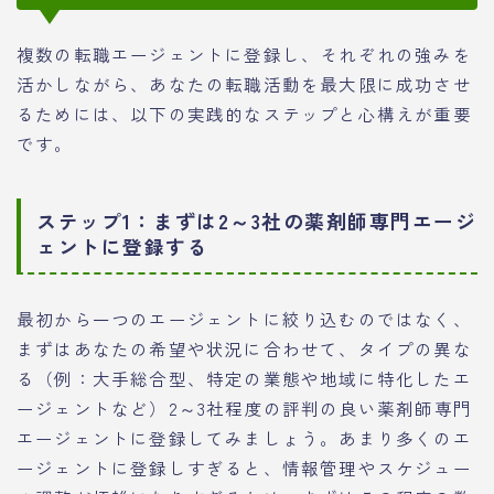
複数の転職エージェントに登録し、それぞれの強みを
活かしながら、あなたの転職活動を最大限に成功させ
るためには、以下の実践的なステップと心構えが重要
です。
ステップ1：まずは2～3社の薬剤師専門エージ
ェントに登録する
最初から一つのエージェントに絞り込むのではなく、
まずはあなたの希望や状況に合わせて、タイプの異な
る（例：大手総合型、特定の業態や地域に特化したエ
ージェントなど）2～3社程度の評判の良い薬剤師専門
エージェントに登録してみましょう。あまり多くのエ
ージェントに登録しすぎると、情報管理やスケジュー