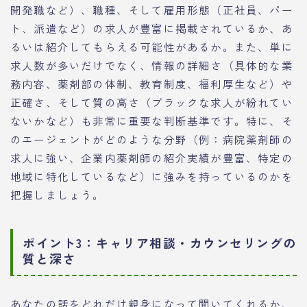
開発職など）、職種、そして雇用形態（正社員、パー
ト、派遣など）の求人が豊富に掲載されているか、あ
るいは紹介してもらえる可能性があるか。また、単に
求人数が多いだけでなく、情報の詳細さ（具体的な業
務内容、薬剤部の体制、教育制度、福利厚生など）や
正確さ、そして質の高さ（ブラックな求人が紛れてい
ないかなど）も非常に重要な判断基準です。特に、そ
のエージェントがどのような分野（例：病院薬剤師の
求人に強い、企業内薬剤師の紹介実績が豊富、特定の
地域に特化しているなど）に強みを持っているのかを
把握しましょう。
ポイント3：キャリア相談・カウンセリングの
質と深さ
あなたの話をどれだけ親身になって聞いてくれるか、