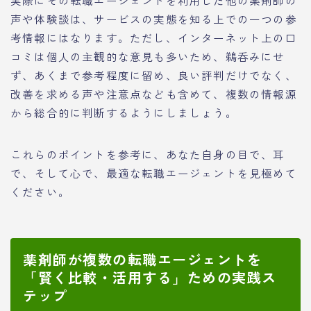
実際にその転職エージェントを利用した他の薬剤師の
声や体験談は、サービスの実態を知る上での一つの参
考情報にはなります。ただし、インターネット上の口
コミは個人の主観的な意見も多いため、鵜呑みにせ
ず、あくまで参考程度に留め、良い評判だけでなく、
改善を求める声や注意点なども含めて、複数の情報源
から総合的に判断するようにしましょう。
これらのポイントを参考に、あなた自身の目で、耳
で、そして心で、最適な転職エージェントを見極めて
ください。
薬剤師が複数の転職エージェントを
「賢く比較・活用する」ための実践ス
テップ