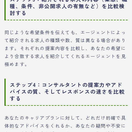
種、条件、非公開求人の有無など）を比較検
討する
同じような希望条件を伝えても、エージェントによっ
て紹介される求人の種類や数、質は異なる場合があり
ます。それぞれの提案内容を比較し、あなたの希望に
より合致する求人を紹介してくれるエージェントを見
極めます。
ステップ4：コンサルタントの提案力やアド
バイスの質、そしてレスポンスの速さを比較
する
あなたのキャリアプランに対して、どれだけ的確で具
体的なアドバイスをくれるか、あなたの疑問や不安に