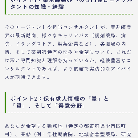
タントの知識・経験
そのエージェントや担当コンサルタントが、薬剤師業
界の最新動向、様々なキャリアパス（調剤薬局、病
院、ドラッグストア、製薬企業など）、各職場の内
情、そして薬剤師特有の悩みや希望について、どれだ
け深い専門知識と理解を持っているか。経験豊富なコ
ンサルタントであれば、より的確で実践的なアドバイ
スが期待できます。
ポイント2：保有求人情報の「量」と
「質」、そして「得意分野」
あなたが希望する勤務地（特定の都道府県や市区町
村）、業態（例：急性期病院、地域密着型薬局、研究