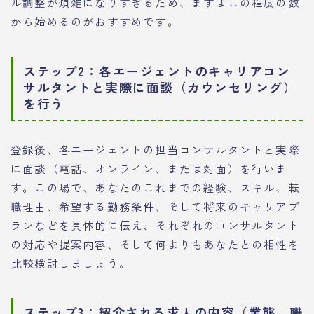
ル調整が煩雑になりすぎるため、まずはこの程度の数
から始めるのがおすすめです。
ステップ2：各エージェントのキャリアコン
サルタントと実際に面談（カウンセリング）
を行う
登録後、各エージェントの担当コンサルタントと実際
に面談（電話、オンライン、または対面）を行いま
す。この場で、あなたのこれまでの経験、スキル、転
職理由、希望する勤務条件、そして将来のキャリアプ
ランなどを具体的に伝え、それぞれのコンサルタント
の対応や提案内容、そして何よりもあなたとの相性を
比較検討しましょう。
ステップ3：紹介される求人の内容（業態、職