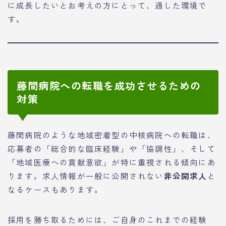
に成長したいとお考えの方にとって、適した環境で
す。
藤間病院への転職を成功させるための
対策
藤間病院のような地域密着型の中核病院への転職は、
応募者の「総合的な臨床経験」や「協調性」、そして
「地域医療への貢献意欲」が特に重視される傾向にあ
ります。求人情報が一般に公開されない
非公開求人
と
なるケースもあります。
採用を勝ち取るためには、ご自身のこれまでの経験