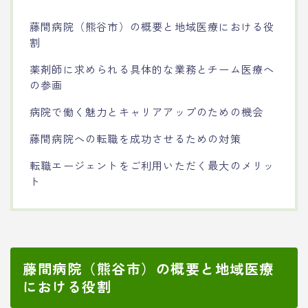
藤間病院（熊谷市）の概要と地域医療における役
割
薬剤師に求められる具体的な業務とチーム医療へ
の参画
病院で働く魅力とキャリアアップのための機会
藤間病院への転職を成功させるための対策
転職エージェントをご利用いただく最大のメリッ
ト
藤間病院（熊谷市）の概要と地域医療
における役割