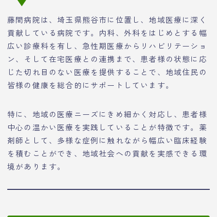
藤間病院は、埼玉県熊谷市に位置し、地域医療に深く
貢献している病院です。内科、外科をはじめとする幅
広い診療科を有し、急性期医療からリハビリテーショ
ン、そして在宅医療との連携まで、患者様の状態に応
じた切れ目のない医療を提供することで、地域住民の
皆様の健康を総合的にサポートしています。
特に、地域の医療ニーズにきめ細かく対応し、患者様
中心の温かい医療を実践していることが特徴です。薬
剤師として、多様な症例に触れながら幅広い臨床経験
を積むことができ、地域社会への貢献を実感できる環
境があります。