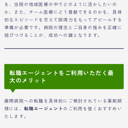
を、当院の地域医療の中でどのように活かしたいの
か、また、チーム医療にどう貢献できるのかを、具体
的なエピソードを交えて説得力をもってアピールする
準備が必要です。病院の理念とご自身の強みを正確に
結びつけることが、成功への鍵となります。
転職エージェントをご利用いただく最
大のメリット
藤間病院への転職を具体的にご検討されている薬剤師
様には、
転職エージェント
のご利用を強くおすすめい
たします。