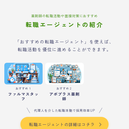
薬剤師の転職活動や面接対策におすすめ
転職エージェントの紹介
「おすすめの転職エージェント」を使えば、
転職活動を優位に進めることができます。
おすすめ１
おすすめ２
ファルマスタッ
アポプラス薬剤
フ
師
代理人を介した転職活動で採用効率UP
転職エージェントの詳細はコチラ