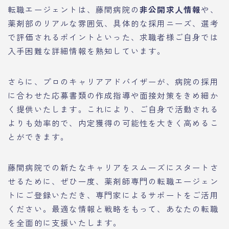
転職エージェントは、藤間病院の
非公開求人情報
や、
薬剤部のリアルな雰囲気、具体的な採用ニーズ、選考
で評価されるポイントといった、求職者様ご自身では
入手困難な詳細情報を熟知しています。
さらに、プロのキャリアアドバイザーが、病院の採用
に合わせた応募書類の作成指導や面接対策をきめ細か
く提供いたします。これにより、ご自身で活動される
よりも効率的で、内定獲得の可能性を大きく高めるこ
とができます。
藤間病院での新たなキャリアをスムーズにスタートさ
せるために、ぜひ一度、薬剤師専門の転職エージェン
トにご登録いただき、専門家によるサポートをご活用
ください。最適な情報と戦略をもって、あなたの転職
を全面的に支援いたします。