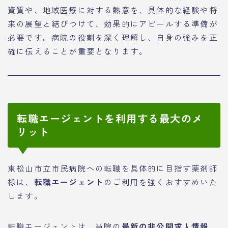
資質や、地域医療に対する熱意を、具体的な経験や将
来の展望と結びつけて、効果的にアピールする準備が
必要です。病院の役割を深く理解し、自身の強みを正
確に伝えることが重要となります。
転職エージェントを利用する最大のメ
リット
東松山市立市民病院への転職を具体的に目指す薬剤師
様は、
転職エージェント
のご利用を強くおすすめいた
します。
転職エージェントは、当院の
最新の非公開求人情報