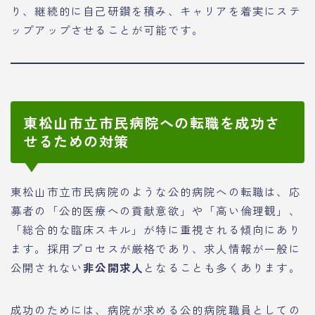
り、継続的に自己研鑽を積み、キャリアを着実にステ
ップアップさせることが可能です。
東松山市立市民病院への転職を成功さ
せるための対策
東松山市立市民病院のような公的病院への転職は、応
募者の「公的医療への貢献意欲」や「高い倫理観」、
「総合的な臨床スキル」が特に重視される傾向にあり
ます。採用プロセスが厳格であり、求人情報が一般に
公開されない
非公開求人
となることも多くあります。
成功のためには、病院が求める公的病院職員としての