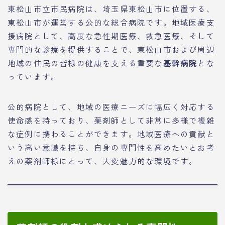
東松山市立市民病院は、埼玉県東松山市に位置する、
東松山市が運営する公的な総合病院です。地域医療支
援病院として、高度な急性期医療、救急医療、そして
専門的な診療を提供することで、東松山市および周辺
地域の住民の皆様の健康を支える重要な
基幹病院
とな
っています。
公的病院として、地域の医療ニーズに幅広く対応する
使命感を持っており、薬剤師として非常に多様で複雑
な症例に携わることができます。地域医療への貢献と
いう高い意識を持ち、自身の専門性を高めたいとお考
えの薬剤師様にとって、大変魅力的な環境です。