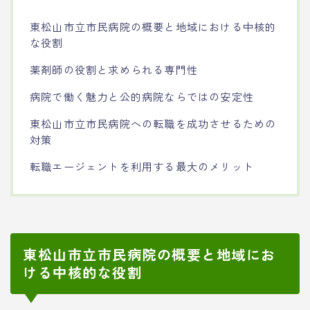
東松山市立市民病院の概要と地域における中核的
な役割
薬剤師の役割と求められる専門性
病院で働く魅力と公的病院ならではの安定性
東松山市立市民病院への転職を成功させるための
対策
転職エージェントを利用する最大のメリット
東松山市立市民病院の概要と地域にお
ける中核的な役割