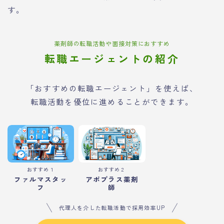
す。
薬剤師の転職活動や面接対策におすすめ
転職エージェントの紹介
「おすすめの転職エージェント」を使えば、
転職活動を優位に進めることができます。
おすすめ１
おすすめ２
ファルマスタッ
アポプラス薬剤
フ
師
代理人を介した転職活動で採用効率UP