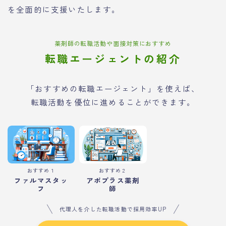
を全面的に支援いたします。
薬剤師の転職活動や面接対策におすすめ
転職エージェントの紹介
「おすすめの転職エージェント」を使えば、
転職活動を優位に進めることができます。
おすすめ１
おすすめ２
ファルマスタッ
アポプラス薬剤
フ
師
代理人を介した転職活動で採用効率UP