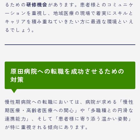
るための
研修機会
があります。患者様とのコミュニケ
ーションを重視し、地域医療の現場で着実にスキルと
キャリアを積み重ねていきたい方に最適な環境といえ
るでしょう。
原田病院への転職を成功させるための
対策
慢性期病院への転職においては、病院が求める「慢性
期医療・高齢者医療への関心」や「多職種との円滑な
連携能力」、そして「患者様に寄り添う温かい姿勢」
が特に重視される傾向にあります。