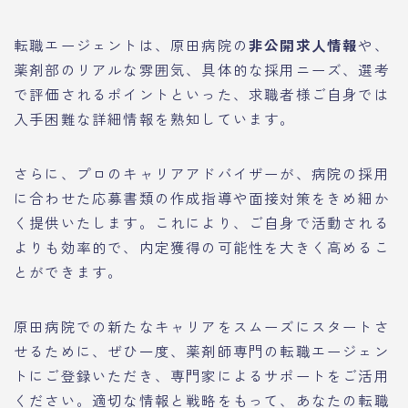
転職エージェントは、原田病院の
非公開求人情報
や、
薬剤部のリアルな雰囲気、具体的な採用ニーズ、選考
で評価されるポイントといった、求職者様ご自身では
入手困難な詳細情報を熟知しています。
さらに、プロのキャリアアドバイザーが、病院の採用
に合わせた応募書類の作成指導や面接対策をきめ細か
く提供いたします。これにより、ご自身で活動される
よりも効率的で、内定獲得の可能性を大きく高めるこ
とができます。
原田病院での新たなキャリアをスムーズにスタートさ
せるために、ぜひ一度、薬剤師専門の転職エージェン
トにご登録いただき、専門家によるサポートをご活用
ください。適切な情報と戦略をもって、あなたの転職