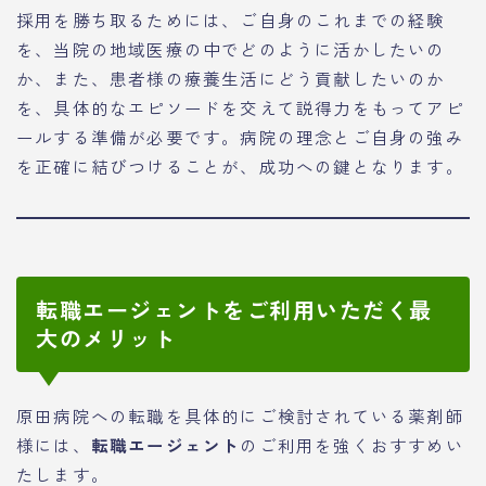
採用を勝ち取るためには、ご自身のこれまでの経験
を、当院の地域医療の中でどのように活かしたいの
か、また、患者様の療養生活にどう貢献したいのか
を、具体的なエピソードを交えて説得力をもってアピ
ールする準備が必要です。病院の理念とご自身の強み
を正確に結びつけることが、成功への鍵となります。
転職エージェントをご利用いただく最
大のメリット
原田病院への転職を具体的にご検討されている薬剤師
様には、
転職エージェント
のご利用を強くおすすめい
たします。