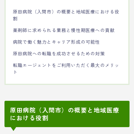
原田病院（入間市）の概要と地域医療における役
割
薬剤師に求められる業務と慢性期医療への貢献
病院で働く魅力とキャリア形成の可能性
原田病院への転職を成功させるための対策
転職エージェントをご利用いただく最大のメリッ
ト
原田病院（入間市）の概要と地域医療
における役割