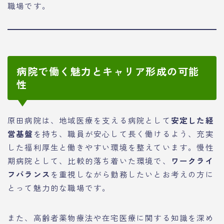
職場です。
病院で働く魅力とキャリア形成の可能
性
原田病院は、地域医療を支える病院として
安定した経
営基盤
を持ち、職員が安心して長く働けるよう、充実
した福利厚生と働きやすい環境を整えています。慢性
期病院として、比較的落ち着いた環境で、
ワークライ
フバランス
を重視しながら勤務したいとお考えの方に
とって魅力的な職場です。
また、高齢者薬物療法や在宅医療に関する知識を深め