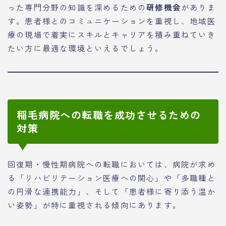
った専門分野の知識を深めるための
研修機会
がありま
す。患者様とのコミュニケーションを重視し、地域医
療の現場で着実にスキルとキャリアを積み重ねていき
たい方に最適な環境といえるでしょう。
稲毛病院への転職を成功させるための
対策
回復期・慢性期病院への転職においては、病院が求め
る「リハビリテーション医療への関心」や「多職種と
の円滑な連携能力」、そして「患者様に寄り添う温か
い姿勢」が特に重視される傾向にあります。