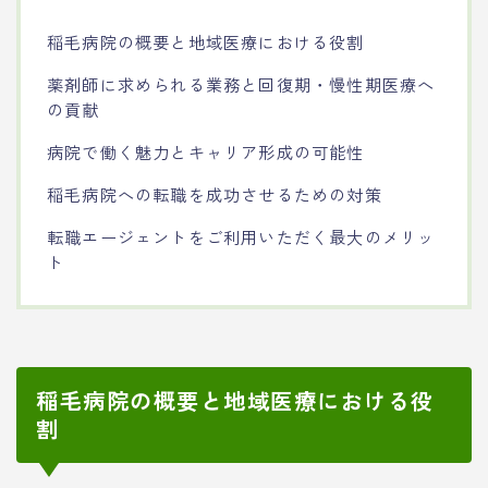
稲毛病院の概要と地域医療における役割
薬剤師に求められる業務と回復期・慢性期医療へ
の貢献
病院で働く魅力とキャリア形成の可能性
稲毛病院への転職を成功させるための対策
転職エージェントをご利用いただく最大のメリッ
ト
稲毛病院の概要と地域医療における役
割