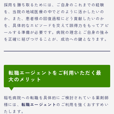
採用を勝ち取るためには、ご自身のこれまでの経験
を、当院の地域医療の中でどのように活かしたいの
か、また、患者様の回復過程にどう貢献したいのか
を、具体的なエピソードを交えて説得力をもってアピ
ールする準備が必要です。病院の理念とご自身の強み
を正確に結びつけることが、成功への鍵となります。
転職エージェントをご利用いただく最
大のメリット
稲毛病院への転職を具体的にご検討されている薬剤師
様には、
転職エージェント
のご利用を強くおすすめい
たします。