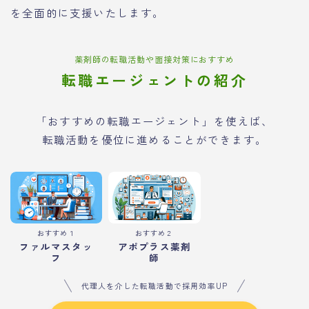
を全面的に支援いたします。
薬剤師の転職活動や面接対策におすすめ
転職エージェントの紹介
「おすすめの転職エージェント」を使えば、
転職活動を優位に進めることができます。
おすすめ１
おすすめ２
ファルマスタッ
アポプラス薬剤
フ
師
代理人を介した転職活動で採用効率UP