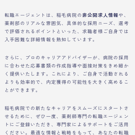
転職エージェントは、稲毛病院の
非公開求人情報
や、
薬剤部のリアルな雰囲気、具体的な採用ニーズ、選考
で評価されるポイントといった、求職者様ご自身では
入手困難な詳細情報を熟知しています。
さらに、プロのキャリアアドバイザーが、病院の採用
に合わせた応募書類の作成指導や面接対策をきめ細か
く提供いたします。これにより、ご自身で活動される
よりも効率的で、内定獲得の可能性を大きく高めるこ
とができます。
稲毛病院での新たなキャリアをスムーズにスタートさ
せるために、ぜひ一度、薬剤師専門の転職エージェン
トにご登録いただき、専門家によるサポートをご活用
ください。最適な情報と戦略をもって、あなたの転職