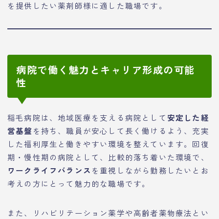
を提供したい薬剤師様に適した職場です。
病院で働く魅力とキャリア形成の可能
性
稲毛病院は、地域医療を支える病院として
安定した経
営基盤
を持ち、職員が安心して長く働けるよう、充実
した福利厚生と働きやすい環境を整えています。回復
期・慢性期の病院として、比較的落ち着いた環境で、
ワークライフバランス
を重視しながら勤務したいとお
考えの方にとって魅力的な職場です。
また、リハビリテーション薬学や高齢者薬物療法とい