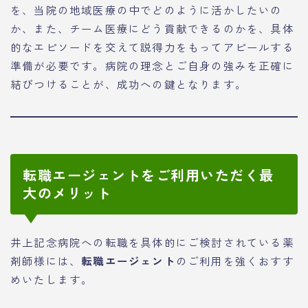
を、当院の地域医療の中でどのように活かしたいの
か、また、チーム医療にどう貢献できるのかを、具体
的なエピソードを交えて説得力をもってアピールする
準備が必要です。病院の理念とご自身の強みを正確に
結びつけることが、成功への鍵となります。
転職エージェントをご利用いただく最
大のメリット
井上記念病院への転職を具体的にご検討されている薬
剤師様には、
転職エージェント
のご利用を強くおすす
めいたします。