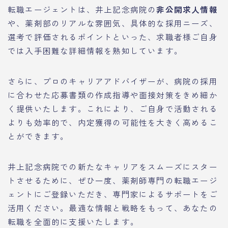
転職エージェントは、井上記念病院の
非公開求人情報
や、薬剤部のリアルな雰囲気、具体的な採用ニーズ、
選考で評価されるポイントといった、求職者様ご自身
では入手困難な詳細情報を熟知しています。
さらに、プロのキャリアアドバイザーが、病院の採用
に合わせた応募書類の作成指導や面接対策をきめ細か
く提供いたします。これにより、ご自身で活動される
よりも効率的で、内定獲得の可能性を大きく高めるこ
とができます。
井上記念病院での新たなキャリアをスムーズにスター
トさせるために、ぜひ一度、薬剤師専門の転職エージ
ェントにご登録いただき、専門家によるサポートをご
活用ください。最適な情報と戦略をもって、あなたの
転職を全面的に支援いたします。