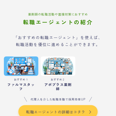
薬剤師の転職活動や面接対策におすすめ
転職エージェントの紹介
「おすすめの転職エージェント」を使えば、
転職活動を優位に進めることができます。
おすすめ１
おすすめ２
ファルマスタッ
アポプラス薬剤
フ
師
代理人を介した転職活動で採用効率UP
転職エージェントの詳細はコチラ