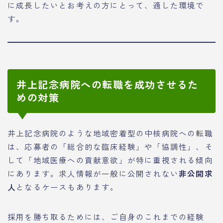
に成長したいとお考えの方にとって、適した環境で
す。
井上記念病院への転職を成功させるた
めの対策
井上記念病院のような地域密着型の中核病院への転職
は、応募者の「総合的な臨床経験」や「協調性」、そ
して「地域医療への貢献意欲」が特に重視される傾向
にあります。求人情報が一般に公開されない
非公開求
人
となるケースもあります。
採用を勝ち取るためには、ご自身のこれまでの経験