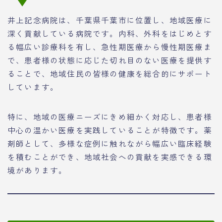
井上記念病院は、千葉県千葉市に位置し、地域医療に
深く貢献している病院です。内科、外科をはじめとす
る幅広い診療科を有し、急性期医療から慢性期医療ま
で、患者様の状態に応じた切れ目のない医療を提供す
ることで、地域住民の皆様の健康を総合的にサポート
しています。
特に、地域の医療ニーズにきめ細かく対応し、患者様
中心の温かい医療を実践していることが特徴です。薬
剤師として、多様な症例に触れながら幅広い臨床経験
を積むことができ、地域社会への貢献を実感できる環
境があります。