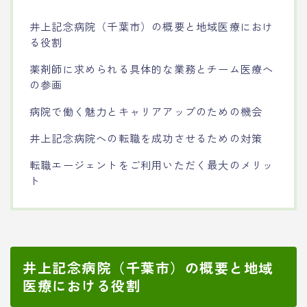
井上記念病院（千葉市）の概要と地域医療におけ
る役割
薬剤師に求められる具体的な業務とチーム医療へ
の参画
病院で働く魅力とキャリアアップのための機会
井上記念病院への転職を成功させるための対策
転職エージェントをご利用いただく最大のメリッ
ト
井上記念病院（千葉市）の概要と地域
医療における役割