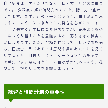
自己紹介は、内容だけでなく「伝え方」も非常に重要
です。1分程度の短い時間だからこそ、話し方で差が
つきます。まず、声のトーンは明るく、相手が聞き取
りやすいようにはっきりとした発音を心がけましょ
う。緊張すると早口になりがちですが、普段よりも少
しゆっくり話すことを意識すると、落ち着きと誠実さ
が伝わります。また、背筋を伸ばして正しい姿勢を保
ち、面接官の目（あるいは眉間や鼻のあたり）を見て
話すことも、自信とコミュニケーション能力を示す上
で重要です。薬剤師としての信頼感が伝わるよう、穏
やかで丁寧な話し方を意識しましょう。
練習と時間計測の重要性