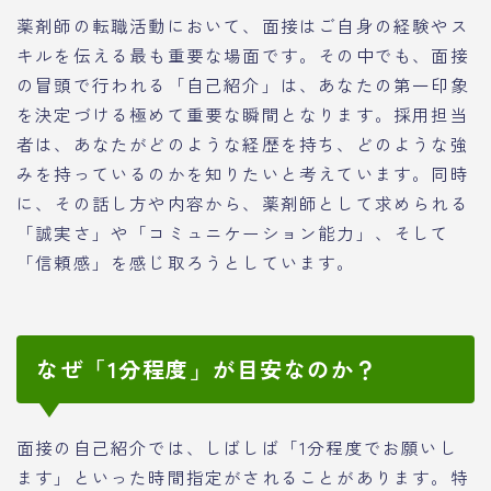
薬剤師の転職活動において、面接はご自身の経験やス
キルを伝える最も重要な場面です。その中でも、面接
の冒頭で行われる「自己紹介」は、あなたの第一印象
を決定づける極めて重要な瞬間となります。採用担当
者は、あなたがどのような経歴を持ち、どのような強
みを持っているのかを知りたいと考えています。同時
に、その話し方や内容から、薬剤師として求められる
「誠実さ」や「コミュニケーション能力」、そして
「信頼感」を感じ取ろうとしています。
なぜ「1分程度」が目安なのか？
面接の自己紹介では、しばしば「1分程度でお願いし
ます」といった時間指定がされることがあります。特