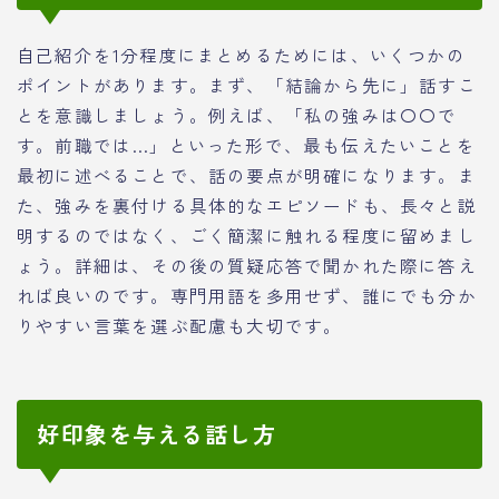
自己紹介を1分程度にまとめるためには、いくつかの
ポイントがあります。まず、「結論から先に」話すこ
とを意識しましょう。例えば、「私の強みは〇〇で
す。前職では…」といった形で、最も伝えたいことを
最初に述べることで、話の要点が明確になります。ま
た、強みを裏付ける具体的なエピソードも、長々と説
明するのではなく、ごく簡潔に触れる程度に留めまし
ょう。詳細は、その後の質疑応答で聞かれた際に答え
れば良いのです。専門用語を多用せず、誰にでも分か
りやすい言葉を選ぶ配慮も大切です。
好印象を与える話し方