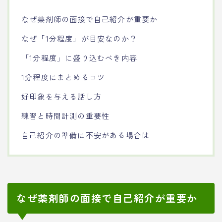
なぜ薬剤師の面接で自己紹介が重要か
なぜ「1分程度」が目安なのか？
「1分程度」に盛り込むべき内容
1分程度にまとめるコツ
好印象を与える話し方
練習と時間計測の重要性
自己紹介の準備に不安がある場合は
なぜ薬剤師の面接で自己紹介が重要か