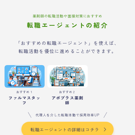
薬剤師の転職活動や面接対策におすすめ
転職エージェントの紹介
「おすすめの転職エージェント」を使えば、
転職活動を優位に進めることができます。
おすすめ１
おすすめ２
ファルマスタッ
アポプラス薬剤
フ
師
代理人を介した転職活動で採用効率UP
転職エージェントの詳細はコチラ