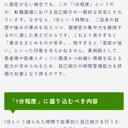
に指定がない場合でも、この「1分程度」というの
が、転職面接における自己紹介の一般的な目安とされ
ています。なぜなら、1分という時間は、ご自身の経
歴や強みの要点を伝えつつ、面接官の集中力を維持す
るのに適した長さだからです。これより長すぎると
「要点をまとめるのが苦手」、短すぎると「意欲が低
い」といった印象を与えかねません。薬剤師として、
患者様や医療スタッフに簡潔かつ的確に情報を伝える
能力が求められるため、自己紹介の時間管理能力も評
価の対象となり得るのです。
「1分程度」に盛り込むべき内容
1分という限られた時間で効果的に自己紹介を行うた