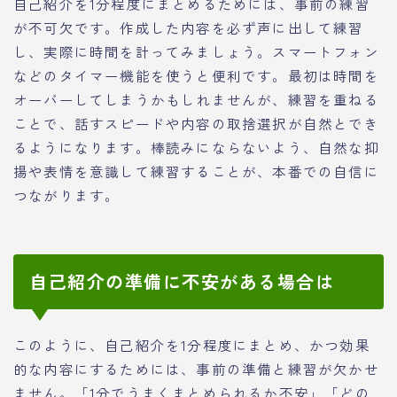
自己紹介を1分程度にまとめるためには、事前の練習
が不可欠です。作成した内容を必ず声に出して練習
し、実際に時間を計ってみましょう。スマートフォン
などのタイマー機能を使うと便利です。最初は時間を
オーバーしてしまうかもしれませんが、練習を重ねる
ことで、話すスピードや内容の取捨選択が自然とでき
るようになります。棒読みにならないよう、自然な抑
揚や表情を意識して練習することが、本番での自信に
つながります。
自己紹介の準備に不安がある場合は
このように、自己紹介を1分程度にまとめ、かつ効果
的な内容にするためには、事前の準備と練習が欠かせ
ません。「1分でうまくまとめられるか不安」「どの