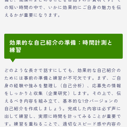
の短い時間の中で、いかに効果的にご自身の魅力を伝
えるかが重要になります。
効果的な自己紹介の準備：時間計測と
練習
どのような長さで話すにしても、効果的な自己紹介の
ためには事前の準備と練習が不可欠です。まず、ご自
身の経験や強みを整理し（自己分析）、応募先の情報
をしっかりと収集（企業研究）します。その上で、伝
えるべき内容を組み立て、基本的な1分バージョンの
自己紹介を作成しましょう。完成した内容は必ず声に
出して練習し、実際に時間を計ってみることが重要で
す。練習を重ねることで、適切なスピード感や内容の