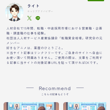
ライト
キャリアアドバイザー
人材会社で15年間、転職・中途採用市場における営業職・企画
職・調査職の仕事を経験。
社団法人人材サービス産業協議会「転職賃金相場」研究会の元
メンバー
好きなアニメは、薬屋のひとりごと。
※当サイト記事はリンクフリーです。ご自身のサイトへ自由に
お使い頂いて問題ありません。ご使用の際は、文章をご利用す
る記事に当サイトの対象記事URLを貼って頂ければOKです。
Recommend
こちらの記事もどうぞ