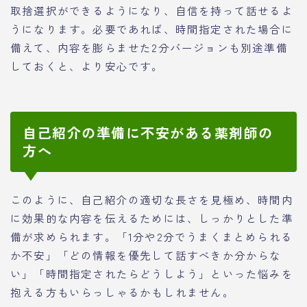
取捨選択ができるようになり、自信を持って話せるよ
うになります。必要であれば、時間指定された場合に
備えて、内容を膨らませた2分バージョンも別途準備
しておくと、より安心です。
自己紹介の準備に不安がある薬剤師の
方へ
このように、自己紹介の適切な長さを見極め、時間内
に効果的な内容を伝えるためには、しっかりとした準
備が求められます。「1分や2分でうまくまとめられる
か不安」「どの情報を優先して話すべきか分からな
い」「時間指定されたらどうしよう」といった悩みを
抱える方もいらっしゃるかもしれません。