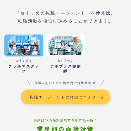
「おすすめの転職エージェント」を使えば、
転職活動を優位に進めることができます。
おすすめ１
おすすめ２
ファルマスタッ
アポプラス薬剤
フ
師
代理人を介した転職活動で採用効率UP
転職エージェントの詳細はコチラ
薬剤師の面接対策を業界別に読み解く
業界別の面接対策