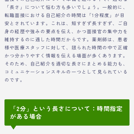
「長さ」について悩む方も多いでしょう。一般的に、
転職面接における自己紹介の時間は「1分程度」が目
安とされています。これは、短すぎず長すぎず、ご自
身の経歴や強みの要点を伝え、かつ面接官の集中力を
維持するのに適した時間だからです。薬剤師は、患者
様や医療スタッフに対して、限られた時間の中で正確
かつ分かりやすく情報を伝える場面が多くあります。
そのため、自己紹介を適切な長さにまとめる能力も、
コミュニケーションスキルの一つとして見られている
のです。
「2分」という長さについて：時間指定
がある場合