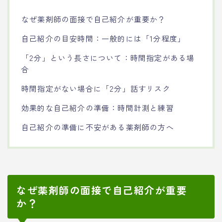
なぜ薬剤師の面接で自己紹介が重要か？
自己紹介の目安時間：一般的には「1分程度」
「2分」という長さについて：時間指定がある場
合
時間指定がない場合に「2分」話すリスク
効果的な自己紹介の準備：時間計測と練習
自己紹介の準備に不安がある薬剤師の方へ
なぜ薬剤師の面接で自己紹介が重要
か？