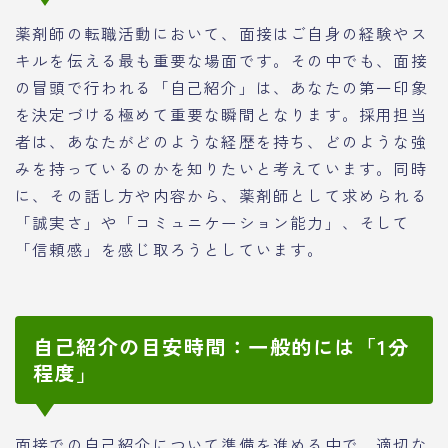
薬剤師の転職活動において、面接はご自身の経験やス
キルを伝える最も重要な場面です。その中でも、面接
の冒頭で行われる「自己紹介」は、あなたの第一印象
を決定づける極めて重要な瞬間となります。採用担当
者は、あなたがどのような経歴を持ち、どのような強
みを持っているのかを知りたいと考えています。同時
に、その話し方や内容から、薬剤師として求められる
「誠実さ」や「コミュニケーション能力」、そして
「信頼感」を感じ取ろうとしています。
自己紹介の目安時間：一般的には「1分
程度」
面接での自己紹介について準備を進める中で、適切な