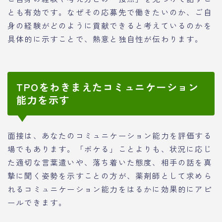
とも有効です。なぜその応募先で働きたいのか、ご自
身の経験がどのように貢献できると考えているのかを
具体的に示すことで、熱意と独自性が伝わります。
TPOをわきまえたコミュニケーション
能力を示す
面接は、あなたのコミュニケーション能力を評価する
場でもあります。「ボケる」ことよりも、状況に応じ
た適切な言葉遣いや、落ち着いた態度、相手の話を真
摯に聞く姿勢を示すことの方が、薬剤師として求めら
れるコミュニケーション能力をはるかに効果的にアピ
ールできます。