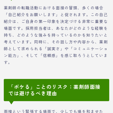
薬剤師の転職活動における面接の冒頭、多くの場合
「自己紹介をお願いします」と促されます。この自己
紹介は、ご自身の第一印象を決定づける非常に重要な
場面です。採用担当者は、あなたがどのような経験を
持ち、どのような強みを持っているのかを知りたいと
考えています。同時に、その話し方や内容から、薬剤
師として求められる「誠実さ」や「コミュニケーショ
ン能力」、そして「信頼感」を感じ取ろうとしていま
す。
「ボケる」ことのリスク：薬剤師面接
では避けるべき理由
面接という緊張する場面で、少しでも場を和ませた