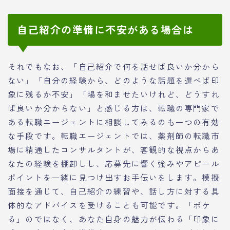
自己紹介の準備に不安がある場合は
それでもなお、「自己紹介で何を話せば良いか分から
ない」「自分の経験から、どのような話題を選べば印
象に残るか不安」「場を和ませたいけれど、どうすれ
ば良いか分からない」と感じる方は、転職の専門家で
ある転職エージェントに相談してみるのも一つの有効
な手段です。転職エージェントでは、薬剤師の転職市
場に精通したコンサルタントが、客観的な視点からあ
なたの経験を棚卸しし、応募先に響く強みやアピール
ポイントを一緒に見つけ出すお手伝いをします。模擬
面接を通じて、自己紹介の練習や、話し方に対する具
体的なアドバイスを受けることも可能です。「ボケ
る」のではなく、あなた自身の魅力が伝わる「印象に