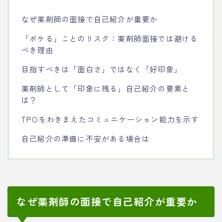
なぜ薬剤師の面接で自己紹介が重要か
「ボケる」ことのリスク：薬剤師面接では避ける
べき理由
目指すべきは「面白さ」ではなく「好印象」
薬剤師として「印象に残る」自己紹介の要素と
は？
TPOをわきまえたコミュニケーション能力を示す
自己紹介の準備に不安がある場合は
なぜ薬剤師の面接で自己紹介が重要か