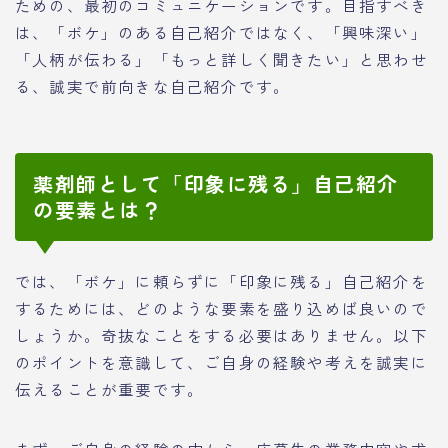
ための、最初のコミュニケーションです。目指すべき
は、「ボケ」のある自己紹介ではなく、「興味深い」
「人柄が伝わる」「もっと詳しく聞きたい」と思わせ
る、誠実で前向きな自己紹介です。
薬剤師として「印象に残る」自己紹介
の要素とは？
では、「ボケ」に頼らずに「印象に残る」自己紹介を
するためには、どのような要素を盛り込めば良いので
しょうか。奇抜なことをする必要はありません。以下
のポイントを意識して、ご自身の経験や考えを誠実に
伝えることが重要です。