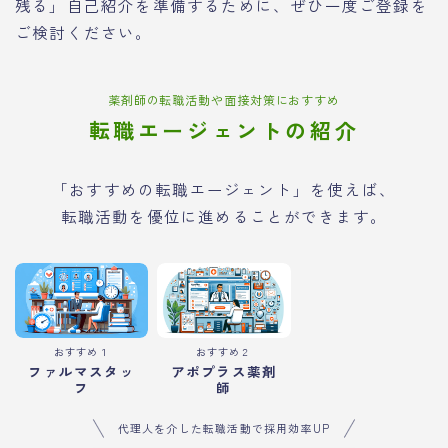
残る」自己紹介を準備するために、ぜひ一度ご登録を
ご検討ください。
薬剤師の転職活動や面接対策におすすめ
転職エージェントの紹介
「おすすめの転職エージェント」を使えば、
転職活動を優位に進めることができます。
おすすめ１
おすすめ２
ファルマスタッ
アポプラス薬剤
フ
師
代理人を介した転職活動で採用効率UP