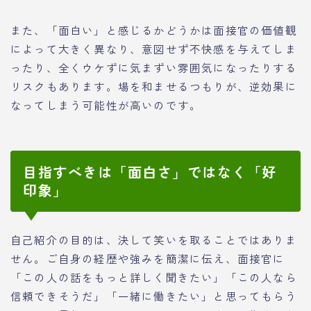
また、「面白い」と感じるかどうかは面接官の価値観
によって大きく異なり、意図せず不快感を与えてしま
ったり、全くウケずに気まずい雰囲気になったりする
リスクもあります。場を和ませるつもりが、逆効果に
なってしまう可能性が高いのです。
目指すべきは「面白さ」ではなく「好
印象」
自己紹介の目的は、決して笑いを取ることではありま
せん。ご自身の経歴や強みを簡潔に伝え、面接官に
「この人の話をもっと詳しく聞きたい」「この人なら
信頼できそうだ」「一緒に働きたい」と思ってもらう