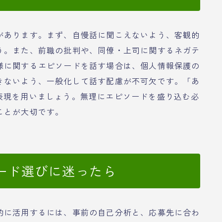
があります。まず、自慢話に聞こえないよう、客観的
う。また、前職の批判や、同僚・上司に関するネガテ
様に関するエピソードを話す場合は、個人情報保護の
きないよう、一般化して話す配慮が不可欠です。「あ
表現を用いましょう。無理にエピソードを盛り込む必
ことが大切です。
ード選びに迷ったら
的に活用するには、事前の自己分析と、応募先に合わ