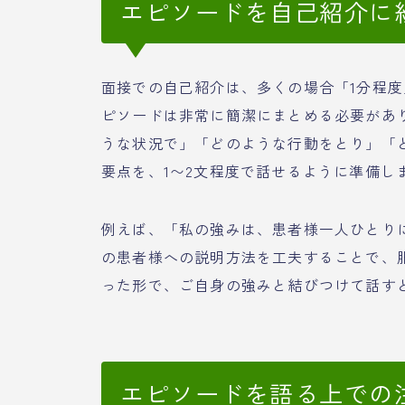
エピソードを自己紹介に
面接での自己紹介は、多くの場合「1分程
ピソードは非常に簡潔にまとめる必要があ
うな状況で」「どのような行動をとり」「
要点を、1〜2文程度で話せるように準備し
例えば、「私の強みは、患者様一人ひとり
の患者様への説明方法を工夫することで、
った形で、ご自身の強みと結びつけて話す
エピソードを語る上での