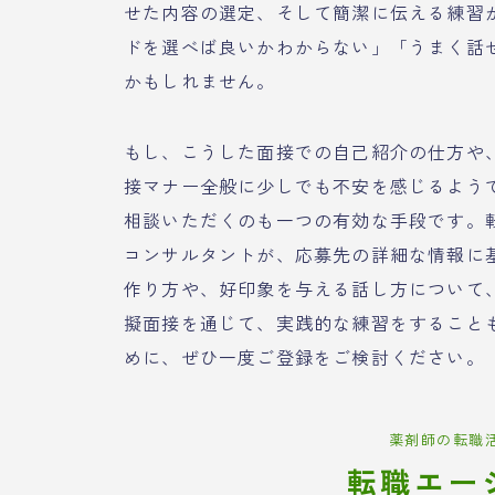
せた内容の選定、そして簡潔に伝える練習
ドを選べば良いかわからない」「うまく話
かもしれません。
もし、こうした面接での自己紹介の仕方や
接マナー全般に少しでも不安を感じるよう
相談いただくのも一つの有効な手段です。
コンサルタントが、応募先の詳細な情報に
作り方や、好印象を与える話し方について
擬面接を通じて、実践的な練習をすること
めに、ぜひ一度ご登録をご検討ください。
薬剤師の転職
転職エー