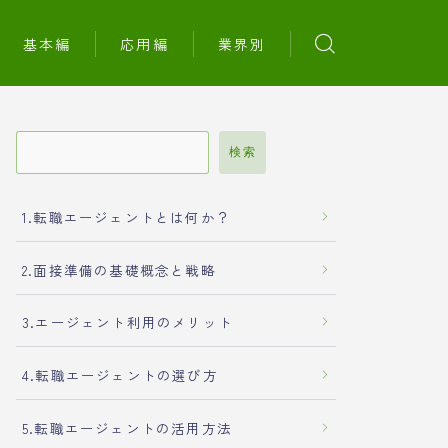
基本編
応用編
業界別
検索
1.転職エージェントとは何か？
2.面接準備の基礎概念と戦略
3.エージェント利用のメリット
4.転職エージェントの選び方
5.転職エージェントの活用方法