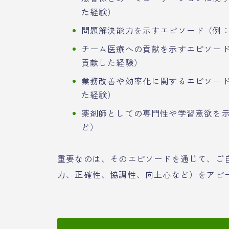
た経験）
問題解決能力を示すエピソード（例
チーム医療への貢献を示すエピソー
貢献した経験）
業務改善や効率化に関するエピソー
た経験）
薬剤師としての専門性や学習意欲を
ど）
重要なのは、そのエピソードを通じて、ご
力、正確性、協調性、向上心など）をアピ