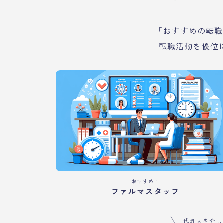
「おすすめの転職
転職活動を優位
おすすめ１
ファルマスタッフ
代理人を介し