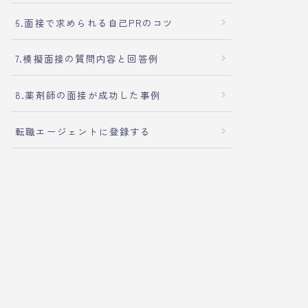
6.面接で求められる自己PRのコツ
7.模擬面接の質問内容と回答例
8.薬剤師の面接が成功した事例
転職エージェントに登録する