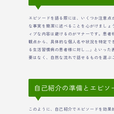
エピソードを語る際には、いくつか注意点
な事実を簡潔に述べることを心がけましょ
ィブな内容は避けるのがマナーです。患者
観点から、具体的な個人名や状況を特定で
る生活習慣病の患者様に対し…」といった
要はなく、自然な流れで話せるものを選ぶ
自己紹介の準備とエピソ
このように、自己紹介でエピソードを効果