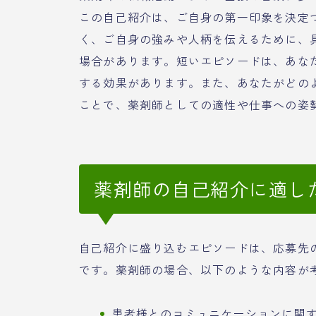
この自己紹介は、ご自身の第一印象を決定
く、ご自身の強みや人柄を伝えるために、
場合があります。短いエピソードは、あな
する効果があります。また、あなたがどの
ことで、薬剤師としての適性や仕事への姿
薬剤師の自己紹介に適し
自己紹介に盛り込むエピソードは、応募先
です。薬剤師の場合、以下のような内容が
患者様とのコミュニケーションに関