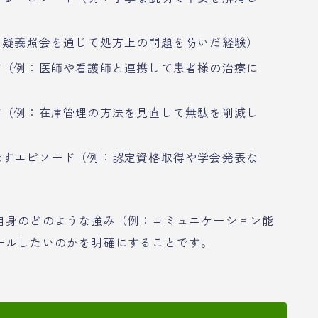
：疑義照会を通じて処方上の問題を防いだ経験）
ド（例：医師や看護師と連携して患者様の治療に
ド（例：在庫管理の方法を見直して無駄を削減し
示すエピソード（例：認定資格取得や学会発表な
自身のどのような強み（例：コミュニケーション能
ールしたいのかを明確にすることです。