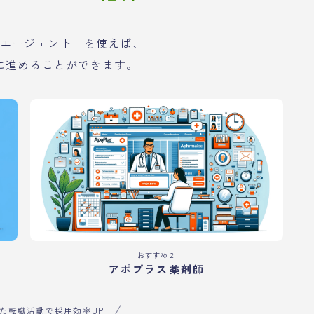
エージェント」を使えば、
に進めることができます。
おすすめ２
アポプラス薬剤師
た転職活動で採用効率UP