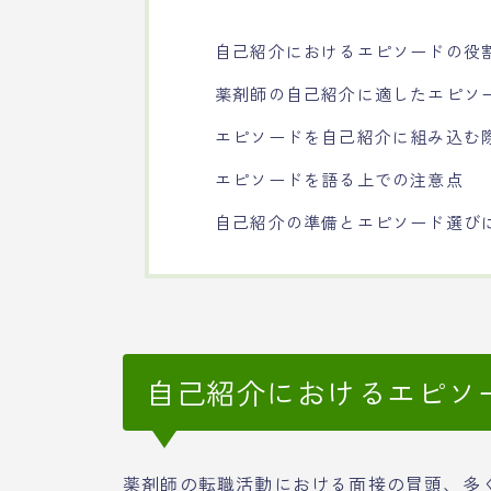
自己紹介におけるエピソードの役
薬剤師の自己紹介に適したエピソ
エピソードを自己紹介に組み込む
エピソードを語る上での注意点
自己紹介の準備とエピソード選び
自己紹介におけるエピソ
薬剤師の転職活動における面接の冒頭、多