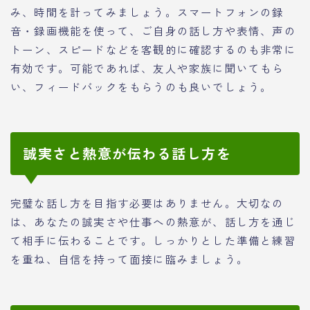
み、時間を計ってみましょう。スマートフォンの録
音・録画機能を使って、ご自身の話し方や表情、声の
トーン、スピードなどを客観的に確認するのも非常に
有効です。可能であれば、友人や家族に聞いてもら
い、フィードバックをもらうのも良いでしょう。
誠実さと熱意が伝わる話し方を
完璧な話し方を目指す必要はありません。大切なの
は、あなたの誠実さや仕事への熱意が、話し方を通じ
て相手に伝わることです。しっかりとした準備と練習
を重ね、自信を持って面接に臨みましょう。