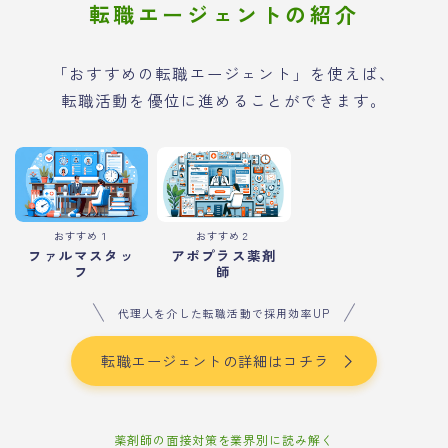
転職エージェントの紹介
「おすすめの転職エージェント」を使えば、
転職活動を優位に進めることができます。
おすすめ１
おすすめ２
ファルマスタッ
アポプラス薬剤
フ
師
代理人を介した転職活動で採用効率UP
転職エージェントの詳細はコチラ
薬剤師の面接対策を業界別に読み解く