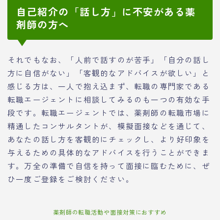
自己紹介の「話し方」に不安がある薬
剤師の方へ
それでもなお、「人前で話すのが苦手」「自分の話し
方に自信がない」「客観的なアドバイスが欲しい」と
感じる方は、一人で抱え込まず、転職の専門家である
転職エージェントに相談してみるのも一つの有効な手
段です。転職エージェントでは、薬剤師の転職市場に
精通したコンサルタントが、模擬面接などを通じて、
あなたの話し方を客観的にチェックし、より好印象を
与えるための具体的なアドバイスを行うことができま
す。万全の準備で自信を持って面接に臨むために、ぜ
ひ一度ご登録をご検討ください。
薬剤師の転職活動や面接対策におすすめ