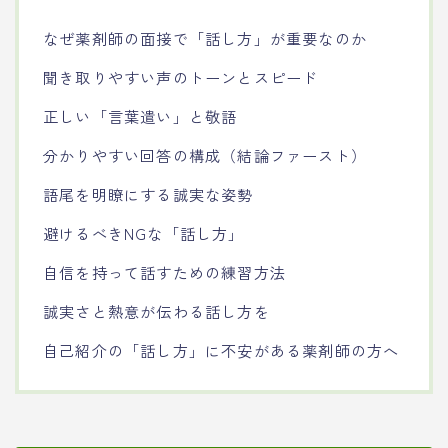
なぜ薬剤師の面接で「話し方」が重要なのか
聞き取りやすい声のトーンとスピード
正しい「言葉遣い」と敬語
分かりやすい回答の構成（結論ファースト）
語尾を明瞭にする誠実な姿勢
避けるべきNGな「話し方」
自信を持って話すための練習方法
誠実さと熱意が伝わる話し方を
自己紹介の「話し方」に不安がある薬剤師の方へ