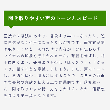
聞き取りやすい声のトーンとスピード
面接では緊張のあまり、普段より早口になったり、逆
に自信がなく小声になったりしがちです。面接官が聞
き取りにくいと、それだけで内容が十分に伝わらず、
マイナスの印象を与えかねません。背筋を伸ばし、相
手に届くよう、普段よりも少し「はっきり」と「ゆっ
くり」話すことを意識しましょう。また、声のトーン
は、意識的に少し明るめにすることで、ご自身の前向
きな姿勢や意欲を伝える上で効果的です。落ち着い
た、聞き取りやすい話し方を心がけることが、信頼感
を与える第一歩となります。