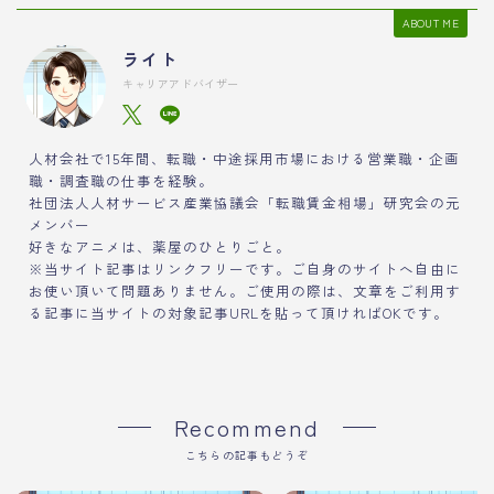
ABOUT ME
ライト
キャリアアドバイザー
人材会社で15年間、転職・中途採用市場における営業職・企画
職・調査職の仕事を経験。
社団法人人材サービス産業協議会「転職賃金相場」研究会の元
メンバー
好きなアニメは、薬屋のひとりごと。
※当サイト記事はリンクフリーです。ご自身のサイトへ自由に
お使い頂いて問題ありません。ご使用の際は、文章をご利用す
る記事に当サイトの対象記事URLを貼って頂ければOKです。
Recommend
こちらの記事もどうぞ