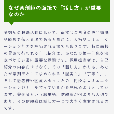
なぜ薬剤師の面接で「話し方」が重要
なのか
薬剤師の転職活動において、面接はご自身の専門知識
や経験を伝える場であると同時に、人柄やコミュニケ
ーション能力を評価される場でもあります。特に面接
の冒頭で行われる自己紹介は、あなたの第一印象を決
定づける非常に重要な瞬間です。採用担当者は、自己
紹介の内容だけでなく、その「話し方」からも、あな
たが薬剤師として求められる「誠実さ」「丁寧さ」、
そして患者様や医療スタッフとの「円滑なコミュニケ
ーション能力」を持っているかを見極めようとしてい
ます。薬剤師という職業柄、信頼感が何よりも大切で
あり、その信頼感は話し方一つで大きく左右されるの
です。