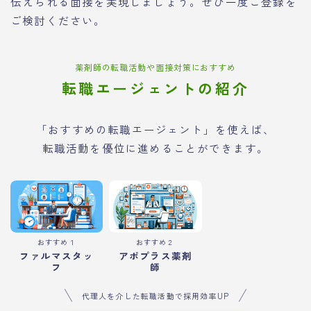
伝えられる面接を実現しましょう。ぜひ一度ご登録を
ご検討ください。
薬剤師の転職活動や面接対策におすすめ
転職エージェントの紹介
「おすすめの転職エージェント」を使えば、
転職活動を優位に進めることができます。
おすすめ１
おすすめ２
ファルマスタッ
アポプラス薬剤
フ
師
代理人を介した転職活動で採用効率UP