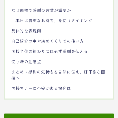
なぜ面接で感謝の言葉が重要か
「本日は貴重なお時間」を使うタイミング
具体的な表現例
自己紹介の中や締めくくりでの使い方
面接全体の終わりには必ず感謝を伝える
使う際の注意点
まとめ：感謝の気持ちを自然に伝え、好印象な面
接へ
面接マナーに不安がある場合は