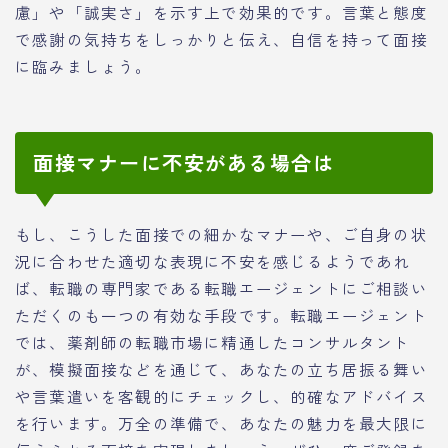
慮」や「誠実さ」を示す上で効果的です。言葉と態度
で感謝の気持ちをしっかりと伝え、自信を持って面接
に臨みましょう。
面接マナーに不安がある場合は
もし、こうした面接での細かなマナーや、ご自身の状
況に合わせた適切な表現に不安を感じるようであれ
ば、転職の専門家である転職エージェントにご相談い
ただくのも一つの有効な手段です。転職エージェント
では、薬剤師の転職市場に精通したコンサルタント
が、模擬面接などを通じて、あなたの立ち居振る舞い
や言葉遣いを客観的にチェックし、的確なアドバイス
を行います。万全の準備で、あなたの魅力を最大限に