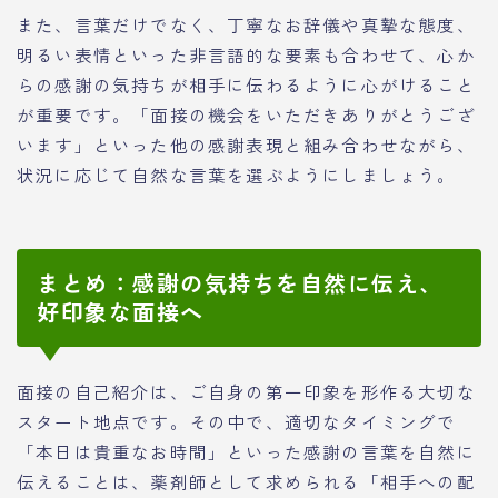
また、言葉だけでなく、丁寧なお辞儀や真摯な態度、
明るい表情といった非言語的な要素も合わせて、心か
らの感謝の気持ちが相手に伝わるように心がけること
が重要です。「面接の機会をいただきありがとうござ
います」といった他の感謝表現と組み合わせながら、
状況に応じて自然な言葉を選ぶようにしましょう。
まとめ：感謝の気持ちを自然に伝え、
好印象な面接へ
面接の自己紹介は、ご自身の第一印象を形作る大切な
スタート地点です。その中で、適切なタイミングで
「本日は貴重なお時間」といった感謝の言葉を自然に
伝えることは、薬剤師として求められる「相手への配