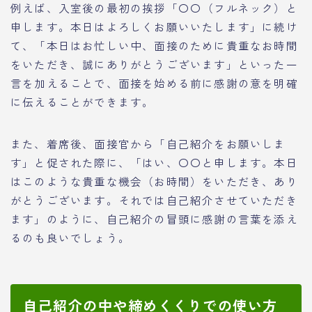
例えば、入室後の最初の挨拶「〇〇（フルネック）と
申します。本日はよろしくお願いいたします」に続け
て、「本日はお忙しい中、面接のために貴重なお時間
をいただき、誠にありがとうございます」といった一
言を加えることで、面接を始める前に感謝の意を明確
に伝えることができます。
また、着席後、面接官から「自己紹介をお願いしま
す」と促された際に、「はい、〇〇と申します。本日
はこのような貴重な機会（お時間）をいただき、あり
がとうございます。それでは自己紹介させていただき
ます」のように、自己紹介の冒頭に感謝の言葉を添え
るのも良いでしょう。
自己紹介の中や締めくくりでの使い方