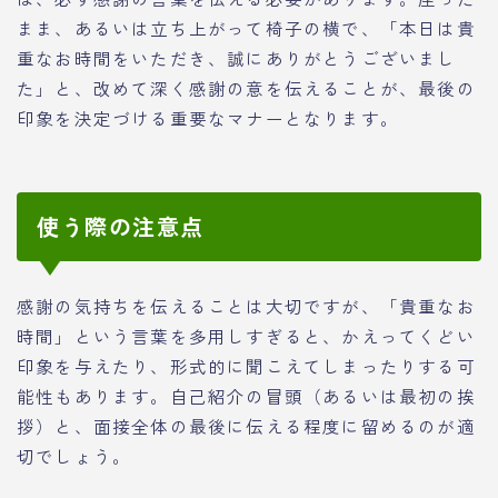
まま、あるいは立ち上がって椅子の横で、「本日は貴
重なお時間をいただき、誠にありがとうございまし
た」と、改めて深く感謝の意を伝えることが、最後の
印象を決定づける重要なマナーとなります。
使う際の注意点
感謝の気持ちを伝えることは大切ですが、「貴重なお
時間」という言葉を多用しすぎると、かえってくどい
印象を与えたり、形式的に聞こえてしまったりする可
能性もあります。自己紹介の冒頭（あるいは最初の挨
拶）と、面接全体の最後に伝える程度に留めるのが適
切でしょう。