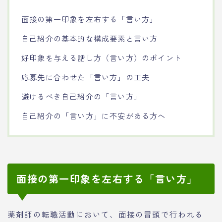
面接の第一印象を左右する「言い方」
自己紹介の基本的な構成要素と言い方
好印象を与える話し方（言い方）のポイント
応募先に合わせた「言い方」の工夫
避けるべき自己紹介の「言い方」
自己紹介の「言い方」に不安がある方へ
面接の第一印象を左右する「言い方」
薬剤師の転職活動において、面接の冒頭で行われる