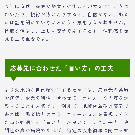
り）に向け、誠実な態度で話すことが大切です。うつ
むいたり、視線が泳いだりすると、自信がない、ある
いは話を聞いていないという印象を与えかねません。
背筋を伸ばし、正しい姿勢で話すことも、信頼感を伝
える上で重要です。
応募先に合わせた「言い方」の工夫
より効果的な自己紹介にするためには、応募先の薬局
や病院、企業の特性に合わせて「言い方」や内容を調
整することも大切です。例えば、地域密着型の薬局で
あれば、患者様とのコミュニケーションを重視してき
た点を強調する「言い方」が良いでしょう。一方、専
門性の高い病院であれば、特定の疾患領域に関する知