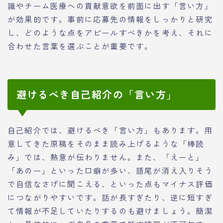
識やチーム医療への貢献意欲を前面に出す「言い方」
が効果的です。事前に応募先の情報をしっかりと研究
し、どのような点をアピールすべきかを考え、それに
合わせた言葉を選ぶことが重要です。
避けるべき自己紹介の「言い方」
自己紹介では、避けるべき「言い方」もあります。用
意してきた原稿をそのまま読み上げるような「棒読
み」では、熱意が伝わりません。また、「えーと」
「あのー」といった口癖が多い、語尾が消え入りそう
で自信なさげに聞こえる、といった点もマイナス評価
につながりやすいです。話が長すぎたり、逆に短すぎ
て情報が不足していたりするのも避けましょう。簡潔