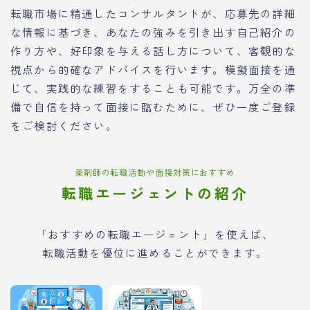
転職市場に精通したコンサルタントが、応募先の詳細
な情報に基づき、あなたの強みを引き出す自己紹介の
作り方や、好印象を与える話し方について、客観的な
視点から的確なアドバイスを行います。模擬面接を通
じて、実践的な練習をすることも可能です。万全の準
備で自信を持って面接に臨むために、ぜひ一度ご登録
をご検討ください。
薬剤師の転職活動や面接対策におすすめ
転職エージェントの紹介
「おすすめの転職エージェント」を使えば、
転職活動を優位に進めることができます。