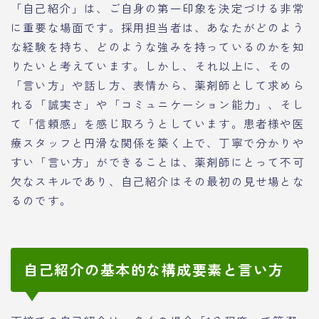
「自己紹介」は、ご自身の第一印象を決定づける非常
に重要な場面です。採用担当者は、あなたがどのよう
な経験を持ち、どのような強みを持っているのかを知
りたいと考えています。しかし、それ以上に、その
「言い方」や話し方、表情から、薬剤師として求めら
れる「誠実さ」や「コミュニケーション能力」、そし
て「信頼感」を感じ取ろうとしています。患者様や医
療スタッフと円滑な関係を築く上で、丁寧で分かりや
すい「言い方」ができることは、薬剤師にとって不可
欠なスキルであり、自己紹介はその最初の見せ場とな
るのです。
自己紹介の基本的な構成要素と言い方