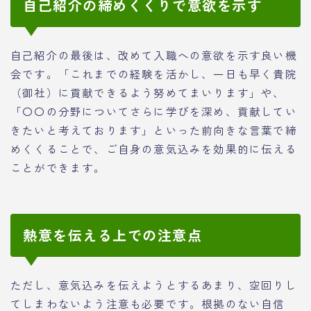
自己紹介の締めくくりで意欲を示す
自己紹介の最後は、改めて入職への意欲を示す良い機
会です。「これまでの経験を活かし、一日も早く貴院
（御社）に貢献できるよう努めてまいります」や、
「〇〇の分野についてさらに学びを深め、貢献してい
きたいと考えております」といった前向きな言葉で締
めくくることで、ご自身の意気込みを効果的に伝える
ことができます。
熱意を伝える上での注意点
ただし、意気込みを伝えようとするあまり、空回りし
てしまわないよう注意も必要です。根拠のない自信