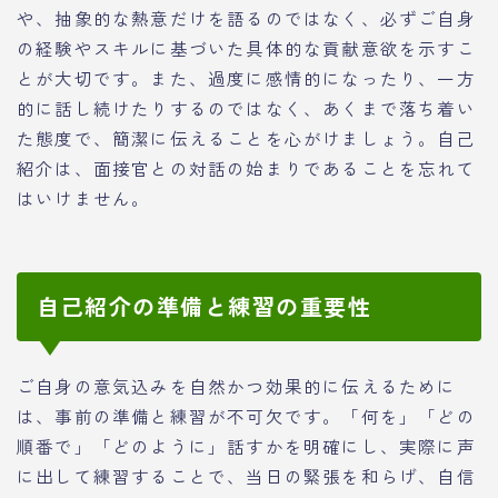
や、抽象的な熱意だけを語るのではなく、必ずご自身
の経験やスキルに基づいた具体的な貢献意欲を示すこ
とが大切です。また、過度に感情的になったり、一方
的に話し続けたりするのではなく、あくまで落ち着い
た態度で、簡潔に伝えることを心がけましょう。自己
紹介は、面接官との対話の始まりであることを忘れて
はいけません。
自己紹介の準備と練習の重要性
ご自身の意気込みを自然かつ効果的に伝えるために
は、事前の準備と練習が不可欠です。「何を」「どの
順番で」「どのように」話すかを明確にし、実際に声
に出して練習することで、当日の緊張を和らげ、自信