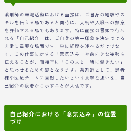
薬剤師の転職活動における面接は、ご自身の経験やス
キルを伝える場であると同時に、人柄や入職への熱意
を評価される場でもあります。特に面接の冒頭で行わ
れる「自己紹介」は、ご自身の第一印象を決定づける
非常に重要な場面です。単に経歴を述べるだけでな
く、この仕事に対する「意気込み」や前向きな姿勢を
伝えることが、面接官に「この人と一緒に働きたい」
と思わせるための鍵となります。薬剤師として、患者
様や医療チームに貢献したいという真摯な思いを、自
己紹介の段階から示すことが大切です。
自己紹介における「意気込み」の位置
づけ