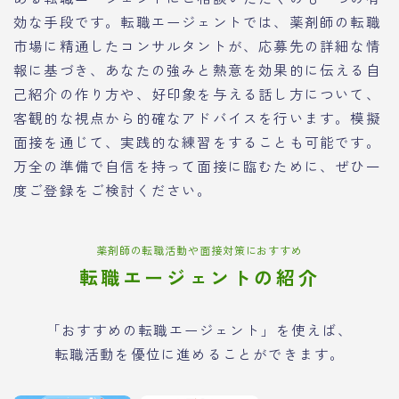
効な手段です。転職エージェントでは、薬剤師の転職
市場に精通したコンサルタントが、応募先の詳細な情
報に基づき、あなたの強みと熱意を効果的に伝える自
己紹介の作り方や、好印象を与える話し方について、
客観的な視点から的確なアドバイスを行います。模擬
面接を通じて、実践的な練習をすることも可能です。
万全の準備で自信を持って面接に臨むために、ぜひ一
度ご登録をご検討ください。
薬剤師の転職活動や面接対策におすすめ
転職エージェントの紹介
「おすすめの転職エージェント」を使えば、
転職活動を優位に進めることができます。