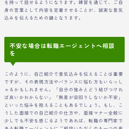
を持って話せるようになります。練習を通じて、ご自
身の言葉として内容を定着させることが、誠実な意気
込みを伝えるための鍵となります。
不安な場合は転職エージェントへ相談
を
このように、自己紹介で意気込みを伝えることは重要
ですが、その表現方法やバランスに悩む方もいらっし
ゃるかもしれません。「自分の強みとどう結びつけれ
ば良いかわからない」「熱意が空回りしないか不安」
といった悩みを抱えることもあるでしょう。もし、こ
うした面接での自己紹介の仕方や、面接マナー全般に
少しでも不安を感じるようであれば、転職の専門家で
ある転職エージェントにご相談いただくのも一つの有