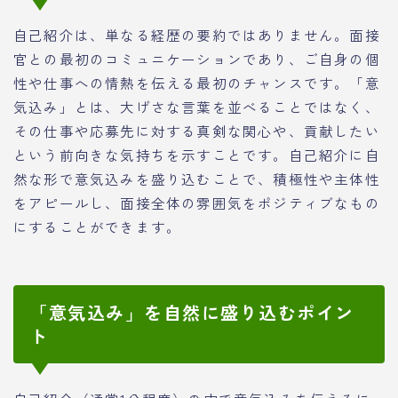
自己紹介は、単なる経歴の要約ではありません。面接
官との最初のコミュニケーションであり、ご自身の個
性や仕事への情熱を伝える最初のチャンスです。「意
気込み」とは、大げさな言葉を並べることではなく、
その仕事や応募先に対する真剣な関心や、貢献したい
という前向きな気持ちを示すことです。自己紹介に自
然な形で意気込みを盛り込むことで、積極性や主体性
をアピールし、面接全体の雰囲気をポジティブなもの
にすることができます。
「意気込み」を自然に盛り込むポイン
ト