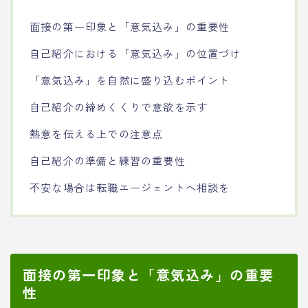
面接の第一印象と「意気込み」の重要性
自己紹介における「意気込み」の位置づけ
「意気込み」を自然に盛り込むポイント
自己紹介の締めくくりで意欲を示す
熱意を伝える上での注意点
自己紹介の準備と練習の重要性
不安な場合は転職エージェントへ相談を
面接の第一印象と「意気込み」の重要
性