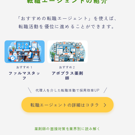
転職エージェントの紹介
「おすすめの転職エージェント」を使えば、
転職活動を優位に進めることができます。
おすすめ１
おすすめ２
ファルマスタッ
アポプラス薬剤
フ
師
代理人を介した転職活動で採用効率UP
転職エージェントの詳細はコチラ
薬剤師の面接対策を業界別に読み解く