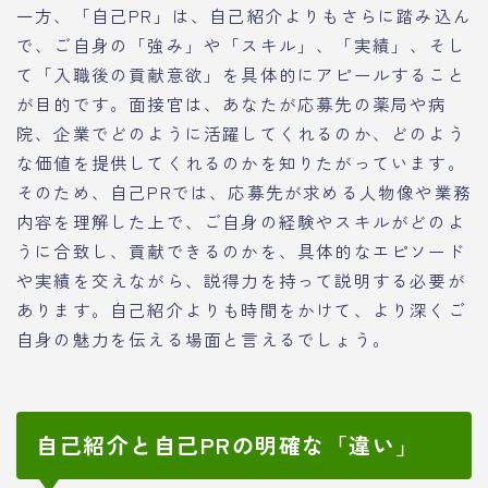
一方、「自己PR」は、自己紹介よりもさらに踏み込ん
で、ご自身の「強み」や「スキル」、「実績」、そし
て「入職後の貢献意欲」を具体的にアピールすること
が目的です。面接官は、あなたが応募先の薬局や病
院、企業でどのように活躍してくれるのか、どのよう
な価値を提供してくれるのかを知りたがっています。
そのため、自己PRでは、応募先が求める人物像や業務
内容を理解した上で、ご自身の経験やスキルがどのよ
うに合致し、貢献できるのかを、具体的なエピソード
や実績を交えながら、説得力を持って説明する必要が
あります。自己紹介よりも時間をかけて、より深くご
自身の魅力を伝える場面と言えるでしょう。
自己紹介と自己PRの明確な「違い」