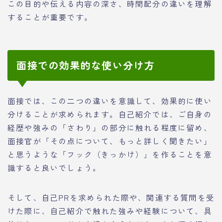
この目的や伝える内容の深さ、時間配分の違いを理解
することが重要です。
面接での効果的な使い分け方
面接では、この二つの違いを意識して、効果的に使い
分けることが求められます。自己紹介では、ご自身の
経歴や強みの「さわり」の部分に触れる程度に留め、
面接官が「その点について、もっと詳しく聞きたい」
と思うような「フック（きっかけ）」を作ることを意
識すると良いでしょう。
そして、自己PRを求められた際や、関連する質問を受
けた際に、自己紹介で触れた強みや経験について、具