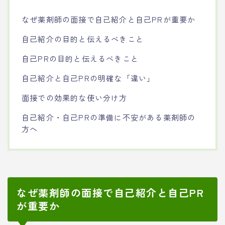
なぜ薬剤師の面接で自己紹介と自己PRが重要か
自己紹介の目的と伝えるべきこと
自己PRの目的と伝えるべきこと
自己紹介と自己PRの明確な「違い」
面接での効果的な使い分け方
自己紹介・自己PRの準備に不安がある薬剤師の
方へ
なぜ薬剤師の面接で自己紹介と自己PR
が重要か