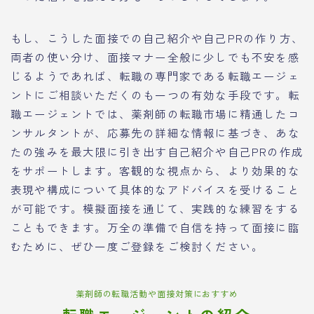
もし、こうした面接での自己紹介や自己PRの作り方、
両者の使い分け、面接マナー全般に少しでも不安を感
じるようであれば、転職の専門家である転職エージェ
ントにご相談いただくのも一つの有効な手段です。転
職エージェントでは、薬剤師の転職市場に精通したコ
ンサルタントが、応募先の詳細な情報に基づき、あな
たの強みを最大限に引き出す自己紹介や自己PRの作成
をサポートします。客観的な視点から、より効果的な
表現や構成について具体的なアドバイスを受けること
が可能です。模擬面接を通じて、実践的な練習をする
こともできます。万全の準備で自信を持って面接に臨
むために、ぜひ一度ご登録をご検討ください。
薬剤師の転職活動や面接対策におすすめ