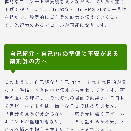
体的なエピソードや実績を交えながら、より深く掘り
下げて説明します。自己紹介と自己PRの内容に一貫性
を持たせ、段階的にご自身の魅力を伝えていくこと
で、説得力のあるアピールが可能になります。
自己紹介・自己PRの準備に不安がある
薬剤師の方へ
このように、自己紹介と自己PRは、それぞれ目的が異
なり、準備すべき内容や伝え方も変わってきます。両
者の違いを理解し、それぞれの場面で効果的にご自身
をアピールするのは、簡単なことではありません。
「自分の強みが分からない」「応募先に響くアピール
ポイントが整理できない」「うまく話せるか不安」と
いった悩みを抱える方もいらっしゃるでしょう。