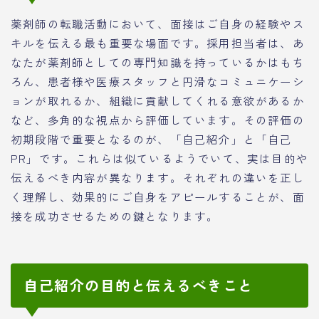
薬剤師の転職活動において、面接はご自身の経験やス
キルを伝える最も重要な場面です。採用担当者は、あ
なたが薬剤師としての専門知識を持っているかはもち
ろん、患者様や医療スタッフと円滑なコミュニケーシ
ョンが取れるか、組織に貢献してくれる意欲があるか
など、多角的な視点から評価しています。その評価の
初期段階で重要となるのが、「自己紹介」と「自己
PR」です。これらは似ているようでいて、実は目的や
伝えるべき内容が異なります。それぞれの違いを正し
く理解し、効果的にご自身をアピールすることが、面
接を成功させるための鍵となります。
自己紹介の目的と伝えるべきこと