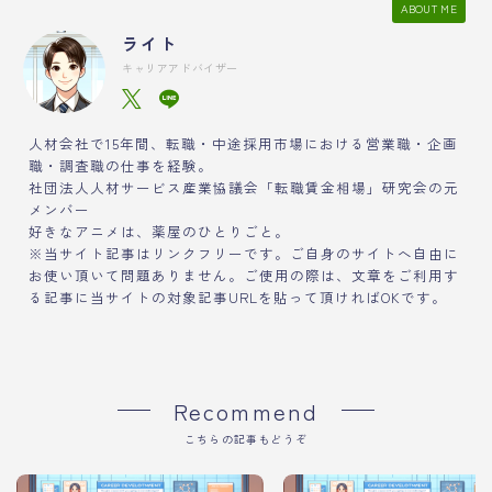
ABOUT ME
ライト
キャリアアドバイザー
人材会社で15年間、転職・中途採用市場における営業職・企画
職・調査職の仕事を経験。
社団法人人材サービス産業協議会「転職賃金相場」研究会の元
メンバー
好きなアニメは、薬屋のひとりごと。
※当サイト記事はリンクフリーです。ご自身のサイトへ自由に
お使い頂いて問題ありません。ご使用の際は、文章をご利用す
る記事に当サイトの対象記事URLを貼って頂ければOKです。
Recommend
こちらの記事もどうぞ