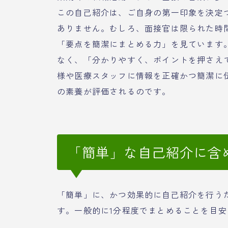
この自己紹介は、ご自身の第一印象を決定
ありません。むしろ、面接官は限られた時
「要点を簡潔にまとめる力」を見ています
なく、「分かりやすく、ポイントを押さえ
様や医療スタッフに情報を正確かつ簡潔に
の素養が評価されるのです。
「簡単」な自己紹介に含
「簡単」に、かつ効果的に自己紹介を行う
す。一般的に1分程度でまとめることを目