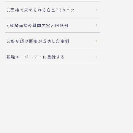
6.面接で求められる自己PRのコツ
7.模擬面接の質問内容と回答例
8.薬剤師の面接が成功した事例
転職エージェントに登録する