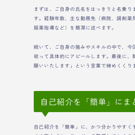
まずは、ご自身の氏名をはっきりと名乗り
す。経験年数、主な勤務先（病院、調剤薬
服薬指導など）を簡潔に述べます。
続いて、ご自身の強みやスキルの中で、今
絞って具体的にアピールします。最後に、
願いいたします」という言葉で締めくくり
自己紹介を「簡単」にま
自己紹介を「簡単」に、かつ分かりやすく