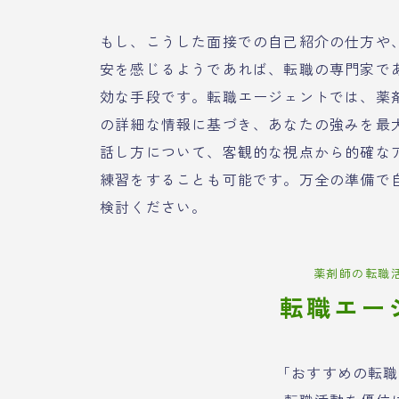
もし、こうした面接での自己紹介の仕方や
安を感じるようであれば、転職の専門家で
効な手段です。転職エージェントでは、薬
の詳細な情報に基づき、あなたの強みを最
話し方について、客観的な視点から的確な
練習をすることも可能です。万全の準備で
検討ください。
薬剤師の転職
転職エー
「おすすめの転職