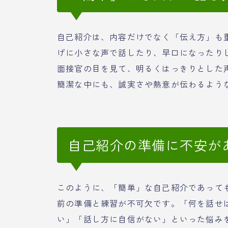
自己紹介は、内容だけでなく「伝え方」も
げに小さな声で話したり、早口になったり
面接官の目を見て、明るくはっきりとした
簡潔な中にも、誠実さや熱意が伝わるような話
自己紹介の準備に不安が
このように、「簡単」な自己紹介であって
前の準備と練習が不可欠です。「何を話せ
い」「話し方に自信がない」といった悩み