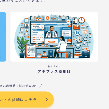
に進めることができます。
おすすめ２
アポプラス薬剤師
た転職活動で採用効率UP
ントの詳細はコチラ