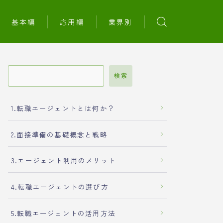
基本編
応用編
業界別
検索
1.転職エージェントとは何か？
2.面接準備の基礎概念と戦略
3.エージェント利用のメリット
4.転職エージェントの選び方
5.転職エージェントの活用方法