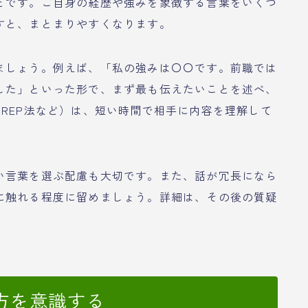
とです。ご自身の経歴や強みを象徴する言葉をいくつ
すと、まとまりやすくなります。
ましょう。例えば、「私の強みは〇〇です。前職では
した」といった形で、まず最も伝えたいことを述べ、
REP法など）は、短い時間で相手に内容を理解して
い言葉を選ぶ配慮も大切です。また、話が冗長になら
に触れる程度に留めましょう。詳細は、その後の質疑
方を意識する