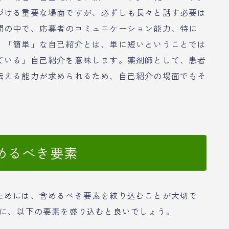
づける重要な場面ですが、必ずしも長々と話す必要は
間の中で、応募者のコミュニケーション能力、特に
。「簡単」な自己紹介とは、単に短いということでは
ている」自己紹介を意味します。薬剤師として、患者
伝える能力が求められるため、自己紹介の場面でもそ
めるべき要素
ためには、含めるべき要素を絞り込むことが大切で
安に、以下の要素を盛り込むと良いでしょう。