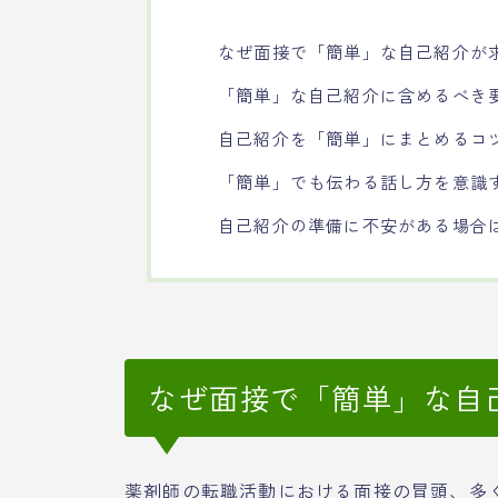
なぜ面接で「簡単」な自己紹介が
「簡単」な自己紹介に含めるべき
自己紹介を「簡単」にまとめるコ
「簡単」でも伝わる話し方を意識
自己紹介の準備に不安がある場合
なぜ面接で「簡単」な自
薬剤師の転職活動における面接の冒頭、多