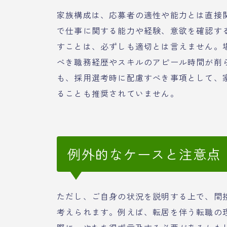
家族構成は、応募者の適性や能力とは直接
で仕事に関する能力や経験、意欲を確認す
すことは、必ずしも適切とは言えません。
べき職務経歴やスキルのアピール時間が削
も、採用選考時に配慮すべき事項として、
ることも推奨されていません。
例外的なケースと注意点
ただし、ご自身の状況を説明する上で、間
考えられます。例えば、転居を伴う転職の