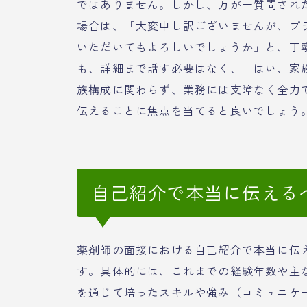
ではありません。しかし、万が一質問され
場合は、「大変申し訳ございませんが、プ
いただいてもよろしいでしょうか」と、丁
も、詳細まで話す必要はなく、「はい、家
族構成に関わらず、業務には支障なく全力
伝えることに焦点を当てると良いでしょう
自己紹介で本当に伝える
薬剤師の面接における自己紹介で本当に伝
す。具体的には、これまでの経験年数や主
を通じて培ったスキルや強み（コミュニケ