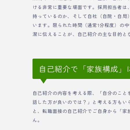
ける非常に重要な場面です。採用担当者は
持っているのか、そして自社（自院・自局
います。限られた時間（通常1分程度）の
潔に伝えることが、自己紹介の主な目的と
自己紹介で「家族構成」
自己紹介の内容を考える際、「自分のこと
話した方が良いのでは？」と考える方もい
と、転職面接の自己紹介でご自身から「家
ん。