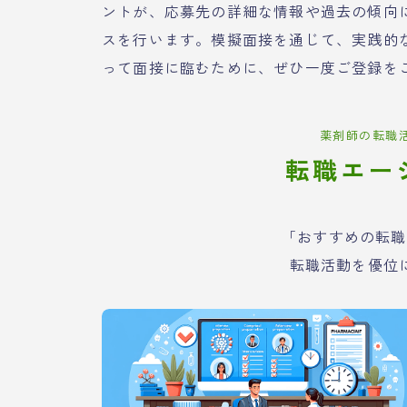
ントが、応募先の詳細な情報や過去の傾向
スを行います。模擬面接を通じて、実践的
って面接に臨むために、ぜひ一度ご登録を
薬剤師の転職
転職エー
「おすすめの転職
転職活動を優位