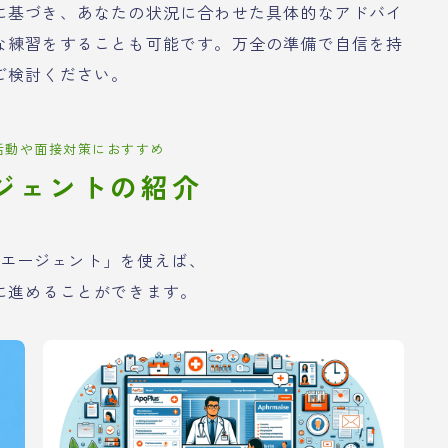
に基づき、あなたの状況に合わせた具体的なアドバイ
な練習をすることも可能です。万全の準備で自信を持
ご検討ください。
活動や面接対策におすすめ
ジェントの紹介
エージェント」を使えば、
に進めることができます。