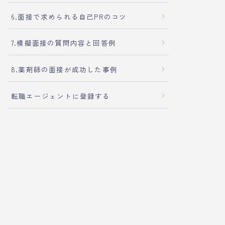
6.面接で求められる自己PRのコツ
7.模擬面接の質問内容と回答例
8.薬剤師の面接が成功した事例
転職エージェントに登録する