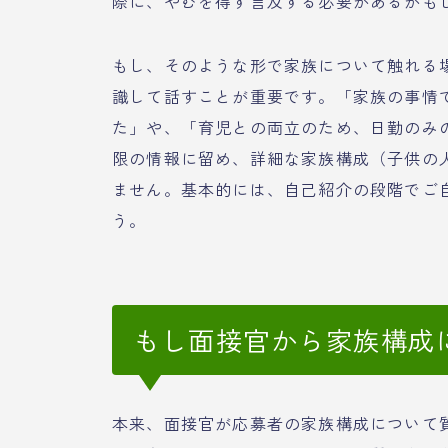
際に、やむを得ず言及する必要があるかも
もし、そのような形で家族について触れる
識して話すことが重要です。「家族の事情
た」や、「育児との両立のため、日勤のみ
限の情報に留め、詳細な家族構成（子供の
ません。基本的には、自己紹介の段階でご
う。
もし面接官から家族構成
本来、面接官が応募者の家族構成について