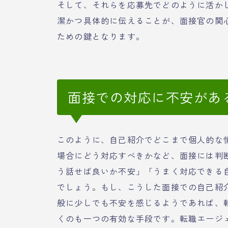
そして、それらを応募先でどのように活か
潔かつ具体的に伝えることが、面接官の関
ための鍵となります。
面接での対応に不安があ
このように、自己紹介でどこまで個人的な
場合にどう対応すべきかなど、面接には判
う話せば良いか不安」「うまく対応できる
でしょう。もし、こうした面接での自己紹
般に少しでも不安を感じるようであれば、
くのも一つの有効な手段です。転職エージ