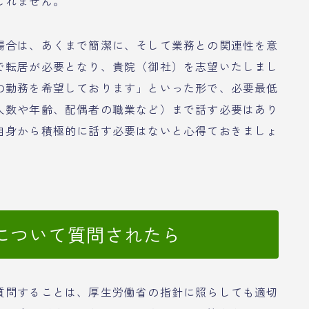
しれません。
場合は、あくまで簡潔に、そして業務との関連性を意
で転居が必要となり、貴院（御社）を志望いたしまし
の勤務を希望しております」といった形で、必要最低
人数や年齢、配偶者の職業など）まで話す必要はあり
自身から積極的に話す必要はないと心得ておきましょ
について質問されたら
質問することは、厚生労働省の指針に照らしても適切