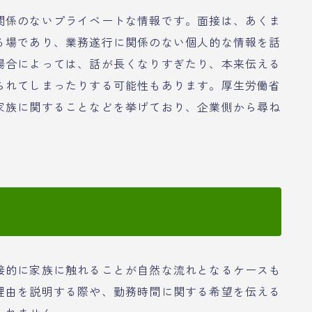
関係のないプライベートな情報です。面接は、あくま
る場であり、業務遂行に関係のない個人的な情報を話
場合によっては、話が長くなりすぎたり、本来伝える
られてしまったりする可能性もあります。厚生労働省
家族に関することなどを挙げており、企業側から尋ね
接的に家族に触れることが自然な流れとなるケースも
理由を説明する際や、勤務時間に関する希望を伝える