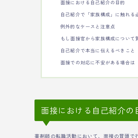
面接における自己紹介の目的
自己紹介で「家族構成」に触れる
例外的なケースと注意点
もし面接官から家族構成について
自己紹介で本当に伝えるべきこと
面接での対応に不安がある場合は
面接における自己紹介の
薬剤師の転職活動において、面接の冒頭で