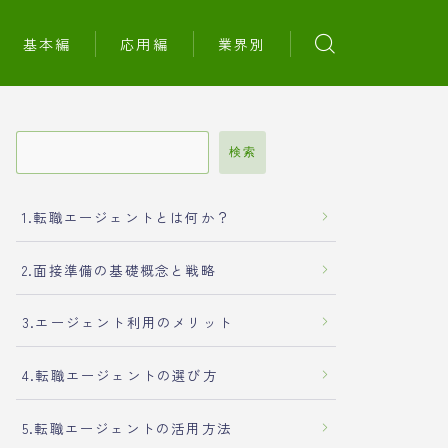
基本編
応用編
業界別
検索
1.転職エージェントとは何か？
2.面接準備の基礎概念と戦略
3.エージェント利用のメリット
4.転職エージェントの選び方
5.転職エージェントの活用方法