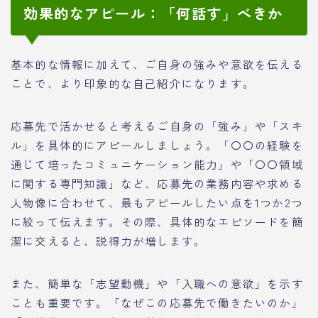
効果的なアピール：「何話す」べきか
基本的な情報に加えて、ご自身の強みや意欲を伝える
ことで、より印象的な自己紹介になります。
応募先で活かせると考えるご自身の「強み」や「スキ
ル」を具体的にアピールしましょう。「〇〇の経験を
通じて培ったコミュニケーション能力」や「〇〇領域
に関する専門知識」など、応募先の業務内容や求める
人物像に合わせて、最もアピールしたい点を1つか2つ
に絞って伝えます。その際、具体的なエピソードを簡
潔に交えると、説得力が増します。
また、簡単な「志望動機」や「入職への意欲」を示す
ことも重要です。「なぜこの応募先で働きたいのか」