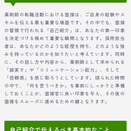
薬剤師の転職活動における面接は、ご自身の経験やス
キルを伝える最も重要な場面です。その中でも、面接
の冒頭で行われる「自己紹介」は、あなたの第一印象
を決定づける極めて重要な瞬間となります。採用担当
者は、あなたがどのような経歴を持ち、どのような強
みを持っているのかを知りたいと考えています。同時
に、その話し方や内容から、薬剤師として求められる
「誠実さ」や「コミュニケーション能力」、そして
「信頼感」を感じ取ろうとしています。限られた時間
の中で、「何を言うべきか」を事前にしっかりと準備
しておくことが、面接官に良い印象を与え、その後の
面接をスムーズに進めるための鍵となります。
自己紹介で伝えるべき基本的なこと