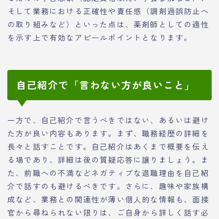
そして業務における正確性や責任感（調剤過誤防止へ
の取り組みなど）といった点は、薬剤師としての適性
を示す上で有効なアピールポイントとなります。
自己紹介で「言わない方が良いこと」
一方で、自己紹介で言うべきではない、あるいは避け
た方が良い内容もあります。まず、職務経歴の詳細を
長々と話すことです。自己紹介はあくまで概要を伝え
る場であり、詳細は後の質疑応答に譲りましょう。ま
た、前職への不満などネガティブな退職理由を自己紹
介で話すのも避けるべきです。さらに、趣味や家族構
成など、業務との関連性が薄い個人的な情報も、面接
官から尋ねられない限りは、ご自身から詳しく話す必