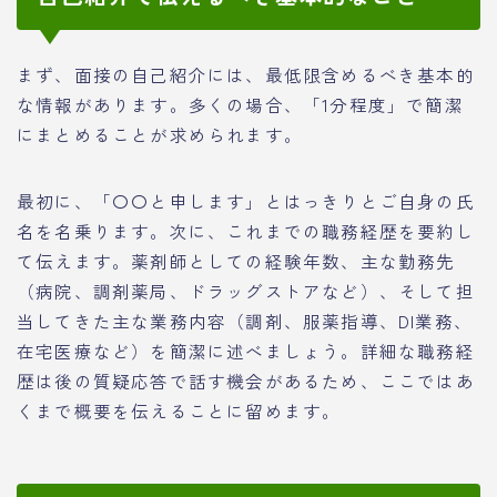
まず、面接の自己紹介には、最低限含めるべき基本的
な情報があります。多くの場合、「1分程度」で簡潔
にまとめることが求められます。
最初に、「〇〇と申します」とはっきりとご自身の氏
名を名乗ります。次に、これまでの職務経歴を要約し
て伝えます。薬剤師としての経験年数、主な勤務先
（病院、調剤薬局、ドラッグストアなど）、そして担
当してきた主な業務内容（調剤、服薬指導、DI業務、
在宅医療など）を簡潔に述べましょう。詳細な職務経
歴は後の質疑応答で話す機会があるため、ここではあ
くまで概要を伝えることに留めます。