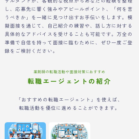
サルタントが、客観的な視点からあなたの経験を整理
し、応募先に響く強みやアピールポイント、「何を言
うべきか」を一緒に見つけ出すお手伝いをします。模
擬面接を通じて、自己紹介の練習や、話し方に対する
具体的なアドバイスを受けることも可能です。万全の
準備で自信を持って面接に臨むために、ぜひ一度ご登
録をご検討ください。
薬剤師の転職活動や面接対策におすすめ
転職エージェントの紹介
「おすすめの転職エージェント」を使えば、
転職活動を優位に進めることができます。