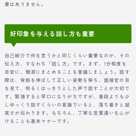
要はありません。
好印象を与える話し方も重要
自己紹介で何を言うかと同じくらい重要なのが、その
伝え方、すなわち「話し方」です。まず、1分程度を
目安に、簡潔にまとめることを意識しましょう。話す
際は、背筋を伸ばして正しい姿勢を保ち、面接官の目
を見て、明るくはっきりとした声で話すことが大切で
す。緊張すると早口になりがちですが、普段よりも少
しゆっくり話すくらいの意識でいると、落ち着きと誠
実さが伝わります。もちろん、丁寧な言葉遣いを心が
けることも基本マナーです。