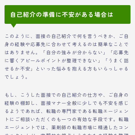
自己紹介の準備に不安がある場合は
このように、面接の自己紹介で何を言うべきか、ご自
身の経験や応募先に合わせて考えるのは簡単なことで
はありません。「自分の強みが分からない」「応募先
に響くアピールポイントが整理できない」「うまく話
せるか不安」といった悩みを抱える方もいらっしゃる
でしょう。
もし、こうした面接での自己紹介の仕方や、ご自身の
経験の棚卸し、面接マナー全般に少しでも不安を感じ
るようであれば、転職の専門家である転職エージェン
トにご相談いただくのも一つの有効な手段です。転職
エージェントでは、薬剤師の転職市場に精通したコン