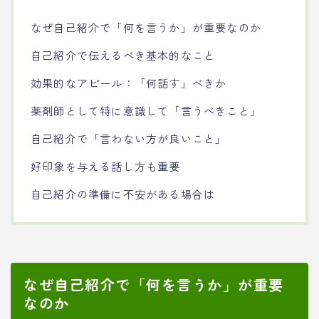
なぜ自己紹介で「何を言うか」が重要なのか
自己紹介で伝えるべき基本的なこと
効果的なアピール：「何話す」べきか
薬剤師として特に意識して「言うべきこと」
自己紹介で「言わない方が良いこと」
好印象を与える話し方も重要
自己紹介の準備に不安がある場合は
なぜ自己紹介で「何を言うか」が重要
なのか