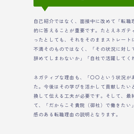
自己紹介ではなく、面接中に改めて「転職
的に答えることが重要です。たとえネガテ
ったとしても、それをそのままストレート
不満そのものではなく、「その状況に対し
辞めてしまわないか」「自社で活躍してく
ネガティブな理由も、「〇〇という状況が
た。今後はその学びを活かして貢献したい
換して伝える工夫が必要です。そして、最
て、「だからこそ貴院（御社）で働きたい
感のある転職理由の説明となります。