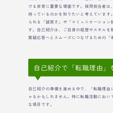
ける非常に重要な場面です。採用担当者は
持っているのかを知りたいと考えています
られる「誠実さ」や「コミュニケーション
す。自己紹介は、ご自身の経歴やスキルを
質疑応答へとスムーズにつなげるための「
自己紹介で「転職理由」
自己紹介の準備を進める中で、「転職理由
ゃるかもしれません。特に転職活動におい
な項目です。