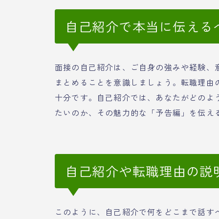
自己紹介で本当に伝える
面接の自己紹介は、ご自身の強みや経験、
まとめることを意識しましょう。転職理由
十分です。自己紹介では、あなたがどのよ
たいのか、その魅力的な「予告編」を伝え
自己紹介や転職理由の説
このように、自己紹介で何をどこまで話す