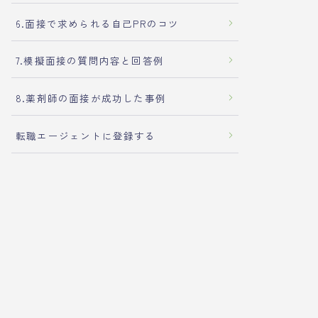
6.面接で求められる自己PRのコツ
7.模擬面接の質問内容と回答例
8.薬剤師の面接が成功した事例
転職エージェントに登録する