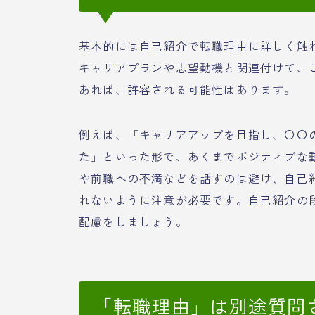
基本的には自己紹介で転職理由に詳しく触
キャリアプランや志望動機と関連付けて、
あれば、許容される可能性はあります。
例えば、「キャリアアップを目指し、〇〇
た」といった形で、あくまでポジティブな
や前職への不満などを話すのは避け、自己
れないように注意が必要です。自己紹介の
配慮をしましょう。
「転職理由」は別途質問