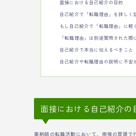
面接における自己紹介の目的
自己紹介で「転職理由」を詳しく
もし自己紹介で「転職理由」に軽
「転職理由」は別途質問された際
自己紹介で本当に伝えるべきこと
自己紹介や転職理由の説明に不安
面接における自己紹介の
薬剤師の転職活動において、面接の冒頭で