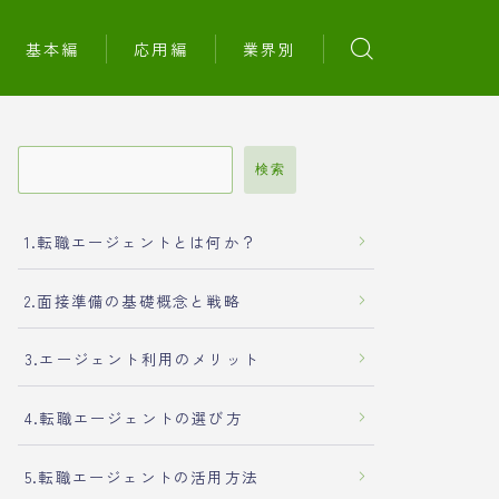
基本編
応用編
業界別
検索
1.転職エージェントとは何か？
2.面接準備の基礎概念と戦略
3.エージェント利用のメリット
4.転職エージェントの選び方
5.転職エージェントの活用方法