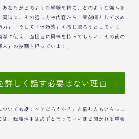
、あなたがどのような経験を持ち、どのような強みを
。同時に、その話し方や内容から、薬剤師として求め
能力」、そして「信頼感」を感じ取ろうとしていま
簡潔に伝え、面接官に興味を持ってもらい、その後の
導入」の役割を担っています。
を詳しく話す必要はない理由
についても話すべきだろうか？」と悩む方もいらっし
ては、転職理由は必ずと言っていいほど聞かれる重要