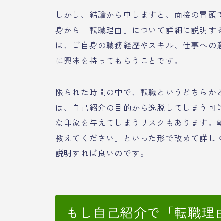
しかし、結論から申しますと、面接の冒頭
身から「転職理由」について詳細に説明す
は、ご自身の職務経歴やスキル、仕事への
に興味を持ってもらうことです。
限られた時間の中で、転職というどちらか
は、自己紹介の目的から逸脱してしまう可
な印象を与えてしまうリスクもあります。
教えてください」といった形で改めて詳し
説明すれば良いのです。
もし自己紹介で「転職理