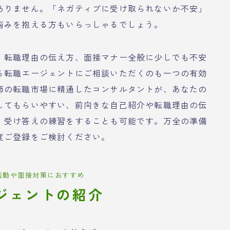
ありません。「ネガティブに受け取られないか不安」
悩みを抱える方もいらっしゃるでしょう。
、転職理由の伝え方、面接マナー全般に少しでも不安
る転職エージェントにご相談いただくのも一つの有効
師の転職市場に精通したコンサルタントが、あなたの
してもらいやすい、前向きな自己紹介や転職理由の伝
、受け答えの練習をすることも可能です。万全の準備
度ご登録をご検討ください。
活動や面接対策におすすめ
ジェントの紹介