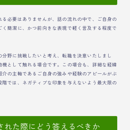
れる必要はありませんが、話の流れの中で、ご自身の
ごく簡潔に、かつ前向きな表現で軽く言及する程度で
の分野に挑戦したいと考え、転職を決意いたしまし
動機として触れる場合です。この場合も、詳細な経緯
紹介の主軸であるご自身の強みや経験のアピールがぶ
段階では、ネガティブな印象を与えないよう最大限の
された際にどう答えるべきか