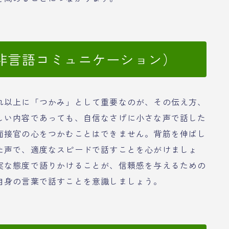
非言語コミュニケーション）
れ以上に「つかみ」として重要なのが、その伝え方、
しい内容であっても、自信なさげに小さな声で話した
面接官の心をつかむことはできません。背筋を伸ばし
た声で、適度なスピードで話すことを心がけましょ
実な態度で語りかけることが、信頼感を与えるための
自身の言葉で話すことを意識しましょう。