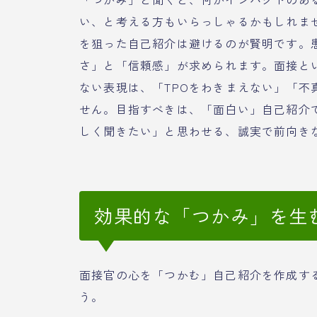
い、と考える方もいらっしゃるかもしれま
を狙った自己紹介は避けるのが賢明です。
さ」と「信頼感」が求められます。面接と
ない表現は、「TPOをわきまえない」「
せん。目指すべきは、「面白い」自己紹介
しく聞きたい」と思わせる、誠実で前向き
効果的な「つかみ」を生
面接官の心を「つかむ」自己紹介を作成す
う。