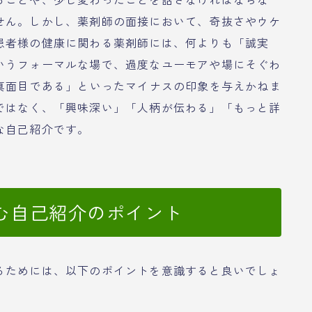
せん。しかし、薬剤師の面接において、奇抜さやウケ
患者様の健康に関わる薬剤師には、何よりも「誠実
いうフォーマルな場で、過度なユーモアや場にそぐわ
不真面目である」といったマイナスの印象を与えかねま
ではなく、「興味深い」「人柄が伝わる」「もっと詳
な自己紹介です。
む自己紹介のポイント
るためには、以下のポイントを意識すると良いでしょ