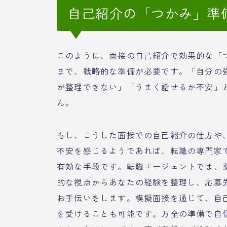
自己紹介の「つかみ」準
このように、面接の自己紹介で効果的な「
まで、戦略的な準備が必要です。「自分の
が整理できない」「うまく話せるか不安」
ん。
もし、こうした面接での自己紹介の仕方や
不安を感じるようであれば、転職の専門家
有効な手段です。転職エージェントでは、
的な視点からあなたの経験を整理し、応募
お手伝いをします。模擬面接を通じて、自
を受けることも可能です。万全の準備で自