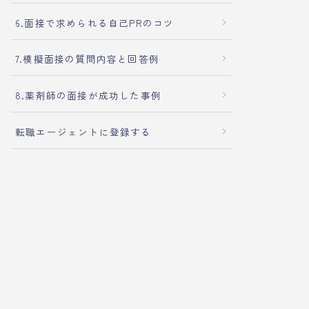
6.面接で求められる自己PRのコツ
7.模擬面接の質問内容と回答例
8.薬剤師の面接が成功した事例
転職エージェントに登録する