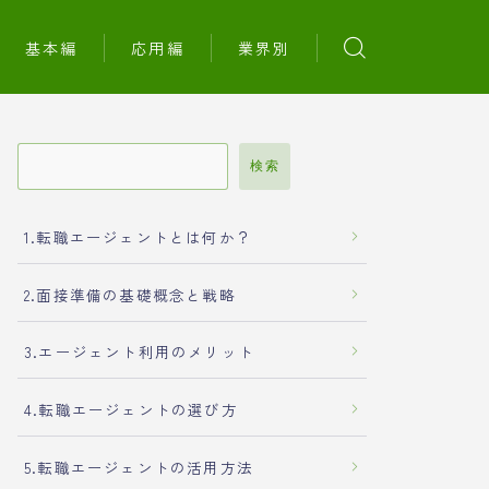
基本編
応用編
業界別
検索
1.転職エージェントとは何か？
2.面接準備の基礎概念と戦略
3.エージェント利用のメリット
4.転職エージェントの選び方
5.転職エージェントの活用方法