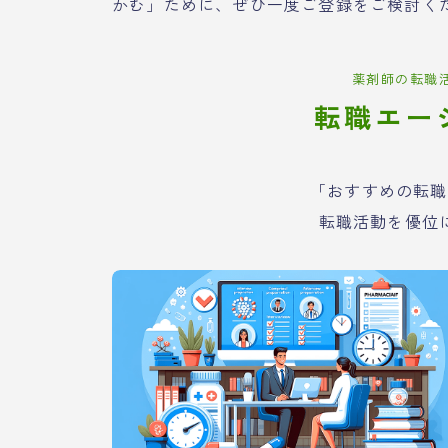
かむ」ために、ぜひ一度ご登録をご検討く
薬剤師の転職
転職エー
「おすすめの転職
転職活動を優位