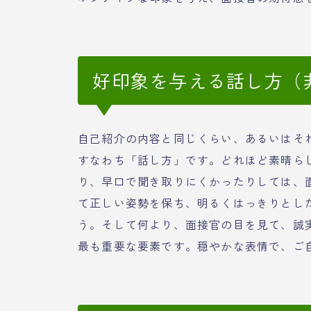
好印象を与える話し方（
自己紹介の内容と同じくらい、あるいはそ
すなわち「話し方」です。どれほど素晴ら
り、早口で聞き取りにくかったりしては、
て正しい姿勢を保ち、明るくはっきりとし
う。そして何より、面接官の目を見て、誠
最も重要な要素です。穏やかな表情で、ご