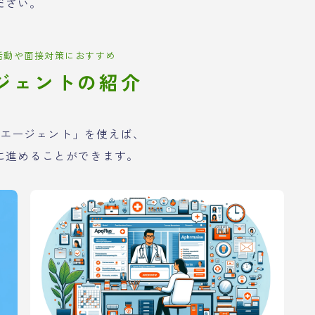
ださい。
活動や面接対策におすすめ
ジェントの紹介
エージェント」を使えば、
に進めることができます。