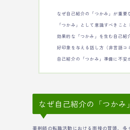
なぜ自己紹介の「つかみ」が重要
「つかみ」として意識すべきこと
効果的な「つかみ」を生む自己紹
好印象を与える話し方（非言語コ
自己紹介の「つかみ」準備に不安
なぜ自己紹介の「つかみ
薬剤師の転職活動における面接の冒頭、多