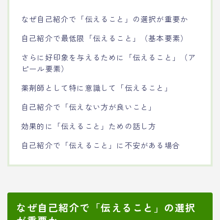
なぜ自己紹介で「伝えること」の選択が重要か
自己紹介で最低限「伝えること」（基本要素）
さらに好印象を与えるために「伝えること」（ア
ピール要素）
薬剤師として特に意識して「伝えること」
自己紹介で「伝えない方が良いこと」
効果的に「伝えること」ための話し方
自己紹介で「伝えること」に不安がある場合
なぜ自己紹介で「伝えること」の選択