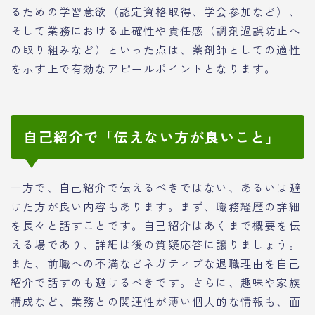
るための学習意欲（認定資格取得、学会参加など）、
そして業務における正確性や責任感（調剤過誤防止へ
の取り組みなど）といった点は、薬剤師としての適性
を示す上で有効なアピールポイントとなります。
自己紹介で「伝えない方が良いこと」
一方で、自己紹介で伝えるべきではない、あるいは避
けた方が良い内容もあります。まず、職務経歴の詳細
を長々と話すことです。自己紹介はあくまで概要を伝
える場であり、詳細は後の質疑応答に譲りましょう。
また、前職への不満などネガティブな退職理由を自己
紹介で話すのも避けるべきです。さらに、趣味や家族
構成など、業務との関連性が薄い個人的な情報も、面