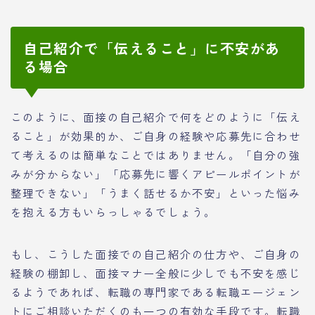
自己紹介で「伝えること」に不安があ
る場合
このように、面接の自己紹介で何をどのように「伝え
ること」が効果的か、ご自身の経験や応募先に合わせ
て考えるのは簡単なことではありません。「自分の強
みが分からない」「応募先に響くアピールポイントが
整理できない」「うまく話せるか不安」といった悩み
を抱える方もいらっしゃるでしょう。
もし、こうした面接での自己紹介の仕方や、ご自身の
経験の棚卸し、面接マナー全般に少しでも不安を感じ
るようであれば、転職の専門家である転職エージェン
トにご相談いただくのも一つの有効な手段です。転職