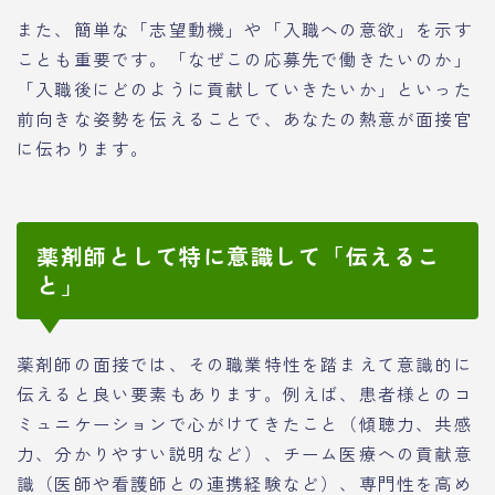
また、簡単な「志望動機」や「入職への意欲」を示す
ことも重要です。「なぜこの応募先で働きたいのか」
「入職後にどのように貢献していきたいか」といった
前向きな姿勢を伝えることで、あなたの熱意が面接官
に伝わります。
薬剤師として特に意識して「伝えるこ
と」
薬剤師の面接では、その職業特性を踏まえて意識的に
伝えると良い要素もあります。例えば、患者様とのコ
ミュニケーションで心がけてきたこと（傾聴力、共感
力、分かりやすい説明など）、チーム医療への貢献意
識（医師や看護師との連携経験など）、専門性を高め