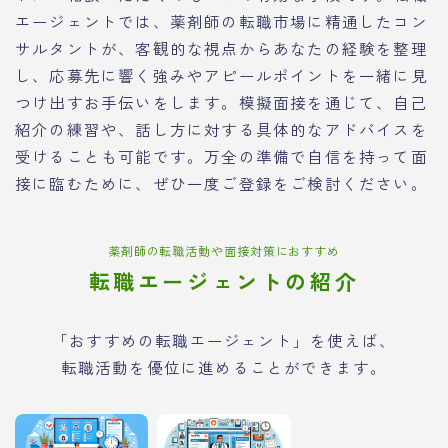
エージェントでは、薬剤師の転職市場に精通したコン
サルタントが、客観的な視点からあなたの経験を整理
し、応募先に響く強みやアピールポイントを一緒に見
つけ出すお手伝いをします。模擬面接を通じて、自己
紹介の練習や、話し方に対する具体的なアドバイスを
受けることも可能です。万全の準備で自信を持って面
接に臨むために、ぜひ一度ご登録をご検討ください。
薬剤師の転職活動や面接対策におすすめ
転職エージェントの紹介
「おすすめの転職エージェント」を使えば、
転職活動を優位に進めることができます。