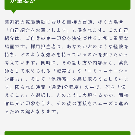
が重要か
薬剤師の転職活動における面接の冒頭、多くの場合
「自己紹介をお願いします」と促されます。この自己
紹介は、ご自身の第一印象を決定づける非常に重要な
場面です。採用担当者は、あなたがどのような経験を
持ち、どのような強みを持っているのかを知りたいと
考えています。同時に、その話し方や内容から、薬剤
師として求められる「誠実さ」や「コミュニケーショ
ン能力」、そして「信頼感」を感じ取ろうとしていま
す。限られた時間（通常1分程度）の中で、何を「伝
えること」を選択し、どのように表現するかが、面接
官に良い印象を与え、その後の面接をスムーズに進め
るための鍵となります。