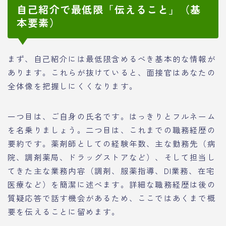
自己紹介で最低限「伝えること」（基
本要素）
まず、自己紹介には最低限含めるべき基本的な情報が
あります。これらが抜けていると、面接官はあなたの
全体像を把握しにくくなります。
一つ目は、ご自身の氏名です。はっきりとフルネーム
を名乗りましょう。二つ目は、これまでの職務経歴の
要約です。薬剤師としての経験年数、主な勤務先（病
院、調剤薬局、ドラッグストアなど）、そして担当し
てきた主な業務内容（調剤、服薬指導、DI業務、在宅
医療など）を簡潔に述べます。詳細な職務経歴は後の
質疑応答で話す機会があるため、ここではあくまで概
要を伝えることに留めます。