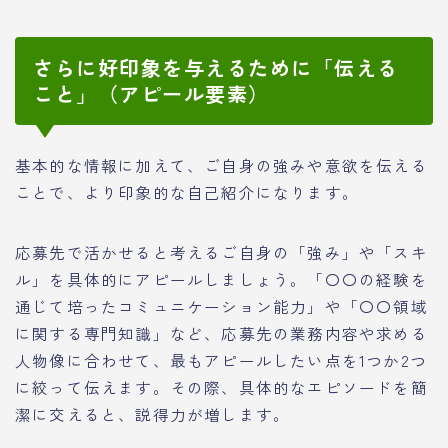
さらに好印象を与えるために「伝える
こと」（アピール要素）
基本的な情報に加えて、ご自身の強みや意欲を伝える
ことで、より印象的な自己紹介になります。
応募先で活かせると考えるご自身の「強み」や「スキ
ル」を具体的にアピールしましょう。「〇〇の経験を
通じて培ったコミュニケーション能力」や「〇〇領域
に関する専門知識」など、応募先の業務内容や求める
人物像に合わせて、最もアピールしたい点を1つか2つ
に絞って伝えます。その際、具体的なエピソードを簡
潔に交えると、説得力が増します。