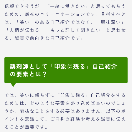
信頼できそうだ」「一緒に働きたい」と思ってもらう
ための、最初のコミュニケーションです。目指すべき
は、「笑い」のある自己紹介ではなく、「興味深い」
「人柄が伝わる」「もっと詳しく聞きたい」と思わせ
る、誠実で前向きな自己紹介です。
薬剤師として「印象に残る」自己紹介
の要素とは？
では、笑いに頼らずに「印象に残る」自己紹介をする
ためには、どのような要素を盛り込めば良いのでしょ
うか。奇抜なことをする必要はありません。以下のポ
イントを意識して、ご自身の経験や考えを誠実に伝え
ることが重要です。