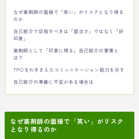
なぜ薬剤師の面接で「笑い」がリスクとなり得る
のか
自己紹介で目指すべきは「面白さ」ではなく「好
印象」
薬剤師として「印象に残る」自己紹介の要素と
は？
TPOをわきまえたコミュニケーション能力を示す
自己紹介の準備に不安がある場合は
なぜ薬剤師の面接で「笑い」がリスク
となり得るのか