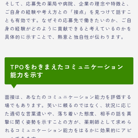
そして、応募先の薬局や病院、企業の理念や特徴と、
ご自身の経験や考え方との「接点」を見つけて話すこ
とも有効です。なぜその応募先で働きたいのか、ご自
身の経験がどのように貢献できると考えているのかを
具体的に示すことで、熱意と独自性が伝わります。
TPOをわきまえたコミュニケーション
能力を示す
面接は、あなたのコミュニケーション能力を評価する
場でもあります。笑いに頼るのではなく、状況に応じ
た適切な言葉遣いや、落ち着いた態度、相手の話を真
摯に聞く姿勢を示すことの方が、薬剤師として求めら
れるコミュニケーション能力をはるかに効果的にアピ