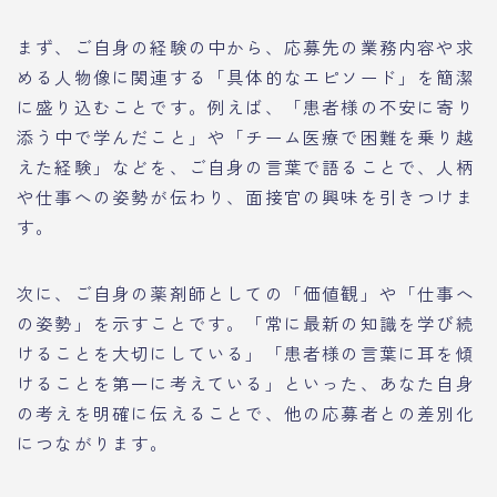
まず、ご自身の経験の中から、応募先の業務内容や求
める人物像に関連する「具体的なエピソード」を簡潔
に盛り込むことです。例えば、「患者様の不安に寄り
添う中で学んだこと」や「チーム医療で困難を乗り越
えた経験」などを、ご自身の言葉で語ることで、人柄
や仕事への姿勢が伝わり、面接官の興味を引きつけま
す。
次に、ご自身の薬剤師としての「価値観」や「仕事へ
の姿勢」を示すことです。「常に最新の知識を学び続
けることを大切にしている」「患者様の言葉に耳を傾
けることを第一に考えている」といった、あなた自身
の考えを明確に伝えることで、他の応募者との差別化
につながります。