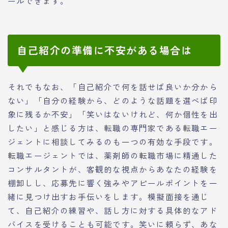
ールできます。
自己紹介の準備に不安がある場合は
それでもなお、「自己紹介で何を話せば良いか分から
ない」「自分の経験から、どのような話題を選べば印
象に残るか不安」「笑いはないけれど、何か個性を出
したい」と感じる方は、転職の専門家である転職エー
ジェントに相談してみるのも一つの有効な手段です。
転職エージェントでは、薬剤師の転職市場に精通した
コンサルタントが、客観的な視点からあなたの経験を
棚卸しし、応募先に響く強みやアピールポイントを一
緒に見つけ出すお手伝いをします。模擬面接を通じ
て、自己紹介の練習や、話し方に対する具体的なアド
バイスを受けることも可能です。笑いに頼らず、あな