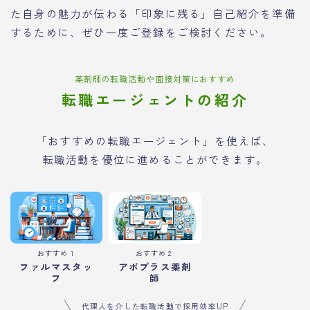
た自身の魅力が伝わる「印象に残る」自己紹介を準備
するために、ぜひ一度ご登録をご検討ください。
薬剤師の転職活動や面接対策におすすめ
転職エージェントの紹介
「おすすめの転職エージェント」を使えば、
転職活動を優位に進めることができます。
おすすめ１
おすすめ２
ファルマスタッ
アポプラス薬剤
フ
師
代理人を介した転職活動で採用効率UP