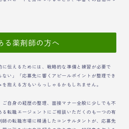
ある薬剤師の方へ
的に伝えるためには、戦略的な準備と練習が必要で
らない」「応募先に響くアピールポイントが整理でき
みを抱える方もいらっしゃるかもしれません。
、ご自身の経歴の整理、面接マナー全般に少しでも不
ある転職エージェントにご相談いただくのも一つの有
剤師の転職市場に精通したコンサルタントが、応募先