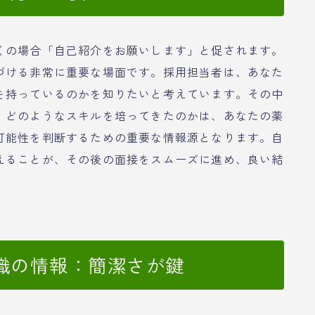
くの場合「自己紹介をお願いします」と促されます。
づける非常に重要な場面です。採用担当者は、あなた
を持っているのかを知りたいと考えています。その中
、どのようなスキルを培ってきたのかは、あなたの薬
可能性を判断するための重要な情報源となります。自
えることが、その後の面接をスムーズに進め、良い結
職の情報：簡潔さが鍵