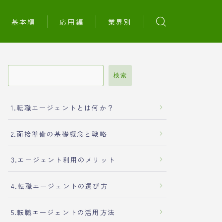
基本編
応用編
業界別
検索
1.転職エージェントとは何か？
2.面接準備の基礎概念と戦略
3.エージェント利用のメリット
4.転職エージェントの選び方
5.転職エージェントの活用方法