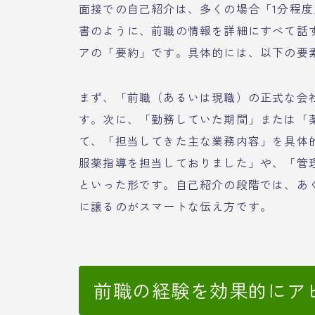
面接での自己紹介は、多くの場合「1分程
書のように、前職の情報を詳細にすべて話
アの「要約」です。具体的には、以下の要
まず、「前職（あるいは現職）の正式な会
す。次に、「勤務していた期間」または「
て、「担当してきた主な業務内容」を具体
服薬指導を担当しておりました」や、「管
といった形です。自己紹介の段階では、あ
に譲るのがスマートな伝え方です。
前職の経験を効果的にア