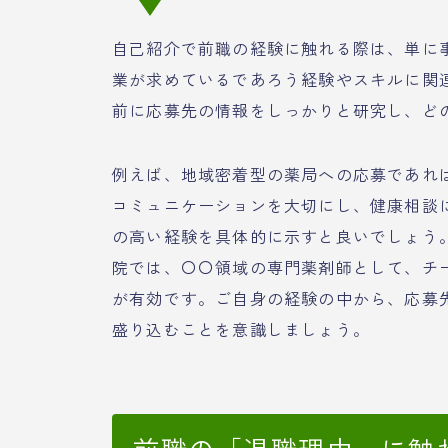
自己紹介で前職の経験に触れる際は、単に
業が求めているであろう経験やスキルに関
前に応募先の情報をしっかりと研究し、ど
例えば、地域密着型の薬局への応募であれ
コミュニケーションを大切にし、健康相談
の高い経験を具体的に示すと良いでしょう
院では、〇〇領域の専門薬剤師として、チ
が有効です。ご自身の経験の中から、応募
盛り込むことを意識しましょう。