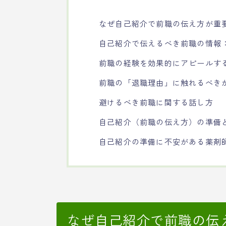
なぜ自己紹介で前職の伝え方が重
自己紹介で伝えるべき前職の情報
前職の経験を効果的にアピールす
前職の「退職理由」に触れるべき
避けるべき前職に関する話し方
自己紹介（前職の伝え方）の準備
自己紹介の準備に不安がある薬剤
なぜ自己紹介で前職の伝