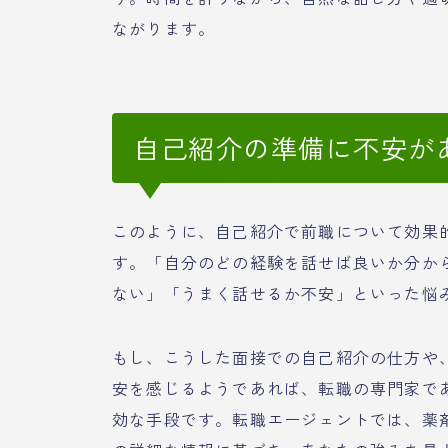
ながります。
自己紹介の準備に不安が
このように、自己紹介で前職について効果
す。「自分のどの経験を話せば良いか分か
ない」「うまく話せるか不安」といった悩
もし、こうした面接での自己紹介の仕方や
安を感じるようであれば、転職の専門家で
効な手段です。転職エージェントでは、薬