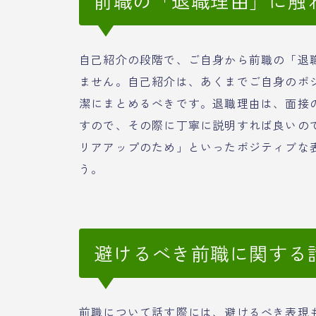
前職の「退職理由」に触
自己紹介の段階で、ご自身から前職の「退
ません。自己紹介は、あくまでご自身のポ
潔にまとめるべきです。退職理由は、面接
すので、その際に丁寧に説明すれば良いの
リアアップのため」といったポジティブな
う。
避けるべき前職に関する
前職について話す際には、避けるべき表現