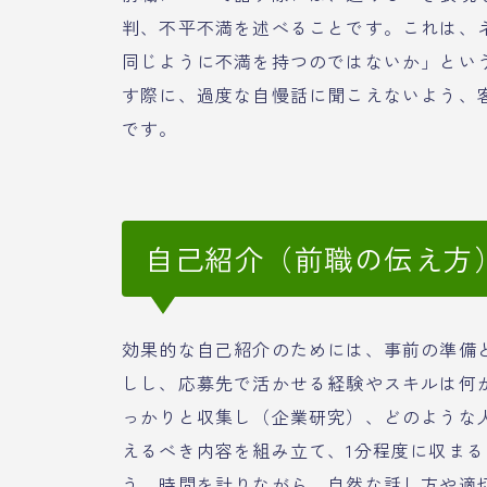
判、不平不満を述べることです。これは、
同じように不満を持つのではないか」とい
す際に、過度な自慢話に聞こえないよう、
です。
自己紹介（前職の伝え方
効果的な自己紹介のためには、事前の準備
しし、応募先で活かせる経験やスキルは何
っかりと収集し（企業研究）、どのような
えるべき内容を組み立て、1分程度に収ま
う。時間を計りながら、自然な話し方や適