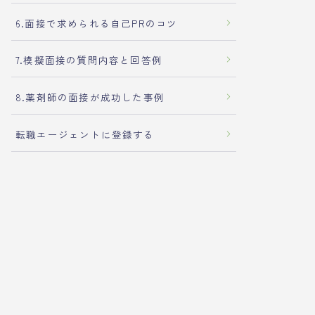
6.面接で求められる自己PRのコツ
7.模擬面接の質問内容と回答例
8.薬剤師の面接が成功した事例
転職エージェントに登録する