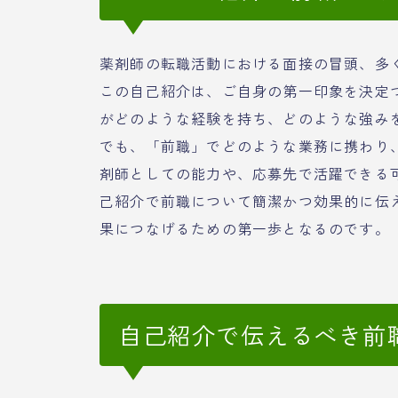
薬剤師の転職活動における面接の冒頭、多
この自己紹介は、ご自身の第一印象を決定
がどのような経験を持ち、どのような強み
でも、「前職」でどのような業務に携わり
剤師としての能力や、応募先で活躍できる
己紹介で前職について簡潔かつ効果的に伝
果につなげるための第一歩となるのです。
自己紹介で伝えるべき前