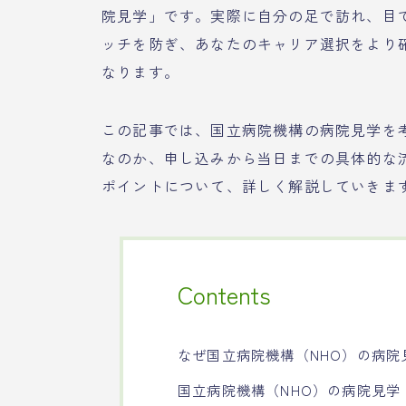
院見学」です。実際に自分の足で訪れ、目
ッチを防ぎ、あなたのキャリア選択をより
なります。
この記事では、国立病院機構の病院見学を
なのか、申し込みから当日までの具体的な
ポイントについて、詳しく解説していきま
Contents
なぜ国立病院機構（NHO）の病
国立病院機構（NHO）の病院見