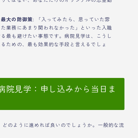
の最大の防御策
: 「入ってみたら、思っていた雰
いた業務にあまり関われなかった」といった入職
ける最も避けたい事態です。病院見学は、こうし
えるための、最も効果的な手段と言えるでしょ
の病院見学：申し込みから当日ま
、どのように進めれば良いのでしょうか。一般的な流