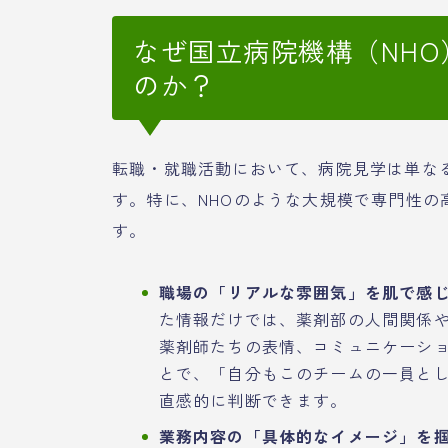
なぜ国立病院機構（NH
のか？
転職・就職活動において、病院見学は単な
す。特に、NHOのような大規模で専門性
す。
職場の「リアルな雰囲気」を肌で感
た情報だけでは、薬剤部の人間関係
薬剤師たちの表情、コミュニケーシ
とで、「自分もこのチームの一員と
直感的に判断できます。
業務内容の「具体的なイメージ」を