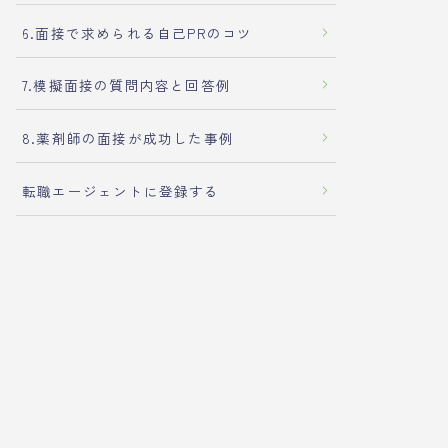
6.面接で求められる自己PRのコツ
7.模擬面接の質問内容と回答例
8.薬剤師の面接が成功した事例
転職エージェントに登録する