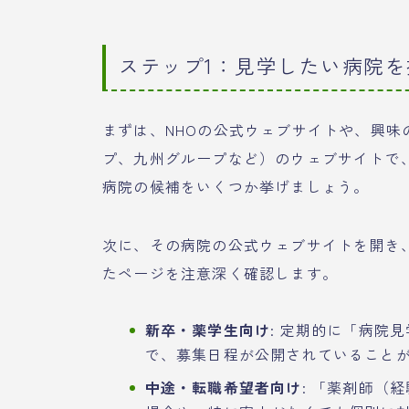
ステップ1：見学したい病院
まずは、NHOの公式ウェブサイトや、興
プ、九州グループなど）のウェブサイトで
病院の候補をいくつか挙げましょう。
次に、その病院の公式ウェブサイトを開き、
たページを注意深く確認します。
新卒・薬学生向け
: 定期的に「病院
で、募集日程が公開されていること
中途・転職希望者向け
: 「薬剤師（