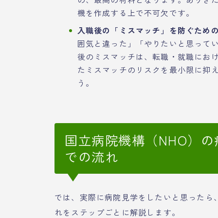
機を作成する上で不可欠です。
入職後の「ミスマッチ」を防ぐため
囲気と違った」「やりたいと思って
後のミスマッチは、転職・就職にお
たミスマッチのリスクを最小限に抑
う。
国立病院機構（NHO）
での流れ
では、実際に病院見学をしたいと思ったら
れをステップごとに解説します。