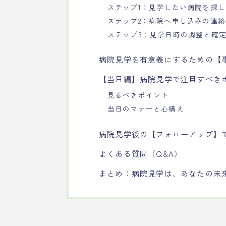
ステップ1：見学したい病院を探
ステップ2：病院へ申し込みの連
ステップ3：見学日時の調整と確
病院見学を有意義にするための【
【当日編】病院見学で注目すべき
見るべきポイント
当日のマナーと心構え
病院見学後の【フォローアップ】
よくある質問（Q&A）
まとめ：病院見学は、あなたの未