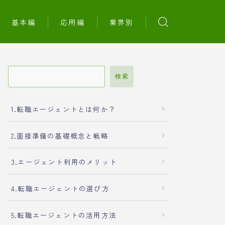
基本編
応用編
業界別
検索
1.転職エージェントとは何か？
2.面接準備の基礎概念と戦略
3.エージェント利用のメリット
4.転職エージェントの選び方
5.転職エージェントの活用方法