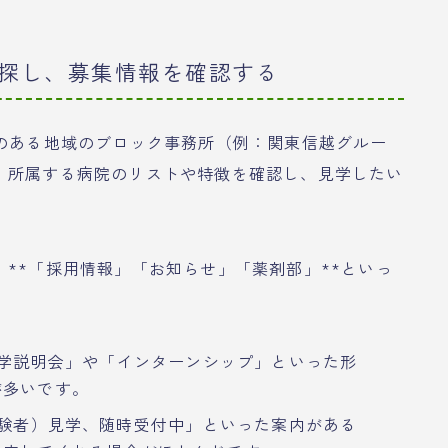
を探し、募集情報を確認する
味のある地域のブロック事務所（例：関東信越グルー
、所属する病院のリストや特徴を確認し、見学したい
**「採用情報」「お知らせ」「薬剤部」**といっ
見学説明会」や「インターンシップ」といった形
が多いです。
経験者）見学、随時受付中」といった案内がある