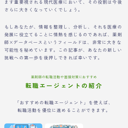
ます重要視される現代医療において、その役割は今後
さらに大きくなっていくでしょう。
もしあなたが、情報を整理し、分析し、それを医療の
発展に役立てることに情熱を感じるのであれば、薬剤
師×データベースというフィールドは、非常に大きな
可能性を秘めています。この記事が、あなたの新しい
挑戦への第一歩を後押しできれば幸いです。
薬剤師の転職活動や面接対策におすすめ
転職エージェントの紹介
「おすすめの転職エージェント」を使えば、
転職活動を優位に進めることができます。