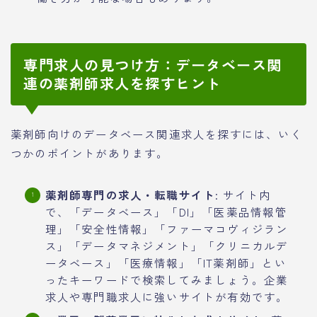
専門求人の見つけ方：データベース関
連の薬剤師求人を探すヒント
薬剤師向けのデータベース関連求人を探すには、いく
つかのポイントがあります。
薬剤師専門の求人・転職サイト
: サイト内
で、「データベース」「DI」「医薬品情報管
理」「安全性情報」「ファーマコヴィジラン
ス」「データマネジメント」「クリニカルデ
ータベース」「医療情報」「IT薬剤師」とい
ったキーワードで検索してみましょう。企業
求人や専門職求人に強いサイトが有効です。