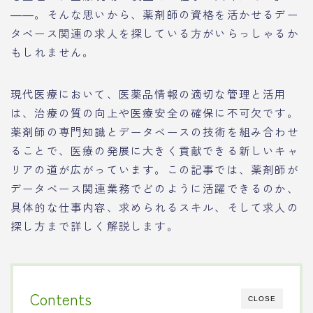
――。そんな思いから、薬剤師の資格を活かせるデー
タベース関連の求人を探している方がいらっしゃるか
もしれません。
現代医療において、医薬品情報の適切な管理と活用
は、治療の質の向上や医療安全の確保に不可欠です。
薬剤師の専門知識とデータベースの技術を組み合わせ
ることで、医療の発展に大きく貢献できる新しいキャ
リアの道が広がっています。この記事では、薬剤師が
データベース関連業務でどのように活躍できるのか、
具体的な仕事内容、求められるスキル、そして求人の
探し方まで詳しく解説します。
Contents
CLOSE