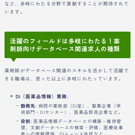
など、多岐にわたる分野で貢献することが期待されて
います。
活躍のフィールドは多岐にわたる！薬
剤師向けデータベース関連求人の種類
薬剤師がデータベース関連のスキルを活かして活躍で
きる職場は、思った以上に多岐にわたっています。
DI（医薬品情報）業務
:
勤務先
: 病院の薬剤部（DI室）、製薬企業（学
術部門・DIセンター）、医薬品卸売企業など。
役割
: 医薬品情報データベースの構築・維持管
理、文献データベースの検索・評価、医療従事
者への情報提供、DIニュース作成など。