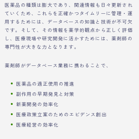
医薬品の種類は膨大であり、関連情報も日々更新され
ていくため、これらを正確かつタイムリーに管理・運
用するためには、データベースの知識と技術が不可欠
です。そして、その情報を薬学的観点から正しく評価
し、医療現場や研究開発に活かすためには、薬剤師の
専門性が大きな力となります。
薬剤師がデータベース業務に携わることで、
医薬品の適正使用の推進
副作用の早期発見と対策
新薬開発の効率化
医療政策立案のためのエビデンス創出
医療経営の効率化