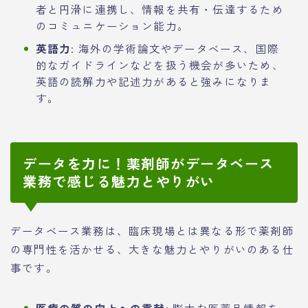
者と円滑に連携し、情報を共有・伝達するため
のコミュニケーション能力。
英語力
: 海外の学術論文やデータベース、国際
的なガイドラインなどを扱う機会が多いため、
英語の読解力や記述力があると強みになりま
す。
データを力に！薬剤師がデータベース
業務で感じる魅力とやりがい
データベース業務は、臨床現場とは異なる形で薬剤師
の専門性を活かせる、大きな魅力とやりがいのある仕
事です。
医療の質の向上への貢献
: 膨大な医薬品情報を