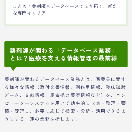
まとめ：薬剤師×データベースで切り拓く、新た
な専門キャリア
薬剤師が関わる「データベース業務」
とは？医療を支える情報管理の最前線
薬剤師が関わるデータベース業務とは、医薬品に関す
る様々な情報（添付文書情報、副作用情報、臨床試験
データ、文献情報、患者様の薬歴情報など）を、コン
ピューターシステムを用いて効率的に収集・整理・蓄
積・管理し、必要に応じて検索・分析・活用できるよ
うにする一連の業務を指します。