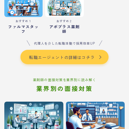
おすすめ１
おすすめ２
ファルマスタッ
アポプラス薬剤
フ
師
代理人を介した転職活動で採用効率UP
転職エージェントの詳細はコチラ
薬剤師の面接対策を業界別に読み解く
業界別の面接対策