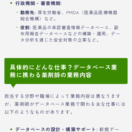
行政機関・審査機関
:
勤務先
: 厚生労働省、PMDA（医薬品医療機器
総合機構）など。
役割
: 医薬品の承認審査情報データベース、副
作用報告データベースなどの構築・運用、デー
タ分析を通じた安全対策の立案など。
具体的にどんな仕事？データベース業
務に携わる薬剤師の業務内容
担当する分野や職場によって業務内容は異なります
が、薬剤師がデータベース業務で関わる主な仕事には
以下のようなものがあります。
データベースの設計・構築サポート
: 新規デー