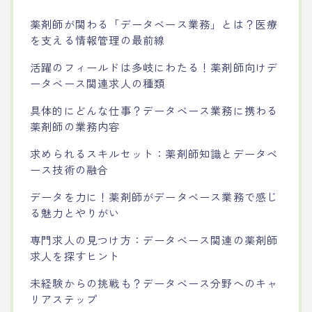
薬剤師が関わる「データベース業務」とは？医療
を支える情報管理の最前線
活躍のフィールドは多岐にわたる！薬剤師向けデ
ータベース関連求人の種類
具体的にどんな仕事？データベース業務に携わる
薬剤師の業務内容
求められるスキルセット：薬剤師知識とデータベ
ース技術の融合
データを力に！薬剤師がデータベース業務で感じ
る魅力とやりがい
専門求人の見つけ方：データベース関連の薬剤師
求人を探すヒント
未経験からの挑戦も？データベース分野へのキャ
リアステップ