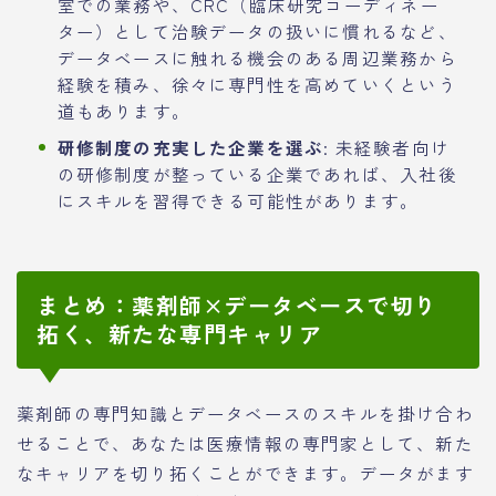
室での業務や、CRC（臨床研究コーディネー
ター）として治験データの扱いに慣れるなど、
データベースに触れる機会のある周辺業務から
経験を積み、徐々に専門性を高めていくという
道もあります。
研修制度の充実した企業を選ぶ
: 未経験者向け
の研修制度が整っている企業であれば、入社後
にスキルを習得できる可能性があります。
まとめ：薬剤師×データベースで切り
拓く、新たな専門キャリア
薬剤師の専門知識とデータベースのスキルを掛け合わ
せることで、あなたは医療情報の専門家として、新た
なキャリアを切り拓くことができます。データがます