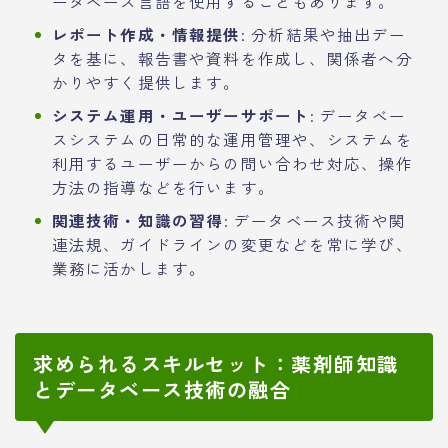
ータベース言語を使用することもあります。
レポート作成・情報提供
: 分析結果や抽出デー
タを基に、報告書や資料を作成し、関係者へ分
かりやすく提供します。
システム運用・ユーザーサポート
: データベー
スシステムの日常的な運用管理や、システムを
利用するユーザーからの問い合わせ対応、操作
方法の指導などを行います。
関連技術・知識の習得
: データベース技術や関
連法規、ガイドラインの変更などを常に学び、
業務に活かします。
求められるスキルセット：薬剤師知識
とデータベース技術の融合