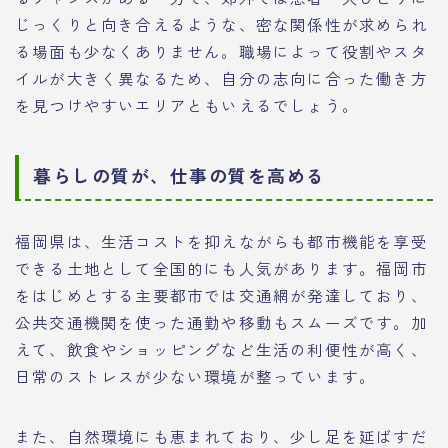
じっくりと向き合えるような、密な関係性が求められ
る場面も少なくありません。職場によって役割やスタ
イルが大きく異なるため、自分の志向に合った働き方
を見つけやすいエリアともいえるでしょう。
暮らしの質が、仕事の質を高める
福岡県は、生活コストを抑えながらも都市機能を享受
できる土地として全国的にも人気があります。福岡市
をはじめとする主要都市では交通網が発達しており、
公共交通機関を使った通勤や移動もスムーズです。加
えて、飲食やショッピングなど生活の利便性が高く、
日常のストレスが少ない環境が整っています。
また、自然環境にも恵まれており、少し足を延ばすだ