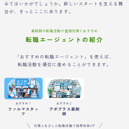
みてはいかがでしょうか。新しいスタートを支える舞
台が、きっとここにあります。
薬剤師の転職活動や面接対策におすすめ
転職エージェントの紹介
「おすすめの転職エージェント」を使えば、
転職活動を優位に進めることができます。
おすすめ１
おすすめ２
ファルマスタッ
アポプラス薬剤
フ
師
代理人を介した転職活動で採用効率UP