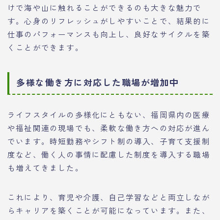
けで海や山に触れることができるのも大きな魅力で
す。心身のリフレッシュがしやすいことで、結果的に
仕事のパフォーマンスも向上し、良好なサイクルを築
くことができます。
多様な働き方に対応した職場が増加中
ライフスタイルの多様化にともない、福岡県内の医療
や福祉関連の現場でも、柔軟な働き方への対応が進ん
でいます。時短勤務やシフト制の導入、子育て支援制
度など、働く人の事情に配慮した制度を導入する職場
も増えてきました。
これにより、育児や介護、自己学習などと両立しなが
らキャリアを築くことが可能になっています。また、