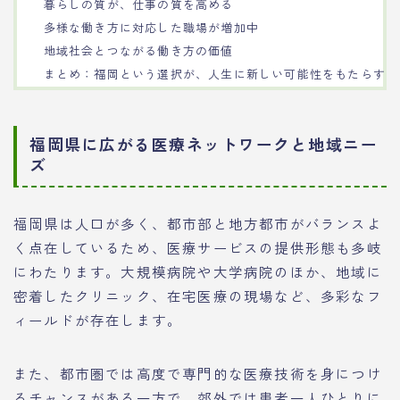
暮らしの質が、仕事の質を高める
多様な働き方に対応した職場が増加中
地域社会とつながる働き方の価値
まとめ：福岡という選択が、人生に新しい可能性をもたらす
福岡県に広がる医療ネットワークと地域ニー
ズ
福岡県は人口が多く、都市部と地方都市がバランスよ
く点在しているため、医療サービスの提供形態も多岐
にわたります。大規模病院や大学病院のほか、地域に
密着したクリニック、在宅医療の現場など、多彩なフ
ィールドが存在します。
また、都市圏では高度で専門的な医療技術を身につけ
るチャンスがある一方で、郊外では患者一人ひとりに