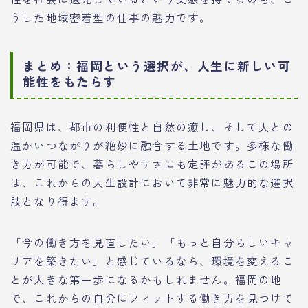
うした地域密着型の仕事の魅力です。
まとめ：福岡という選択が、人生に新しい可
能性をもたらす
福岡県は、都市の利便性と自然の癒し、そして人との
温かいつながりが絶妙に融合する土地です。多様な働
き方が可能で、暮らしやすさにも定評があるこの場所
は、これからの人生設計において非常に魅力的な選択
肢となり得ます。
「今の働き方を見直したい」「もっと自分らしいキャ
リアを築きたい」と感じているなら、環境を変えるこ
とが大きな第一歩になるかもしれません。福岡の地
で、これからの自分にフィットする働き方を見つけて