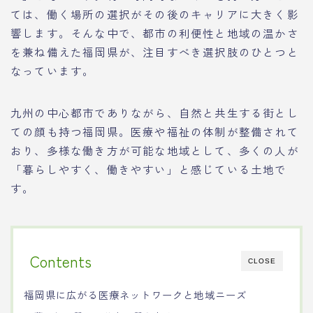
ては、働く場所の選択がその後のキャリアに大きく影
響します。そんな中で、都市の利便性と地域の温かさ
を兼ね備えた福岡県が、注目すべき選択肢のひとつと
なっています。
九州の中心都市でありながら、自然と共生する街とし
ての顔も持つ福岡県。医療や福祉の体制が整備されて
おり、多様な働き方が可能な地域として、多くの人が
「暮らしやすく、働きやすい」と感じている土地で
す。
Contents
CLOSE
福岡県に広がる医療ネットワークと地域ニーズ