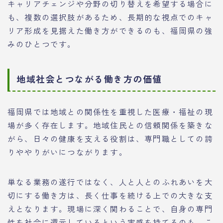
キャリアチェンジや分野の切り替えを希望する場合に
も、複数の選択肢があるため、長期的な視点でのキャ
リア形成を見据えた働き方ができるのも、福岡県の強
みのひとつです。
地域社会とつながる働き方の価値
福岡県では地域との関係性を重視した医療・福祉の現
場が多く存在します。地域住民との信頼関係を築きな
がら、日々の健康を支える役割は、専門職としての誇
りややりがいにつながります。
単なる業務の遂行ではなく、人と人とのふれあいを大
切にする働き方は、長く仕事を続ける上での大きな支
えとなります。現場に深く関わることで、自身の専門
性を社会に還元しているという実感を持てるのも、こ