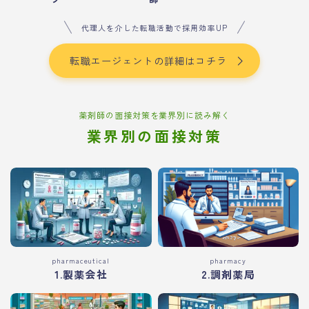
代理人を介した転職活動で採用効率UP
転職エージェントの詳細はコチラ
薬剤師の面接対策を業界別に読み解く
業界別の面接対策
pharmaceutical
pharmacy
1.製薬会社
2.調剤薬局