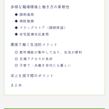
多様な職場環境と働き方の柔軟性
◆ 調剤薬局
◆ 病院勤務
◆ ドラッグストア（調剤併設）
◆ 在宅医療対応薬局
幕張で働く生活的メリット
◎ 都市機能が集中しており、生活が便利
◎ 交通アクセスが良好
◎ 子育て・共働き世代にも優しい
求人を探す際のポイント
まとめ