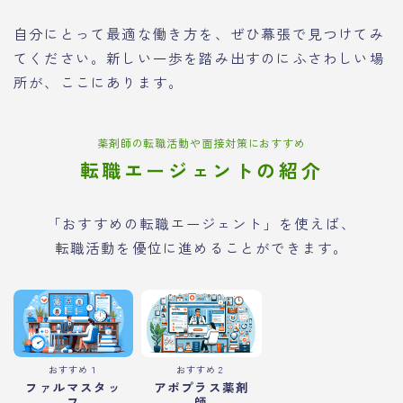
自分にとって最適な働き方を、ぜひ幕張で見つけてみ
てください。新しい一歩を踏み出すのにふさわしい場
所が、ここにあります。
薬剤師の転職活動や面接対策におすすめ
転職エージェントの紹介
「おすすめの転職エージェント」を使えば、
転職活動を優位に進めることができます。
おすすめ１
おすすめ２
ファルマスタッ
アポプラス薬剤
フ
師