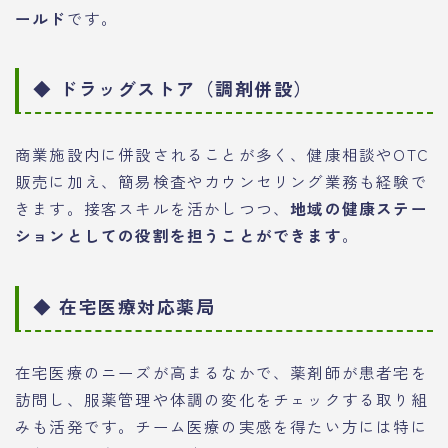
ールド
です。
◆ ドラッグストア（調剤併設）
商業施設内に併設されることが多く、健康相談やOTC
販売に加え、簡易検査やカウンセリング業務も経験で
きます。接客スキルを活かしつつ、
地域の健康ステー
ションとしての役割を担うことができます
。
◆ 在宅医療対応薬局
在宅医療のニーズが高まるなかで、薬剤師が患者宅を
訪問し、服薬管理や体調の変化をチェックする取り組
みも活発です。チーム医療の実感を得たい方には特に