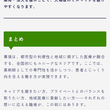
やすくなります
。
まとめ
幕張は、都市型の利便性と地域に根ざした医療が融合
する、全国的にもユニークなエリアです。ここでは、
薬剤師としての専門性を活かしつつ、患者とじっくり
向き合える働き方が実現できます。
キャリアを磨きたい方、プライベートとのバランスを
取りたい方、地域医療に貢献したい方──それぞれの
想いに応える職場が、この街にはあります。