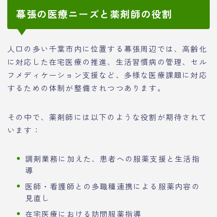
幕張の医療ニーズと薬剤師の役割
人口の多い千葉市内に位置する幕張周辺では、高齢化
に対応した在宅医療の推進、生活習慣病の管理、セル
フメディケーション支援など、多様な医療課題に対応
するための体制が整備されつつあります。
その中で、薬剤師には以下のような役割が期待されて
います：
調剤業務に加えた、患者への服薬支援と生活指
導
医師・看護師との多職種連携による服薬内容の
見直し
在宅医療における訪問服薬指導