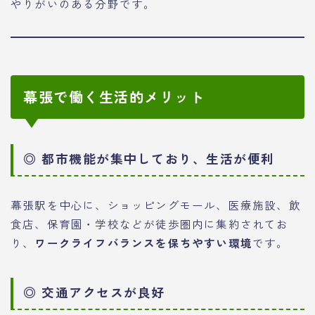
やりがいのある分野です。
幕張で働く生活的メリット
◎ 都市機能が集中しており、生活が便利
幕張駅を中心に、ショッピングモール、医療施設、飲
食店、保育園・学校などが徒歩圏内に集約されてお
り、
ワークライフバランスを保ちやすい環境
です。
◎ 交通アクセスが良好