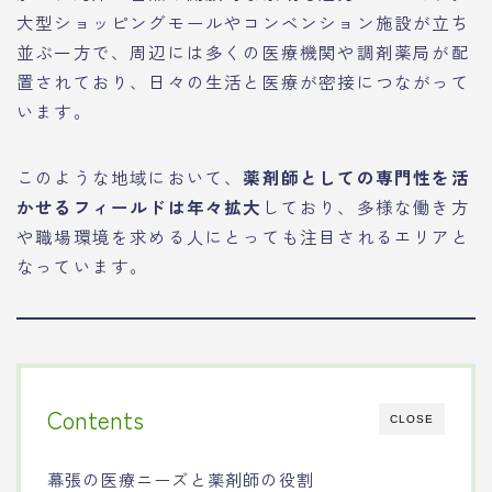
大型ショッピングモールやコンベンション施設が立ち
並ぶ一方で、周辺には多くの医療機関や調剤薬局が配
置されており、日々の生活と医療が密接につながって
います。
このような地域において、
薬剤師としての専門性を活
かせるフィールドは年々拡大
しており、多様な働き方
や職場環境を求める人にとっても注目されるエリアと
なっています。
Contents
CLOSE
幕張の医療ニーズと薬剤師の役割