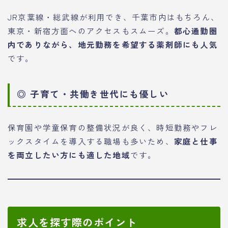
JR京葉線・総武線が利用でき、千葉市内はもちろん、
東京・新宿方面へのアクセスもスムーズ。
都心通勤圏
内でありながら、地元勤務を希望する薬剤師にも人気
です。
◎ 子育て・共働き世代にも優しい
保育園や学童保育の整備状況が良く、時短勤務やフレ
ックスタイムを導入する職場も多いため、
家庭と仕事
を両立したい方にも適した地域
です。
求人を探す際のポイント