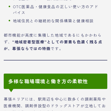
OTC医薬品・健康食品の正しい使い方のアド
バイス
地域住民との継続的な関係構築と健康相談
都市機能が高度に集積した地域であるにもかかわら
ず、
“地域密着型医療”としての要素も色濃く残る点
が、幕張ならではの特徴
です。
多様な職場環境と働き方の柔軟性
幕張エリアには、駅周辺を中心に数多くの調剤薬局や
医療機関、調剤併設型のドラッグストアが立地してお