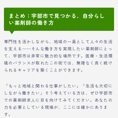
まとめ：宇部市で見つかる、自分らし
い薬剤師の働き方
専門性を活かしながら、地域の一員として人々の生活
を支える──そんな働き方を実現したい薬剤師にとっ
て、宇部市は非常に魅力的な場所です。医療・生活環
境のバランスが取れたこの街では、無理なく長く続け
られるキャリアを築くことができます。
「もっと地域と関わる仕事がしたい」「生活も大切に
しながら働きたい」そう考えている方は、ぜひ宇部市
での薬剤師求人に目を向けてみてください。あなたの
力を必要としている現場が、ここには確かにありま
す。