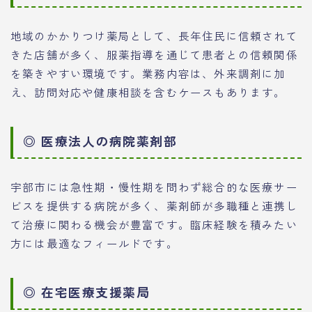
地域のかかりつけ薬局として、長年住民に信頼されて
きた店舗が多く、服薬指導を通じて患者との信頼関係
を築きやすい環境です。業務内容は、外来調剤に加
え、訪問対応や健康相談を含むケースもあります。
◎ 医療法人の病院薬剤部
宇部市には急性期・慢性期を問わず総合的な医療サー
ビスを提供する病院が多く、薬剤師が多職種と連携し
て治療に関わる機会が豊富です。臨床経験を積みたい
方には最適なフィールドです。
◎ 在宅医療支援薬局