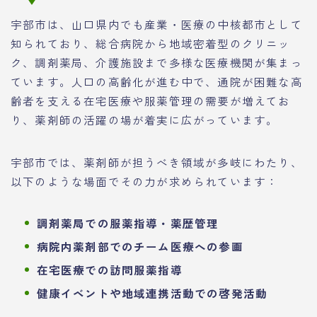
宇部市は、山口県内でも産業・医療の中核都市として
知られており、総合病院から地域密着型のクリニッ
ク、調剤薬局、介護施設まで多様な医療機関が集まっ
ています。人口の高齢化が進む中で、通院が困難な高
齢者を支える在宅医療や服薬管理の需要が増えてお
り、薬剤師の活躍の場が着実に広がっています。
宇部市では、薬剤師が担うべき領域が多岐にわたり、
以下のような場面でその力が求められています：
調剤薬局での服薬指導・薬歴管理
病院内薬剤部でのチーム医療への参画
在宅医療での訪問服薬指導
健康イベントや地域連携活動での啓発活動