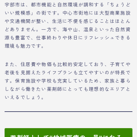
宇部市は、都市機能と自然環境が調和する「ちょうど
いい規模感」の街です。中心市街地には大型商業施設
や交通機関が整い、生活に不便を感じることはほとん
どありません。一方で、海や山、温泉といった自然資
源も豊富で、仕事終わりや休日にリフレッシュできる
環境も魅力です。
また、住居費や物価も比較的安定しており、子育てや
老後を見据えたライフプランも立てやすいのが特長で
す。保育施設や学校も充実しているため、家族と暮ら
しながら働きたい薬剤師にとっても理想的なエリアと
いえるでしょう。