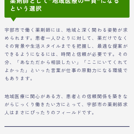
薬剤師として“地域医療の一員”になる
という選択
宇部市で働く薬剤師には、地域と深く関わる姿勢が求
められます。患者一人ひとりに対して、薬だけでなく
その背景や生活スタイルまでを把握し、最適な提案が
できるようになるには、時間と信頼が必要です。その
分、「あなただから相談したい」「ここにいてくれて
よかった」といった言葉が仕事の原動力になる環境で
もあります。
地域医療に関心がある方、患者との信頼関係を築きな
がらじっくり働きたい方にとって、宇部市の薬剤師求
人はまさにぴったりのフィールドです。