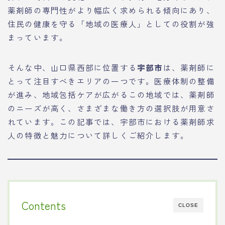
薬剤師の専門性がより幅広く求められる傾向にあり、
住民の健康を守る「地域の医療人」としての役割が強
まっています。
そんな中、山口県西部に位置する
宇部市
は、薬剤師に
とって注目すべきエリアの一つです。医療体制の整備
が進み、地域包括ケアが広がるこの地域では、薬剤師
のニーズが高く、さまざまな働き方の選択肢が用意さ
れています。この記事では、宇部市における薬剤師求
人の特徴と魅力について詳しくご紹介します。
Contents
CLOSE