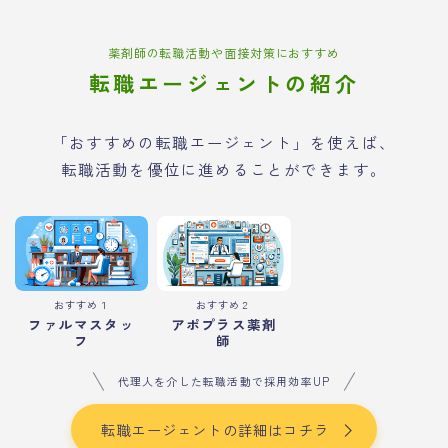
薬剤師の転職活動や面接対策におすすめ
転職エージェントの紹介
「おすすめの転職エージェント」を使えば、
転職活動を優位に進めることができます。
おすすめ１
おすすめ２
ファルマスタッ
アポプラス薬剤
フ
師
代理人を介した転職活動で採用効率UP
転職エージェントの詳細はコチラ