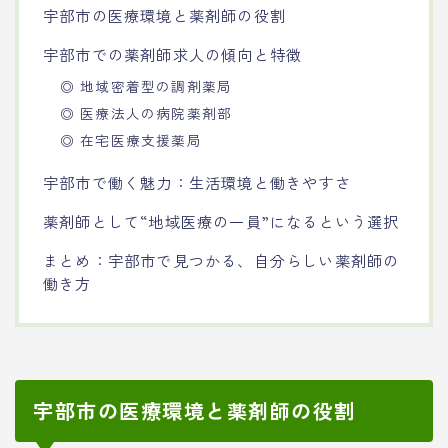
宇部市の医療環境と薬剤師の役割
宇部市での薬剤師求人の傾向と特徴
◎ 地域密着型の調剤薬局
◎ 医療法人の病院薬剤部
◎ 在宅医療支援薬局
宇部市で働く魅力：生活環境と働きやすさ
薬剤師として“地域医療の一員”になるという選択
まとめ：宇部市で見つかる、自分らしい薬剤師の
働き方
宇部市の医療環境と薬剤師の役割