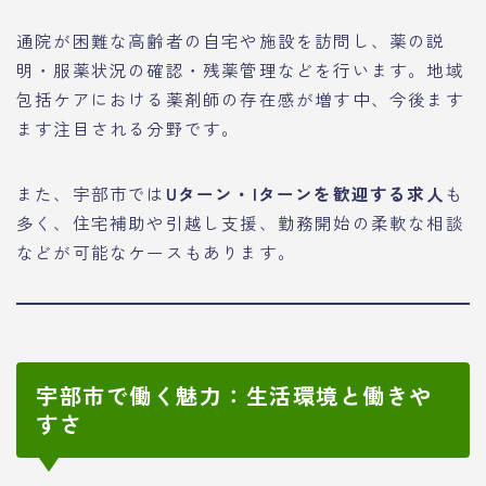
通院が困難な高齢者の自宅や施設を訪問し、薬の説
明・服薬状況の確認・残薬管理などを行います。地域
包括ケアにおける薬剤師の存在感が増す中、今後ます
ます注目される分野です。
また、宇部市では
Uターン・Iターンを歓迎する求人
も
多く、住宅補助や引越し支援、勤務開始の柔軟な相談
などが可能なケースもあります。
宇部市で働く魅力：生活環境と働きや
すさ