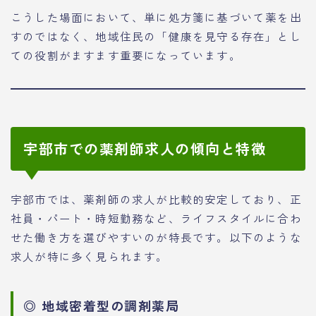
こうした場面において、単に処方箋に基づいて薬を出
すのではなく、地域住民の「健康を見守る存在」とし
ての役割がますます重要になっています。
宇部市での薬剤師求人の傾向と特徴
宇部市では、薬剤師の求人が比較的安定しており、正
社員・パート・時短勤務など、ライフスタイルに合わ
せた働き方を選びやすいのが特長です。以下のような
求人が特に多く見られます。
◎ 地域密着型の調剤薬局