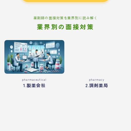
薬剤師の面接対策を業界別に読み解く
業界別の面接対策
pharmaceutical
pharmacy
1.製薬会社
2.調剤薬局