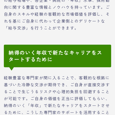
向に関する豊富な情報とノウハウを持っています。ご
自身のスキルや経験の客観的な市場価値を評価し、そ
れを基にご自身に代わって企業側とのデリケートな
「給与交渉」を行うことができます。
納得のいく年収で新たなキャリアをス
タートするために
経験豊富な専門家が間に入ることで、客観的な根拠に
基づいた冷静な交渉が期待でき、ご自身が直接交渉す
ることで生じうるリスクや心理的負担を回避すること
が可能です。ご自身の価値を正当に評価してもらい、
納得のいく「年収」で新たなキャリアをスタートさせ
るために、こうした専門家のサポートを活用すること