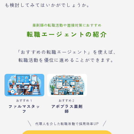
も検討してみてはいかがでしょうか。
薬剤師の転職活動や面接対策におすすめ
転職エージェントの紹介
「おすすめの転職エージェント」を使えば、
転職活動を優位に進めることができます。
おすすめ１
おすすめ２
ファルマスタッ
アポプラス薬剤
フ
師
代理人を介した転職活動で採用効率UP