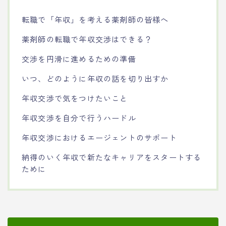
転職で「年収」を考える薬剤師の皆様へ
薬剤師の転職で年収交渉はできる？
交渉を円滑に進めるための準備
いつ、どのように年収の話を切り出すか
年収交渉で気をつけたいこと
年収交渉を自分で行うハードル
年収交渉におけるエージェントのサポート
納得のいく年収で新たなキャリアをスタートする
ために