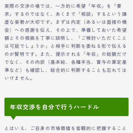
実際の交渉の場では、一方的に希望「年収」を「要
求」するのではなく、あくまで「相談」するという謙
虚な姿勢が大切です。まずは内定（あるいは面接の機
会）への感謝を伝え、その上で、準備しておいた希望
額とその根拠を丁寧に説明し、「ご検討いただくこと
は可能でしょうか」と相手に判断を委ねる形で伝える
のが賢明です。また、提示される「年収」の総額だけ
でなく、その内訳（基本給、各種手当、賞与の算定基
準など）も確認し、総合的に判断することも忘れては
いけません。
年収交渉を自分で行うハードル
とはいえ、ご自身の市場価値を客観的に把握すること