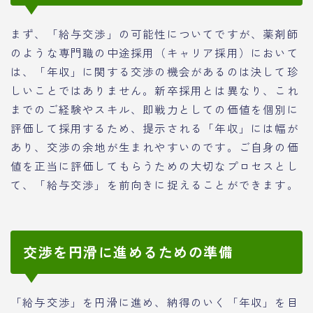
まず、「給与交渉」の可能性についてですが、薬剤師
のような専門職の中途採用（キャリア採用）において
は、「年収」に関する交渉の機会があるのは決して珍
しいことではありません。新卒採用とは異なり、これ
までのご経験やスキル、即戦力としての価値を個別に
評価して採用するため、提示される「年収」には幅が
あり、交渉の余地が生まれやすいのです。ご自身の価
値を正当に評価してもらうための大切なプロセスとし
て、「給与交渉」を前向きに捉えることができます。
交渉を円滑に進めるための準備
「給与交渉」を円滑に進め、納得のいく「年収」を目