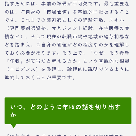
指すためには、事前の準備が不可欠です。最も重要な
のは、ご自身の「市場価値」を客観的に把握すること
です。これまでの薬剤師としての経験年数、スキル
（専門薬剤師資格、マネジメント経験、在宅医療の実
績など）、そして現在の転職市場や地域の給与相場な
どを踏まえ、ご自身の価値がどの程度なのかを理解し
ておく必要があります。その上で、「なぜ、その希望
『年収』が妥当だと考えるのか」という客観的な根拠
（エビデンス）を整理し、論理的に説明できるように
準備しておくことが重要です。
いつ、どのように年収の話を切り出す
か