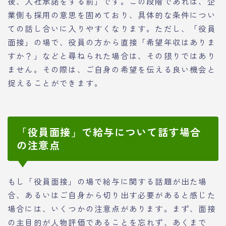
後、入社承諾をする前」です。この段階であれば、企
業側も採用の意思を固めており、具体的な条件につい
ての話し合いに入りやすくなります。ただし、「役員
面接」の場で、役員の方から直接「希望年収はありま
すか？」などと尋ねられた場合は、その限りではあり
ません。その際は、ご自身の希望を伝える良い機会と
捉えることができます。
「役員面接」で給与について話す場合
の注意点
もし「役員面接」の場で給与に関する話題が出た場
合、あるいはご自身から切り出す必要があると感じた
場合には、いくつかの注意点があります。まず、面接
の主目的が人物評価であることを忘れず、あくまで