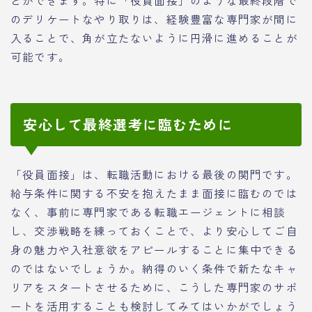
のデリケートなやり取りは、経験豊富な専門家が間に
入ることで、角が立たないように円滑に進めることが
可能です。
安心して最終選考に臨むために
「役員面接」は、転職活動における最後の関門です。
給与条件に関する不安を抱えたまま面接に臨むのでは
なく、事前に専門家である転職エージェントに相談
し、交渉戦略を練っておくことで、より安心してご自
身の魅力や入社意欲をアピールすることに集中できる
のではないでしょうか。納得のいく条件で新たなキャ
リアをスタートさせるために、こうした専門家のサポ
ートを活用することも検討してみてはいかがでしょう