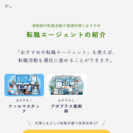
か。
薬剤師の転職活動や面接対策におすすめ
転職エージェントの紹介
「おすすめの転職エージェント」を使えば、
転職活動を優位に進めることができます。
おすすめ１
おすすめ２
ファルマスタッ
アポプラス薬剤
フ
師
代理人を介した転職活動で採用効率UP