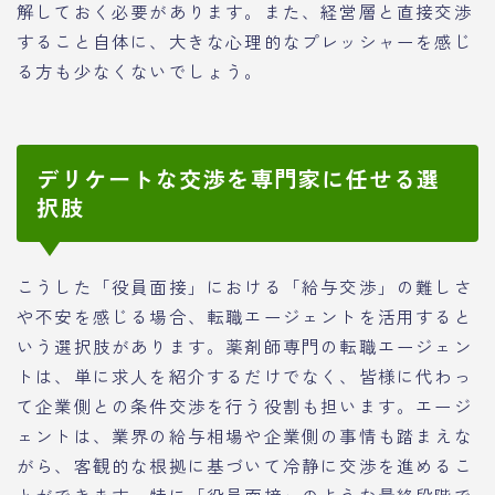
解しておく必要があります。また、経営層と直接交渉
すること自体に、大きな心理的なプレッシャーを感じ
る方も少なくないでしょう。
デリケートな交渉を専門家に任せる選
択肢
こうした「役員面接」における「給与交渉」の難しさ
や不安を感じる場合、転職エージェントを活用すると
いう選択肢があります。薬剤師専門の転職エージェン
トは、単に求人を紹介するだけでなく、皆様に代わっ
て企業側との条件交渉を行う役割も担います。エージ
ェントは、業界の給与相場や企業側の事情も踏まえな
がら、客観的な根拠に基づいて冷静に交渉を進めるこ
とができます。特に「役員面接」のような最終段階で