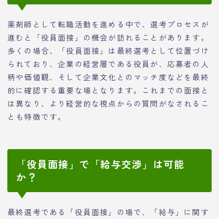
薬剤師として転職活動を進める中で、選考プロセスが
進むと「役員面接」の機会が訪れることがあります。
多くの場合、「役員面接」は最終選考として位置づけ
られており、企業の経営層である役員が、応募者の人
柄や価値観、そして企業文化とのマッチ度などを最終
的に確認する重要な場となります。これまでの面接と
は異なり、より経営的な視点からの質問がなされるこ
とも特徴です。
「役員面接」で「給与交渉」は可能
か？
最終選考である「役員面接」の場で、「給与」に関す