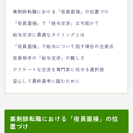
薬剤師転職における「役員面接」の位置づけ
「役員面接」で「給与交渉」は可能か？
給与交渉に最適なタイミングとは
「役員面接」で給与について話す場合の注意点
役員相手の「給与交渉」の難しさ
デリケートな交渉を専門家に任せる選択肢
安心して最終選考に臨むために
薬剤師転職における「役員面接」の位
置づけ