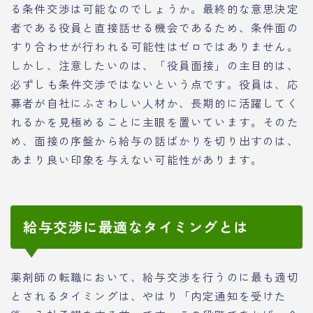
る条件交渉は可能なのでしょうか。最終的な意思決定
者である役員と直接話せる機会であるため、条件面の
すり合わせが行われる可能性はゼロではありません。
しかし、注意したいのは、「役員面接」の主目的は、
必ずしも条件交渉ではないという点です。役員は、応
募者が自社にふさわしい人材か、長期的に活躍してく
れるかを見極めることに主眼を置いています。そのた
め、面接の序盤から給与の話ばかりを切り出すのは、
あまり良い印象を与えない可能性があります。
給与交渉に最適なタイミングとは
薬剤師の転職において、給与交渉を行うのに最も適切
とされるタイミングは、やはり「内定通知を受けた