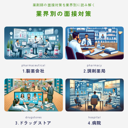
薬剤師の面接対策を業界別に読み解く
業界別の面接対策
pharmaceutical
pharmacy
1.製薬会社
2.調剤薬局
drugstores
hospital
3.ドラッグストア
4.病院