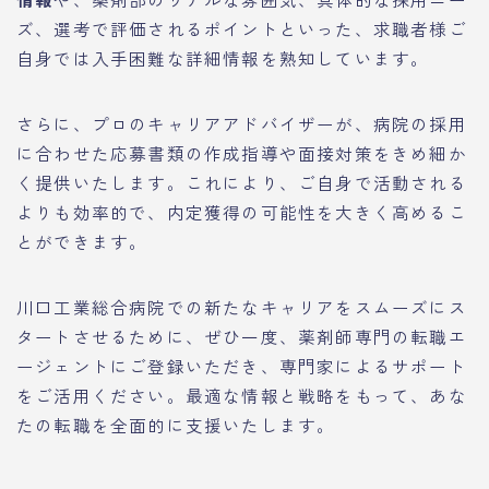
ズ、選考で評価されるポイントといった、求職者様ご
自身では入手困難な詳細情報を熟知しています。
さらに、プロのキャリアアドバイザーが、病院の採用
に合わせた応募書類の作成指導や面接対策をきめ細か
く提供いたします。これにより、ご自身で活動される
よりも効率的で、内定獲得の可能性を大きく高めるこ
とができます。
川口工業総合病院での新たなキャリアをスムーズにス
タートさせるために、ぜひ一度、薬剤師専門の転職エ
ージェントにご登録いただき、専門家によるサポート
をご活用ください。最適な情報と戦略をもって、あな
たの転職を全面的に支援いたします。