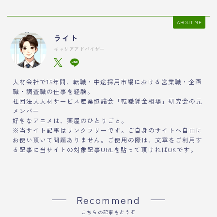
ABOUT ME
ライト
キャリアアドバイザー
人材会社で15年間、転職・中途採用市場における営業職・企画
職・調査職の仕事を経験。
社団法人人材サービス産業協議会「転職賃金相場」研究会の元
メンバー
好きなアニメは、薬屋のひとりごと。
※当サイト記事はリンクフリーです。ご自身のサイトへ自由に
お使い頂いて問題ありません。ご使用の際は、文章をご利用す
る記事に当サイトの対象記事URLを貼って頂ければOKです。
Recommend
こちらの記事もどうぞ