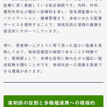
医療に深く貢献している総合病院です。内科、外科、
整形外科など幅広い診療科を有し、急性期医療からリ
ハビリテーション、健康管理まで、多岐にわたる医療
サービスを提供することで、地域住民の皆様の健康を
総合的にサポートしています。
特に、患者様一人ひとりに寄り添った温かい医療を実
践しており、地域密着型の病院であることが特徴で
す。薬剤師として、多様な症例に触れながら幅広い臨
床経験を積むことができ、地域社会への貢献を実感で
きる環境があります。
薬剤師の役割と多職種連携への積極的