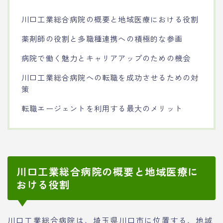
川口工業総合病院の概要と地域医療における役割
薬剤師の役割と多職種連携への積極的な参画
病院で働く魅力とキャリアアップのための機会
川口工業総合病院への転職を成功させるための対
策
転職エージェントを利用する最大のメリット
川口工業総合病院の概要と地域医療に
おける役割
川口工業総合病院は、埼玉県川口市に位置する、地域