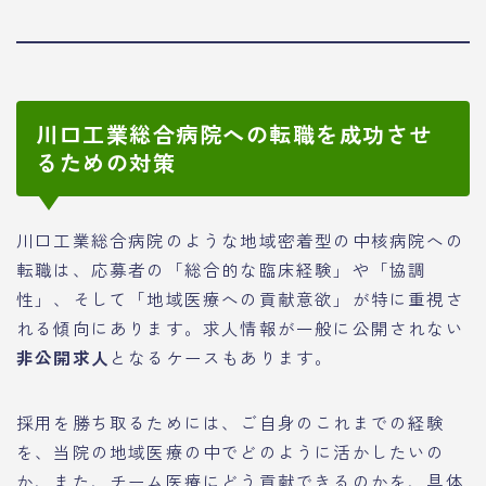
川口工業総合病院への転職を成功させ
るための対策
川口工業総合病院のような地域密着型の中核病院への
転職は、応募者の「総合的な臨床経験」や「協調
性」、そして「地域医療への貢献意欲」が特に重視さ
れる傾向にあります。求人情報が一般に公開されない
非公開求人
となるケースもあります。
採用を勝ち取るためには、ご自身のこれまでの経験
を、当院の地域医療の中でどのように活かしたいの
か、また、チーム医療にどう貢献できるのかを、具体