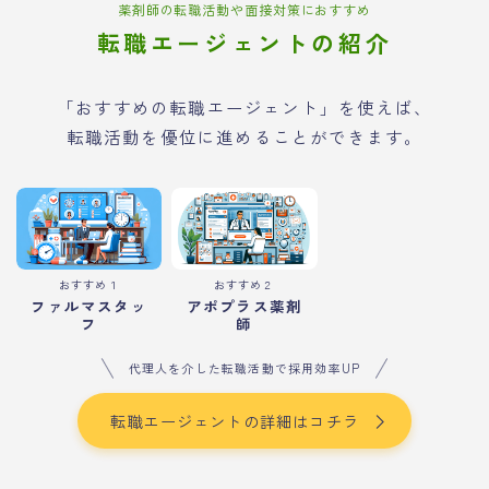
薬剤師の転職活動や面接対策におすすめ
転職エージェントの紹介
「おすすめの転職エージェント」を使えば、
転職活動を優位に進めることができます。
おすすめ１
おすすめ２
ファルマスタッ
アポプラス薬剤
フ
師
代理人を介した転職活動で採用効率UP
転職エージェントの詳細はコチラ