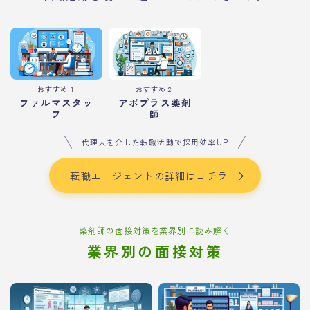
おすすめ１
おすすめ２
ファルマスタッ
アポプラス薬剤
フ
師
代理人を介した転職活動で採用効率UP
転職エージェントの詳細はコチラ
薬剤師の面接対策を業界別に読み解く
業界別の面接対策