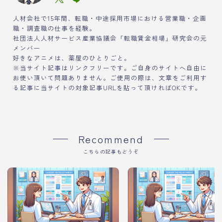
人材会社で15年間、転職・中途採用市場における営業職・企画
職・調査職の仕事を経験。
社団法人人材サービス産業協議会「転職賃金相場」研究会の元
メンバー
好きなアニメは、薬屋のひとりごと。
※当サイト記事はリンクフリーです。ご自身のサイトへ自由に
お使い頂いて問題ありません。ご使用の際は、文章をご利用す
る記事に当サイトの対象記事URLを貼って頂ければOKです。
Recommend
こちらの記事もどうぞ