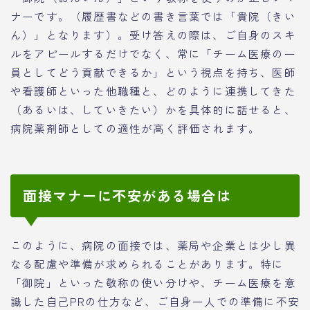
ナーです。（履歴書などの書き言葉では「貴院（きい
ん）」となります）。受け答えの際は、ご自身のスキ
ルをアピールするだけでなく、常に「チーム医療の一
員としてどう貢献できるか」という視点を持ち、医師
や看護師といった他職種と、どのように連携してきた
（あるいは、していきたい）かを具体的に話せると、
病院薬剤師としての適性が高く評価されます。
面接マナーに不安がある場合は
このように、病院の面接では、薬局や企業とは少し異
なる配慮や準備が求められることがあります。特に
「御院」といった敬称の使い分けや、チーム医療を意
識した自己PRの仕方など、ご自身一人での準備に不安