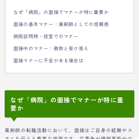
なぜ「病院」の面接でマナーが特に重要か
面接の基本マナー：薬剤師としての信頼感
病院訪問時・控室でのマナー
面接中のマナー：敬称と受け答え
面接マナーに不安がある場合は
なぜ「病院」の面接でマナーが特に重
要か
薬剤師の転職活動において、面接はご自身の経験やス
キルを伝える重要な場面です。応募先が調剤薬局や企