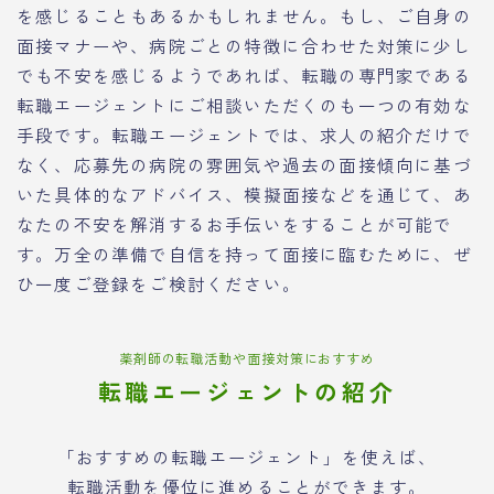
を感じることもあるかもしれません。もし、ご自身の
面接マナーや、病院ごとの特徴に合わせた対策に少し
でも不安を感じるようであれば、転職の専門家である
転職エージェントにご相談いただくのも一つの有効な
手段です。転職エージェントでは、求人の紹介だけで
なく、応募先の病院の雰囲気や過去の面接傾向に基づ
いた具体的なアドバイス、模擬面接などを通じて、あ
なたの不安を解消するお手伝いをすることが可能で
す。万全の準備で自信を持って面接に臨むために、ぜ
ひ一度ご登録をご検討ください。
薬剤師の転職活動や面接対策におすすめ
転職エージェントの紹介
「おすすめの転職エージェント」を使えば、
転職活動を優位に進めることができます。