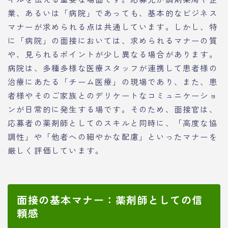
業、あるいは「病院」であっても、基本的なビジネス
マナーが求められる点は共通しています。しかし、特
に「病院」の面接においては、求められるマナーの質
や、見られるポイントが少し異なる場合があります。
病院は、多種多様な医療スタッフが連携して患者様の
治療にあたる「チーム医療」の現場であり、また、患
者様やそのご家族とのデリケートなコミュニケーショ
ンが日常的に発生する場です。そのため、面接官は、
応募者の薬剤師としてのスキルと同時に、「高度な協
調性」や「他者への細やかな配慮」といったマナーを
厳しく評価しています。
面接の基本マナー：薬剤師としての信
頼感