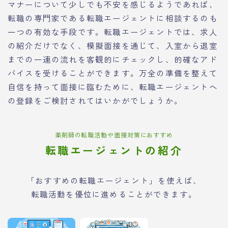
マナーについて少しでも不安を感じるようであれば、
転職の専門家である転職エージェントに相談するのも
一つの有効な手段です。転職エージェントでは、求人
の紹介だけでなく、模擬面接を通じて、入室から退室
までの一連の流れを客観的にチェックし、的確なアド
バイスを受けることができます。万全の準備を整えて
自信を持って面接に臨むために、転職エージェントへ
の登録をご検討されてはいかがでしょうか。
薬剤師の転職活動や面接対策におすすめ
転職エージェントの紹介
「おすすめの転職エージェント」を使えば、
転職活動を優位に進めることができます。