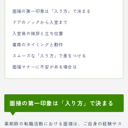
面接の第一印象は「入り方」で決まる
ドアのノックから入室まで
入室後の挨拶と立ち位置
着席のタイミングと動作
スムーズな「入り方」で差をつける
面接マナーに不安がある場合は
面接の第一印象は「入り方」で決まる
薬剤師の転職活動における面接は、ご自身の経験やス