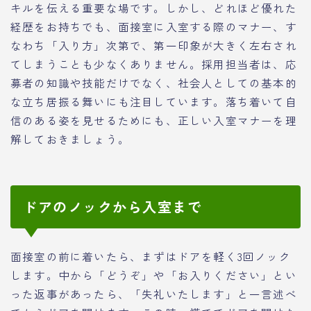
キルを伝える重要な場です。しかし、どれほど優れた
経歴をお持ちでも、面接室に入室する際のマナー、す
なわち「入り方」次第で、第一印象が大きく左右され
てしまうことも少なくありません。採用担当者は、応
募者の知識や技能だけでなく、社会人としての基本的
な立ち居振る舞いにも注目しています。落ち着いて自
信のある姿を見せるためにも、正しい入室マナーを理
解しておきましょう。
ドアのノックから入室まで
面接室の前に着いたら、まずはドアを軽く3回ノック
します。中から「どうぞ」や「お入りください」とい
った返事があったら、「失礼いたします」と一言述べ