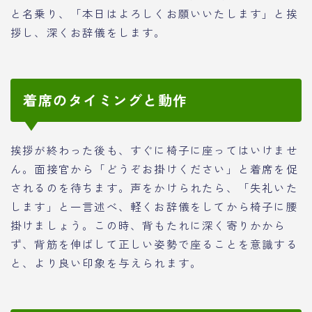
と名乗り、「本日はよろしくお願いいたします」と挨
拶し、深くお辞儀をします。
着席のタイミングと動作
挨拶が終わった後も、すぐに椅子に座ってはいけませ
ん。面接官から「どうぞお掛けください」と着席を促
されるのを待ちます。声をかけられたら、「失礼いた
します」と一言述べ、軽くお辞儀をしてから椅子に腰
掛けましょう。この時、背もたれに深く寄りかから
ず、背筋を伸ばして正しい姿勢で座ることを意識する
と、より良い印象を与えられます。