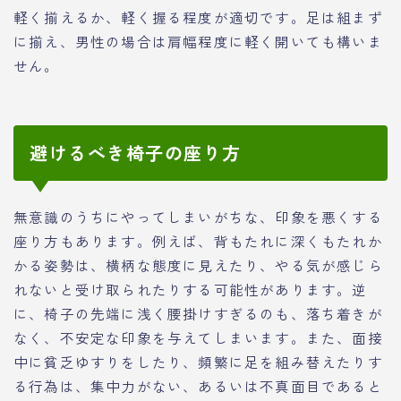
軽く揃えるか、軽く握る程度が適切です。足は組まず
に揃え、男性の場合は肩幅程度に軽く開いても構いま
せん。
避けるべき椅子の座り方
無意識のうちにやってしまいがちな、印象を悪くする
座り方もあります。例えば、背もたれに深くもたれか
かる姿勢は、横柄な態度に見えたり、やる気が感じら
れないと受け取られたりする可能性があります。逆
に、椅子の先端に浅く腰掛けすぎるのも、落ち着きが
なく、不安定な印象を与えてしまいます。また、面接
中に貧乏ゆすりをしたり、頻繁に足を組み替えたりす
る行為は、集中力がない、あるいは不真面目であると