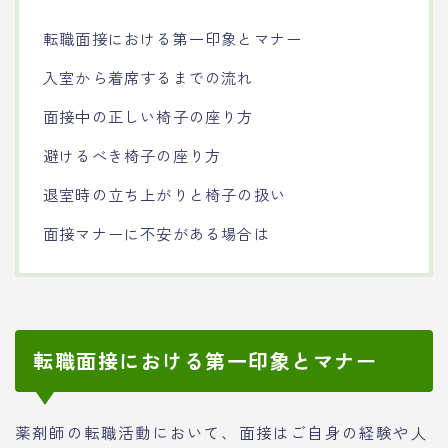
転職面接における第一印象とマナー
入室から着席するまでの流れ
面接中の正しい椅子の座り方
避けるべき椅子の座り方
退室時の立ち上がりと椅子の扱い
面接マナーに不安がある場合は
転職面接における第一印象とマナー
薬剤師の転職活動において、面接はご自身の経験や人