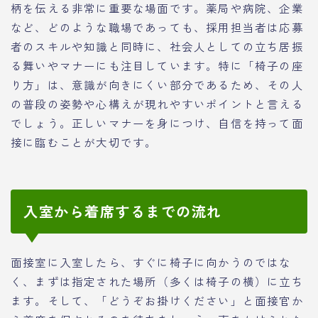
柄を伝える非常に重要な場面です。薬局や病院、企業
など、どのような職場であっても、採用担当者は応募
者のスキルや知識と同時に、社会人としての立ち居振
る舞いやマナーにも注目しています。特に「椅子の座
り方」は、意識が向きにくい部分であるため、その人
の普段の姿勢や心構えが現れやすいポイントと言える
でしょう。正しいマナーを身につけ、自信を持って面
接に臨むことが大切です。
入室から着席するまでの流れ
面接室に入室したら、すぐに椅子に向かうのではな
く、まずは指定された場所（多くは椅子の横）に立ち
ます。そして、「どうぞお掛けください」と面接官か