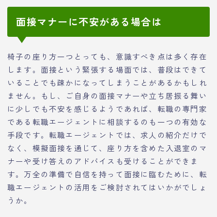
面接マナーに不安がある場合は
椅子の座り方一つとっても、意識すべき点は多く存在
します。面接という緊張する場面では、普段はできて
いることでも疎かになってしまうことがあるかもしれ
ません。もし、ご自身の面接マナーや立ち居振る舞い
に少しでも不安を感じるようであれば、転職の専門家
である転職エージェントに相談するのも一つの有効な
手段です。転職エージェントでは、求人の紹介だけで
なく、模擬面接を通じて、座り方を含めた入退室のマ
ナーや受け答えのアドバイスも受けることができま
す。万全の準備で自信を持って面接に臨むために、転
職エージェントの活用をご検討されてはいかがでしょ
うか。