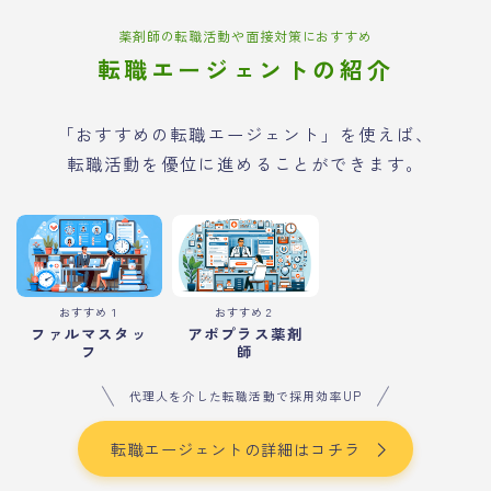
薬剤師の転職活動や面接対策におすすめ
転職エージェントの紹介
「おすすめの転職エージェント」を使えば、
転職活動を優位に進めることができます。
おすすめ１
おすすめ２
ファルマスタッ
アポプラス薬剤
フ
師
代理人を介した転職活動で採用効率UP
転職エージェントの詳細はコチラ