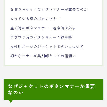
なぜジャケットのボタンマナーが重要なのか
立っている時のボタンマナー
座る時のボタンマナー：着席時は外す
再び立つ時のボタンマナー：退室時
女性用スーツのジャケットボタンについて
細かなマナーが薬剤師としての信頼に
なぜジャケットのボタンマナーが重要
なのか