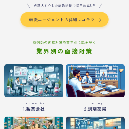
代理人を介した転職活動で採用効率UP
転職エージェントの詳細はコチラ
薬剤師の面接対策を業界別に読み解く
業界別の面接対策
pharmaceutical
pharmacy
1.製薬会社
2.調剤薬局