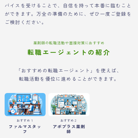
バイスを受けることで、自信を持って本番に臨むこと
ができます。万全の準備のために、ぜひ一度ご登録を
ご検討ください。
薬剤師の転職活動や面接対策におすすめ
転職エージェントの紹介
「おすすめの転職エージェント」を使えば、
転職活動を優位に進めることができます。
おすすめ１
おすすめ２
ファルマスタッ
アポプラス薬剤
フ
師