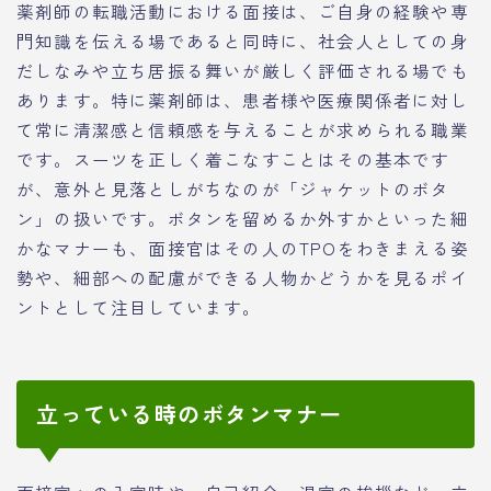
薬剤師の転職活動における面接は、ご自身の経験や専
門知識を伝える場であると同時に、社会人としての身
だしなみや立ち居振る舞いが厳しく評価される場でも
あります。特に薬剤師は、患者様や医療関係者に対し
て常に清潔感と信頼感を与えることが求められる職業
です。スーツを正しく着こなすことはその基本です
が、意外と見落としがちなのが「ジャケットのボタ
ン」の扱いです。ボタンを留めるか外すかといった細
かなマナーも、面接官はその人のTPOをわきまえる姿
勢や、細部への配慮ができる人物かどうかを見るポイ
ントとして注目しています。
立っている時のボタンマナー