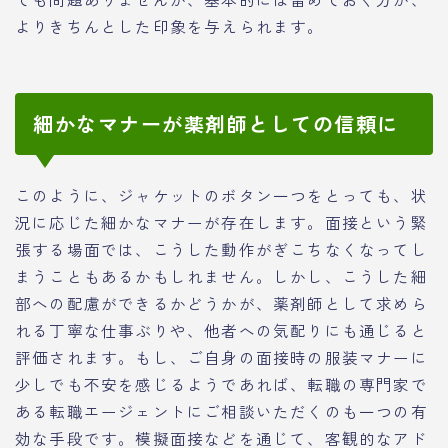
よりきちんとした印象を与えられます。
細かなマナーが薬剤師としての信頼に
このように、ジャケットのボタン一つをとっても、状
況に応じた細かなマナーが存在します。面接という緊
張する場面では、こうした動作がぎこちなくなってし
まうこともあるかもしれません。しかし、こうした細
部への配慮ができるかどうかが、薬剤師として求めら
れる丁寧な仕事ぶりや、他者への気配りにも通じると
評価されます。もし、ご自身の面接時の服装マナーに
少しでも不安を感じるようであれば、転職の専門家で
ある転職エージェントにご相談いただくのも一つの有
効な手段です。模擬面接などを通じて、客観的なアド