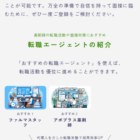
ことが可能です。万全の準備で自信を持って面接に臨
むために、ぜひ一度ご登録をご検討ください。
薬剤師の転職活動や面接対策におすすめ
転職エージェントの紹介
「おすすめの転職エージェント」を使えば、
転職活動を優位に進めることができます。
おすすめ１
おすすめ２
ファルマスタッ
アポプラス薬剤
フ
師
代理人を介した転職活動で採用効率UP