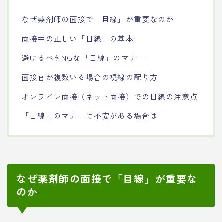
なぜ薬剤師の面接で「目線」が重要なのか
面接中の正しい「目線」の基本
避けるべきNGな「目線」のマナー
面接官が複数いる場合の視線の配り方
オンライン面接（ネット面接）での目線の注意点
「目線」のマナーに不安がある場合は
なぜ薬剤師の面接で「目線」が重要な
のか