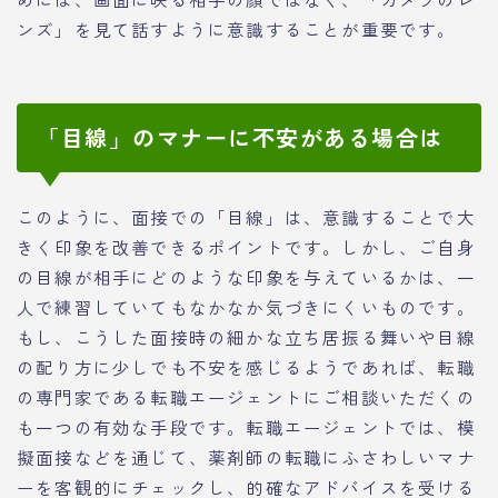
ンズ」を見て話すように意識することが重要です。
「目線」のマナーに不安がある場合は
このように、面接での「目線」は、意識することで大
きく印象を改善できるポイントです。しかし、ご自身
の目線が相手にどのような印象を与えているかは、一
人で練習していてもなかなか気づきにくいものです。
もし、こうした面接時の細かな立ち居振る舞いや目線
の配り方に少しでも不安を感じるようであれば、転職
の専門家である転職エージェントにご相談いただくの
も一つの有効な手段です。転職エージェントでは、模
擬面接などを通じて、薬剤師の転職にふさわしいマナ
ーを客観的にチェックし、的確なアドバイスを受ける