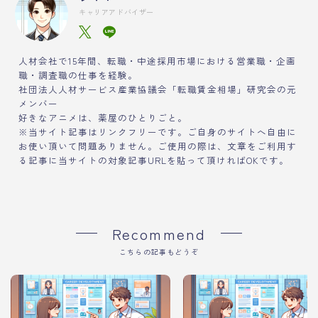
キャリアアドバイザー
人材会社で15年間、転職・中途採用市場における営業職・企画
職・調査職の仕事を経験。
社団法人人材サービス産業協議会「転職賃金相場」研究会の元
メンバー
好きなアニメは、薬屋のひとりごと。
※当サイト記事はリンクフリーです。ご自身のサイトへ自由に
お使い頂いて問題ありません。ご使用の際は、文章をご利用す
る記事に当サイトの対象記事URLを貼って頂ければOKです。
Recommend
こちらの記事もどうぞ