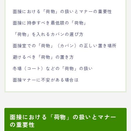
面接における「荷物」の扱いとマナーの重要性
面接に持参すべき最低限の「荷物」
「荷物」を入れるカバンの選び方
面接室での「荷物」（カバン）の正しい置き場所
避けるべき「荷物」の置き方
冬場（コート）などの「荷物」の扱い
面接マナーに不安がある場合は
面接における「荷物」の扱いとマナー
の重要性