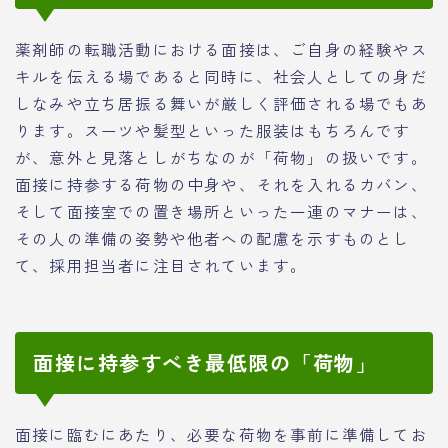
薬剤師の転職活動における面接は、ご自身の経験やス
キルを伝える場であると同時に、社会人としての身だ
しなみや立ち居振る舞いが厳しく評価される場でもあ
ります。スーツや髪型といった服装はもちろんです
が、意外と見落としがちなのが「荷物」の扱いです。
面接に持参する荷物の中身や、それを入れるカバン、
そして面接室での置き場所といった一連のマナーは、
その人の準備の姿勢や他者への配慮を示すものとし
て、採用担当者に注目されています。
面接に持参すべき最低限の「荷物」
面接に臨むにあたり、必要な荷物を事前に準備してお