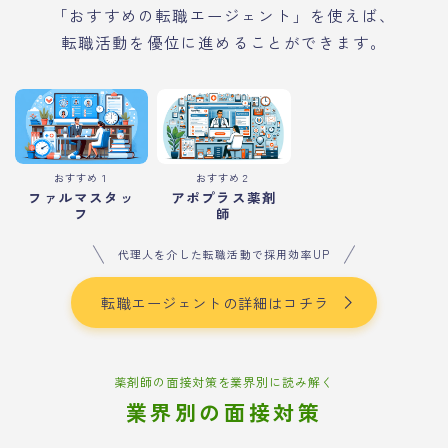
「おすすめの転職エージェント」を使えば、
転職活動を優位に進めることができます。
おすすめ１
おすすめ２
ファルマスタッ
アポプラス薬剤
フ
師
代理人を介した転職活動で採用効率UP
転職エージェントの詳細はコチラ
薬剤師の面接対策を業界別に読み解く
業界別の面接対策