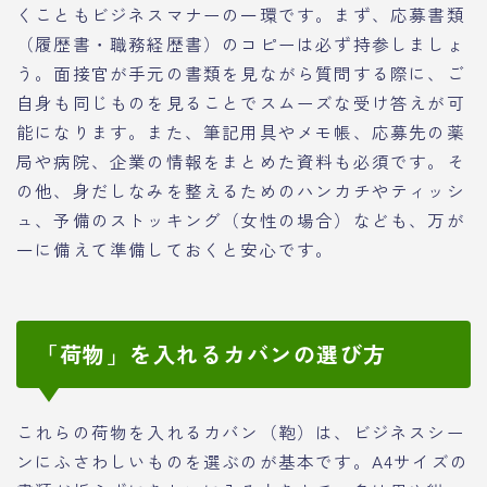
くこともビジネスマナーの一環です。まず、応募書類
（履歴書・職務経歴書）のコピーは必ず持参しましょ
う。面接官が手元の書類を見ながら質問する際に、ご
自身も同じものを見ることでスムーズな受け答えが可
能になります。また、筆記用具やメモ帳、応募先の薬
局や病院、企業の情報をまとめた資料も必須です。そ
の他、身だしなみを整えるためのハンカチやティッシ
ュ、予備のストッキング（女性の場合）なども、万が
一に備えて準備しておくと安心です。
「荷物」を入れるカバンの選び方
これらの荷物を入れるカバン（鞄）は、ビジネスシー
ンにふさわしいものを選ぶのが基本です。A4サイズの