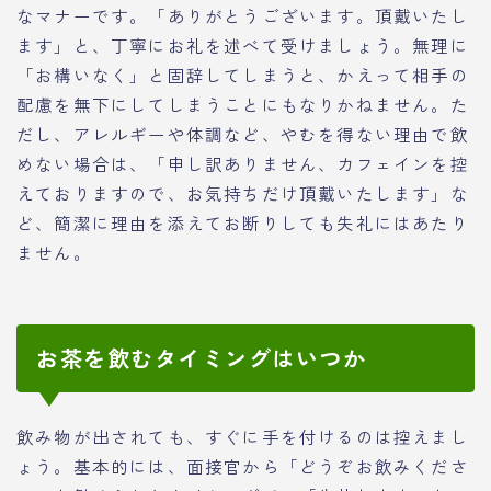
なマナーです。「ありがとうございます。頂戴いたし
ます」と、丁寧にお礼を述べて受けましょう。無理に
「お構いなく」と固辞してしまうと、かえって相手の
配慮を無下にしてしまうことにもなりかねません。た
だし、アレルギーや体調など、やむを得ない理由で飲
めない場合は、「申し訳ありません、カフェインを控
えておりますので、お気持ちだけ頂戴いたします」な
ど、簡潔に理由を添えてお断りしても失礼にはあたり
ません。
お茶を飲むタイミングはいつか
飲み物が出されても、すぐに手を付けるのは控えまし
ょう。基本的には、面接官から「どうぞお飲みくださ