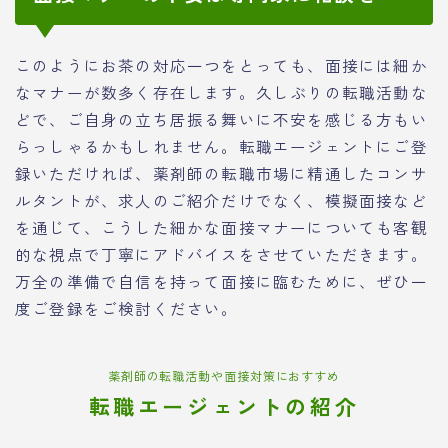
このようにお茶の対応一つをとっても、面接には細か
なマナーが数多く存在します。久しぶりの転職活動な
どで、ご自身の立ち居振る舞いに不安を感じる方もい
らっしゃるかもしれません。転職エージェントにご登
録いただければ、薬剤師の転職市場に精通したコンサ
ルタントが、求人のご紹介だけでなく、模擬面接など
を通じて、こうした細かな面接マナーについても客観
的な視点で丁寧にアドバイスをさせていただきます。
万全の準備で自信を持って面接に臨むために、ぜひ一
度ご登録をご検討ください。
薬剤師の転職活動や面接対策におすすめ
転職エージェントの紹介