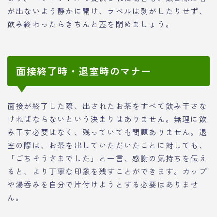
が出ないよう静かに開け、ラベルは剥がしたりせず、
飲み終わったらきちんと蓋を閉めましょう。
面接終了時・退室時のマナー
面接が終了した際、出されたお茶をすべて飲み干さな
ければならないという決まりはありません。無理に飲
み干す必要はなく、残っていても問題ありません。退
室の際は、お茶を出していただいたことに対しても、
「ごちそうさまでした」と一言、感謝の気持ちを伝え
ると、より丁寧な印象を残すことができます。カップ
や湯呑みを自分で片付けようとする必要はありませ
ん。