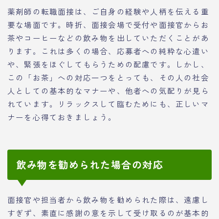
薬剤師の転職面接は、ご自身の経験や人柄を伝える重
要な場面です。時折、面接会場で受付や面接官からお
茶やコーヒーなどの飲み物を出していただくことがあ
ります。これは多くの場合、応募者への純粋な心遣い
や、緊張をほぐしてもらうための配慮です。しかし、
この「お茶」への対応一つをとっても、その人の社会
人としての基本的なマナーや、他者への気配りが見ら
れています。リラックスして臨むためにも、正しいマ
ナーを心得ておきましょう。
飲み物を勧められた場合の対応
面接官や担当者から飲み物を勧められた際は、遠慮し
すぎず、素直に感謝の意を示して受け取るのが基本的