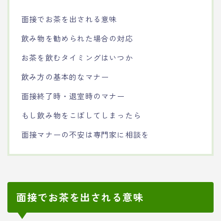
面接でお茶を出される意味
飲み物を勧められた場合の対応
お茶を飲むタイミングはいつか
飲み方の基本的なマナー
面接終了時・退室時のマナー
もし飲み物をこぼしてしまったら
面接マナーの不安は専門家に相談を
面接でお茶を出される意味