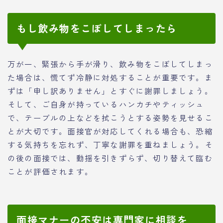
もし飲み物をこぼしてしまったら
万が一、緊張から手が滑り、飲み物をこぼしてしまっ
た場合は、慌てず冷静に対処することが重要です。ま
ずは「申し訳ありません」とすぐに謝罪しましょう。
そして、ご自身が持っているハンカチやティッシュ
で、テーブルの上などを拭こうとする姿勢を見せるこ
とが大切です。面接官が対応してくれる場合も、恐縮
する気持ちを忘れず、丁寧な謝罪を重ねましょう。そ
の後の面接では、動揺を引きずらず、切り替えて臨む
ことが評価されます。
面接マナーの不安は専門家に相談を