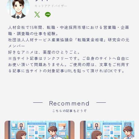
キャリアアドバイザー
人材会社で15年間、転職・中途採用市場における営業職・企画
職・調査職の仕事を経験。
社団法人人材サービス産業協議会「転職賃金相場」研究会の元
メンバー
好きなアニメは、薬屋のひとりごと。
※当サイト記事はリンクフリーです。ご自身のサイトへ自由に
お使い頂いて問題ありません。ご使用の際は、文章をご利用す
る記事に当サイトの対象記事URLを貼って頂ければOKです。
Recommend
こちらの記事もどうぞ