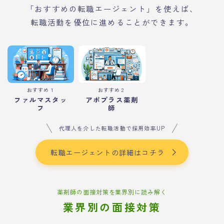
「おすすめの転職エージェント」を使えば、
転職活動を優位に進めることができます。
おすすめ１
おすすめ２
ファルマスタッ
アポプラス薬剤
フ
師
代理人を介した転職活動で採用効率UP
転職エージェントの詳細はコチラ
薬剤師の面接対策を業界別に読み解く
業界別の面接対策