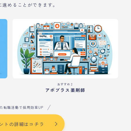
に進めることができます。
おすすめ２
アポプラス薬剤師
た転職活動で採用効率UP
ントの詳細はコチラ