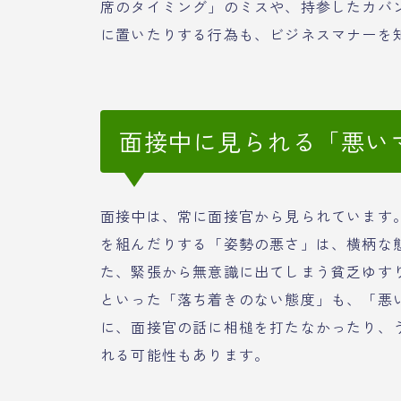
席のタイミング」のミスや、持参したカバ
に置いたりする行為も、ビジネスマナーを
面接中に見られる「悪い
面接中は、常に面接官から見られています
を組んだりする「姿勢の悪さ」は、横柄な
た、緊張から無意識に出てしまう貧乏ゆす
といった「落ち着きのない態度」も、「悪
に、面接官の話に相槌を打たなかったり、
れる可能性もあります。