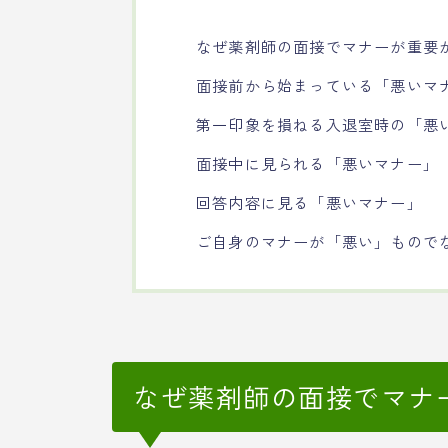
なぜ薬剤師の面接でマナーが重要
面接前から始まっている「悪いマ
第一印象を損ねる入退室時の「悪
面接中に見られる「悪いマナー」
回答内容に見る「悪いマナー」
ご自身のマナーが「悪い」もので
なぜ薬剤師の面接でマナ