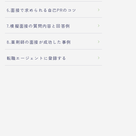
6.面接で求められる自己PRのコツ
7.模擬面接の質問内容と回答例
8.薬剤師の面接が成功した事例
転職エージェントに登録する