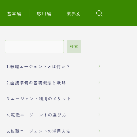
基本編
応用編
業界別
検索
1.転職エージェントとは何か？
2.面接準備の基礎概念と戦略
3.エージェント利用のメリット
4.転職エージェントの選び方
5.転職エージェントの活用方法