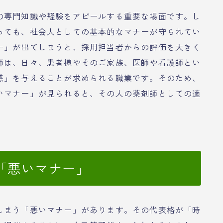
の専門知識や経験をアピールする重要な場面です。し
っても、社会人としての基本的なマナーが守られてい
ー」が出てしまうと、採用担当者からの評価を大きく
師は、日々、患者様やそのご家族、医師や看護師とい
感」を与えることが求められる職業です。そのため、
いマナー」が見られると、その人の薬剤師としての適
。
「悪いマナー」
しまう「悪いマナー」があります。その代表格が「時