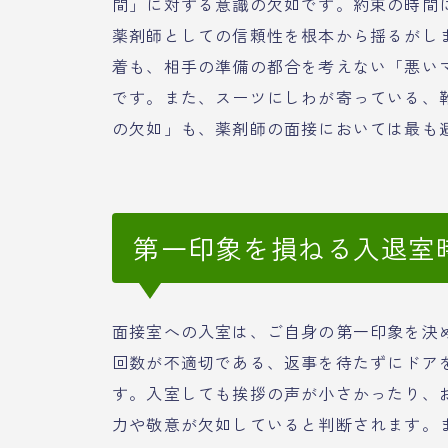
間」に対する意識の欠如です。約束の時間
薬剤師としての信頼性を根本から揺るがし
着も、相手の準備の都合を考えない「悪い
です。また、スーツにしわが寄っている、
の欠如」も、薬剤師の面接においては最も
第一印象を損ねる入退室
面接室への入室は、ご自身の第一印象を決
回数が不適切である、返事を待たずにドア
す。入室しても挨拶の声が小さかったり、
力や敬意が欠如していると判断されます。