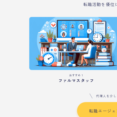
転職活動を優位
おすすめ１
ファルマスタッフ
代理人を介し
転職エージェ