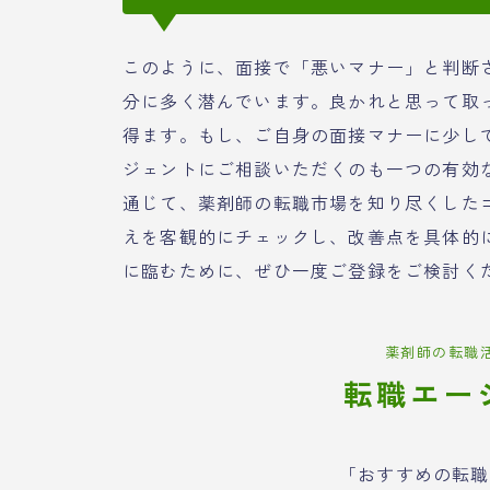
このように、面接で「悪いマナー」と判断
分に多く潜んでいます。良かれと思って取
得ます。もし、ご自身の面接マナーに少し
ジェントにご相談いただくのも一つの有効
通じて、薬剤師の転職市場を知り尽くした
えを客観的にチェックし、改善点を具体的
に臨むために、ぜひ一度ご登録をご検討く
薬剤師の転職
転職エー
「おすすめの転職