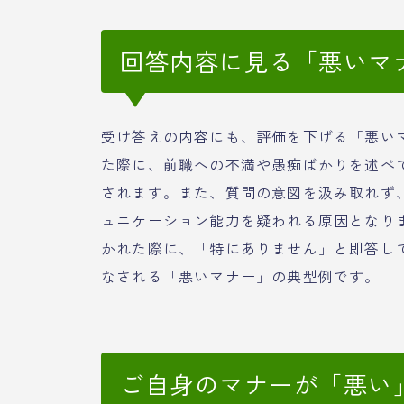
回答内容に見る「悪いマ
受け答えの内容にも、評価を下げる「悪い
た際に、前職への不満や愚痴ばかりを述べ
されます。また、質問の意図を汲み取れず
ュニケーション能力を疑われる原因となり
かれた際に、「特にありません」と即答し
なされる「悪いマナー」の典型例です。
ご自身のマナーが「悪い