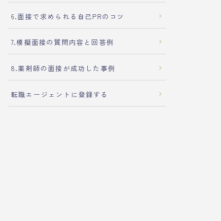
6.面接で求められる自己PRのコツ
7.模擬面接の質問内容と回答例
8.薬剤師の面接が成功した事例
転職エージェントに登録する