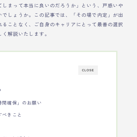
てしまって本当に良いのだろうか」という、戸惑いや
いでしょうか。この記事では、「その場で内定」が出
れることなく、ご自身のキャリアにとって最善の選択
しく解説いたします。
CLOSE
？
時間確保」のお願い
すべきこと