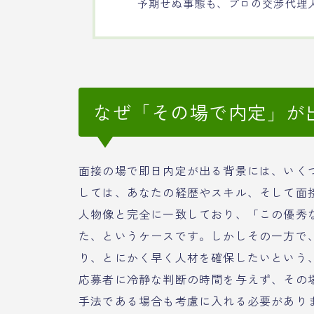
予期せぬ事態も、プロの交渉代理
なぜ「その場で内定」が
面接の場で即日内定が出る背景には、いく
しては、あなたの経歴やスキル、そして面
人物像と完全に一致しており、「この優秀
た、というケースです。しかしその一方で
り、とにかく早く人材を確保したいという
応募者に冷静な判断の時間を与えず、その
手法である場合も考慮に入れる必要があり