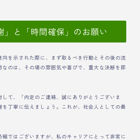
謝」と「時間確保」のお願い
意向を示された際に、まず取るべき行動とその後の流
切なのは、その場の雰囲気や喜びで、重大な決断を即
対して、「内定のご連絡、誠にありがとうございま
謝を丁寧に伝えましょう。これが、社会人としての最
恐縮ではございますが、私のキャリアにとって非常に