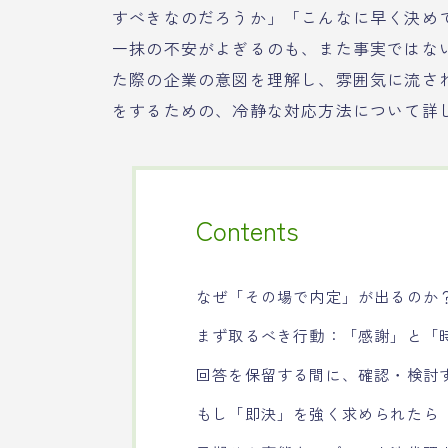
すべきなのだろうか」「こんなに早く決め
一抹の不安がよぎるのも、また事実ではな
た際の企業の意図を理解し、雰囲気に流さ
をするための、冷静な対応方法について詳
Contents
なぜ「その場で内定」が出るのか
まず取るべき行動：「感謝」と「
回答を保留する間に、確認・検討
もし「即決」を強く求められたら