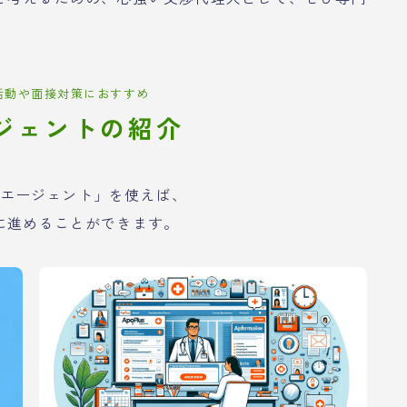
活動や面接対策におすすめ
ジェントの紹介
エージェント」を使えば、
に進めることができます。