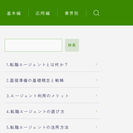
基本編
応用編
業界別
検索
1.転職エージェントとは何か？
2.面接準備の基礎概念と戦略
3.エージェント利用のメリット
4.転職エージェントの選び方
5.転職エージェントの活用方法