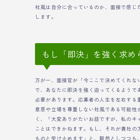
社風は自分に合っているのか、面接で感じ
します。
もし「即決」を強く求め
万が一、面接官が「今ここで決めてくれな
で、あなたに即決を強く迫ってくるようで
必要があります。応募者の人生を左右する
意思や立場を尊重しない社風である可能性
く、「大変ありがたいお話ですが、私のキ
ことはできかねます。もし、それが貴社の
ものと受け止めます」と、毅然としつつも