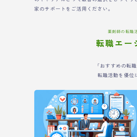
家のサポートをご活用ください。
薬剤師の転職
転職エー
「おすすめの転職
転職活動を優位