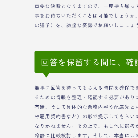
重要な決断となりますので、一度持ち帰っ
事をお待ちいただくことは可能でしょうか
の猶予）を、謙虚な姿勢でお願いしましょ
回答を保留する間に、確
無事に回答を待ってもらえる時間を確保で
るための情報を整理・確認する必要があり
有無、そして具体的な業務内容や配属先と
や雇用契約書など）の形で提示してもらい
なりかねません。その上で、もし他に選考
冷静に比較検討します。そして、本当にこ