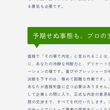
る勇気も必要です。
予期せぬ事態も、プロの
面接で「その場で内定」と言われることは
に、あなたの冷静な判断力と、デリケート
ーションの場です。喜びやプレッシャーの
決断を下すのは、極めて困難な作業です。
あなたが直接矢面に立つ必要はありません
して企業との間に入り、正式な内定の意思
限の交渉まで、すべてを代行いたします。
のキャリアにとって最善の選択をじっくり