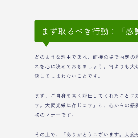
まず取るべき行動：「感
どのような理由であれ、面接の場で内定の
れを心に決めておきましょう。何よりも大
決してしまわないことです。
まず、ご自身を高く評価してくれたことに
す。大変光栄に存じます」と、心からの感
初のマナーです。
その上で、「ありがとうございます。大変