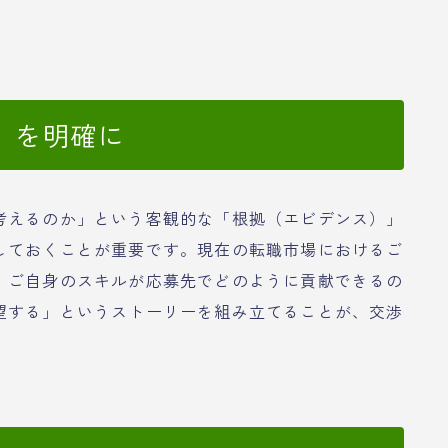
）を明確に
考えるのか」という客観的な「根拠（エビデンス）」
しておくことが重要です。現在の転職市場におけるご
、ご自身のスキルが応募先でどのように貢献できるの
望する」というストーリーを組み立てることが、交渉