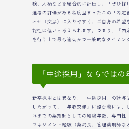
験、人柄などを総合的に評価し、「ぜひ採
選考の評価がある程度固まったこの「内定
わせ（交渉）に入りやすく、ご自身の希望
能性は低いと考えられます。つまり、「内
を行う上で最も適切かつ一般的なタイミン
「中途採用」ならではの
新卒採用とは異なり、「中途採用」の給与
したがって、「年収交渉」に臨む際には、
れまでの薬剤師としての経験年数、専門性
マネジメント経験（薬局長、管理薬剤師な