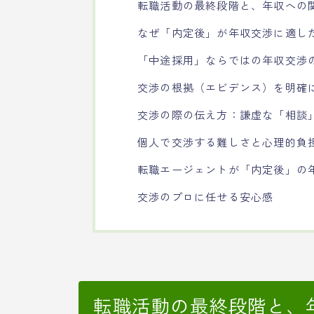
転職活動の最終段階と、年収への
なぜ「内定後」が年収交渉に適し
「中途採用」ならではの年収交渉
交渉の根拠（エビデンス）を明確
交渉の際の伝え方：謙虚な「相談
個人で交渉する難しさと心理的負
転職エージェントが「内定後」の
交渉のプロに任せる安心感
転職活動の最終段階と、