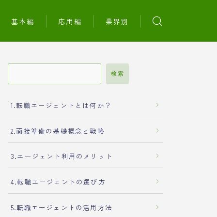
基本編
応用編
業界別
検索
1.転職エージェントとは何か？
2.面接準備の基礎概念と戦略
3.エージェント利用のメリット
4.転職エージェントの選び方
5.転職エージェントの活用方法