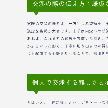
交渉の際の伝え方：謙虚
実際の交渉の場では、一方的に希望額を「
謙虚な姿勢が大切です。まずは内定への感
あれば、これまでの経験を考慮いただき、
か」といった形で、丁寧に切り出すのが賢
にも配慮する姿勢を見せることで、採用担
個人で交渉する難しさと
とはいえ、「内定後」というデリケートな