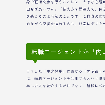
身で直接交渉を行うことには、大きな心理
出せば良いのか」「伝え方を間違えて、内
を感じるのは当然のことです。ご自身の市
めながら交渉を進めるのは、非常にデリケ
転職エージェントが「内
こうした「中途採用」における「内定後」
に、転職エージェントを活用するという選
単に求人を紹介するだけでなく、皆様に代