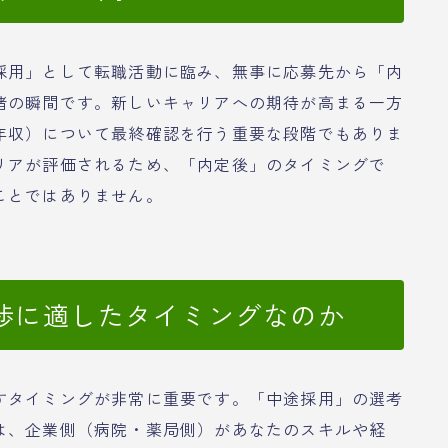
採用」として転職活動に臨み、無事に応募先から「内
堵の瞬間です。新しいキャリアへの期待が高まる一方
年収）について最終確認を行う重要な段階でもありま
リアが評価されるため、「内定後」のタイミングで
ことではありません。
渉に適したタイミングなのか
すタイミングが非常に重要です。「中途採用」の選考
は、企業側（病院・薬局側）があなたのスキルや経