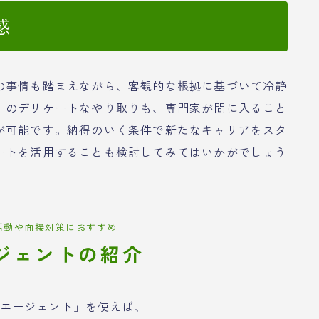
感
の事情も踏まえながら、客観的な根拠に基づいて冷静
」のデリケートなやり取りも、専門家が間に入ること
が可能です。納得のいく条件で新たなキャリアをスタ
ートを活用することも検討してみてはいかがでしょう
活動や面接対策におすすめ
ジェントの紹介
エージェント」を使えば、