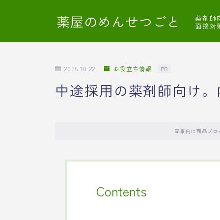
薬屋のめんせつごと
薬剤師
面接対
2025.10.22
お役立ち情報
PR
中途採用の薬剤師向け。
記事内に商品プロ
Contents