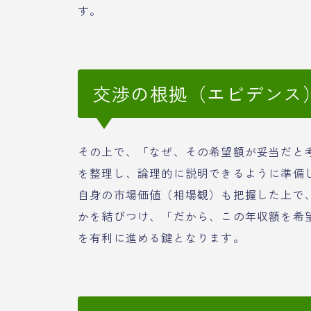
す。
交渉の根拠（エビデンス
その上で、「なぜ、その希望額が妥当だと
を整理し、論理的に説明できるように準備
自身の市場価値（相場観）も把握した上で
かを結びつけ、「だから、この年収額を希
を有利に進める鍵となります。