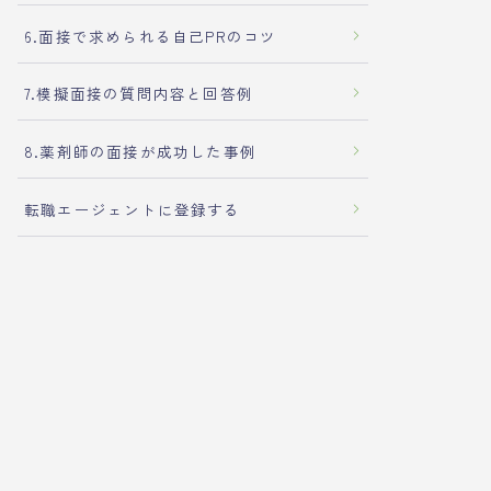
6.面接で求められる自己PRのコツ
7.模擬面接の質問内容と回答例
8.薬剤師の面接が成功した事例
転職エージェントに登録する