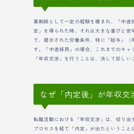
薬剤師として一定の経験を積まれ、「中途
定」を得られた時、それは大きな喜びと安
で、提示された労働条件、特に「給与」（
す。「中途採用」の場合、これまでのキャ
「年収交渉」を行うことは、決して珍しい
なぜ「内定後」が年収交
転職活動における「年収交渉」は、切り出
プロセスを経て「内定」が出たということ