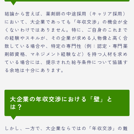
結論から言えば、薬剤師の中途採用（キャリア採用）
において、大企業であっても「年収交渉」の機会が全
くないわけではありません。特に、ご自身のこれまで
の経験やスキルが、その企業が求める人物像と高く合
致している場合や、特定の専門性（例：認定・専門薬
剤師資格、マネジメント経験など）を持つ人材を求め
ている場合には、提示された給与条件について協議す
る余地は十分にあります。
大企業の年収交渉における「壁」と
は？
しかし、一方で、大企業ならではの「年収交渉」の難