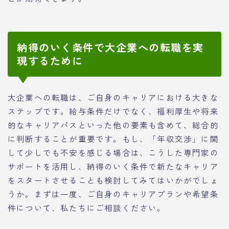
納得のいく条件で大企業への転職を実
現するために
大企業への転職は、ご自身のキャリアにおける大きな
ステップです。給与条件だけでなく、福利厚生や将来
的なキャリアパスといった他の要素も含めて、総合的
に判断することが重要です。もし、「年収交渉」に関
して少しでも不安を感じる場合は、こうした専門家の
サポートを活用し、納得のいく条件で新たなキャリア
をスタートさせることも検討してみてはいかがでしょ
うか。まずは一度、ご自身のキャリアプランや希望条
件について、私たちにご相談ください。