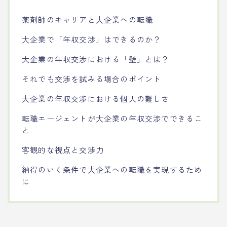
薬剤師のキャリアと大企業への転職
大企業で「年収交渉」はできるのか？
大企業の年収交渉における「壁」とは？
それでも交渉を試みる場合のポイント
大企業の年収交渉における個人の難しさ
転職エージェントが大企業の年収交渉でできるこ
と
客観的な視点と交渉力
納得のいく条件で大企業への転職を実現するため
に