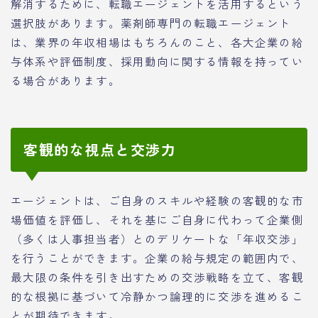
解消するために、転職エージェントを活用するという
選択肢があります。薬剤師専門の転職エージェント
は、業界の年収相場はもちろんのこと、各大企業の給
与体系や評価制度、採用動向に関する情報を持ってい
る場合があります。
客観的な視点と交渉力
エージェントは、ご自身のスキルや経験の客観的な市
場価値を評価し、それを基にご自身に代わって企業側
（多くは人事担当者）とのデリケートな「年収交渉」
を行うことができます。企業の給与規定の範囲内で、
最大限の条件を引き出すための交渉戦略を立て、客観
的な根拠に基づいて冷静かつ論理的に交渉を進めるこ
とが期待できます。