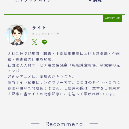
ABOUT ME
ライト
キャリアアドバイザー
人材会社で15年間、転職・中途採用市場における営業職・企画
職・調査職の仕事を経験。
社団法人人材サービス産業協議会「転職賃金相場」研究会の元
メンバー
好きなアニメは、薬屋のひとりごと。
※当サイト記事はリンクフリーです。ご自身のサイトへ自由に
お使い頂いて問題ありません。ご使用の際は、文章をご利用す
る記事に当サイトの対象記事URLを貼って頂ければOKです。
Recommend