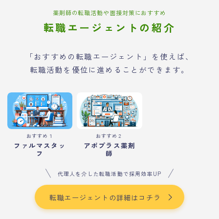
薬剤師の転職活動や面接対策におすすめ
転職エージェントの紹介
「おすすめの転職エージェント」を使えば、
転職活動を優位に進めることができます。
おすすめ１
おすすめ２
ファルマスタッ
アポプラス薬剤
フ
師
代理人を介した転職活動で採用効率UP
転職エージェントの詳細はコチラ