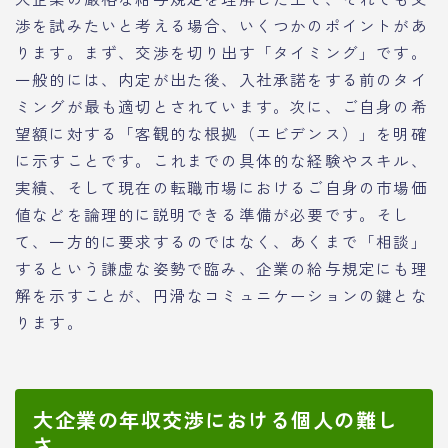
渉を試みたいと考える場合、いくつかのポイントがあ
ります。まず、交渉を切り出す「タイミング」です。
一般的には、内定が出た後、入社承諾をする前のタイ
ミングが最も適切とされています。次に、ご自身の希
望額に対する「客観的な根拠（エビデンス）」を明確
に示すことです。これまでの具体的な経験やスキル、
実績、そして現在の転職市場におけるご自身の市場価
値などを論理的に説明できる準備が必要です。そし
て、一方的に要求するのではなく、あくまで「相談」
するという謙虚な姿勢で臨み、企業の給与規定にも理
解を示すことが、円滑なコミュニケーションの鍵とな
ります。
大企業の年収交渉における個人の難し
さ