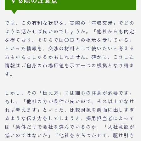
する際の注意点
では、この有利な状況を、実際の「年収交渉」でどの
ように活かせば良いのでしょうか。「他社からも内定
を得ており、そちらでは〇〇円の提示を受けている」
といった情報を、交渉の材料として使いたいと考える
方もいらっしゃるかもしれません。確かに、こうした
情報はご自身の市場価値を示す一つの根拠となり得ま
す。
しかし、その「伝え方」には細心の注意が必要です。
もし、「他社の方が条件が良いので、それ以上でなけ
れば考えます」といった、比較対象を前面に出しすぎ
るような伝え方をしてしまうと、採用担当者によって
は「条件だけで会社を選んでいるのか」「入社意欲が
低いのではないか」「他社をちらつかせて、駆け引き