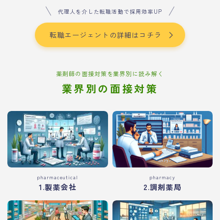
代理人を介した転職活動で採用効率UP
転職エージェントの詳細はコチラ
薬剤師の面接対策を業界別に読み解く
業界別の面接対策
pharmaceutical
pharmacy
1.製薬会社
2.調剤薬局