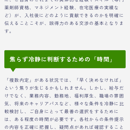
薬剤師資格、マネジメント経験、在宅医療の実績な
ど）が、入社後にどのように貢献できるのかを明確に
伝えることこそが、説得力のある交渉の基本となりま
す。
焦らず冷静に判断するための「時間」
「複数内定」がある状況では、「早く決めなければ」
という焦りが生じるかもしれません。しかし、給与だ
けでなく、業務内容、勤務地、福利厚生、職場の雰囲
気、将来のキャリアパスなど、様々な条件を冷静に比
較検討し、ご自身にとって最善の選択をするために
は、ある程度の時間が必要です。各社からの条件提示
の内容を正確に把握し、疑問点があれば確認すること