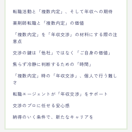
転職活動と「複数内定」、そして年収への期待
薬剤師転職と「複数内定」の価値
「複数内定」を「年収交渉」の材料にする際の注
意点
交渉の鍵は「他社」ではなく「ご自身の価値」
焦らず冷静に判断するための「時間」
「複数内定」時の「年収交渉」、個人で行う難し
さ
転職エージェントが「年収交渉」をサポート
交渉のプロに任せる安心感
納得のいく条件で、新たなキャリアを