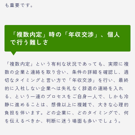
も重要です。
「複数内定」時の「年収交渉」、個人
で行う難しさ
「複数内定」という有利な状況であっても、実際に複
数の企業と連絡を取り合い、条件の詳細を確認し、適
切なタイミングと言い方で「年収交渉」を行い、最終
的に入社しない企業へは失礼なく辞退の連絡を入れ
る、という一連のプロセスをご自身一人で、しかも冷
静に進めることは、想像以上に複雑で、大きな心理的
負担を伴います。どの企業に、どのタイミングで、何
を伝えるべきか、判断に迷う場面も多いでしょう。