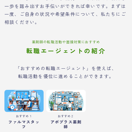
一歩を踏み出すお手伝いができれば幸いです。まずは
一度、ご自身の状況や希望条件について、私たちにご
相談ください。
薬剤師の転職活動や面接対策におすすめ
転職エージェントの紹介
「おすすめの転職エージェント」を使えば、
転職活動を優位に進めることができます。
おすすめ１
おすすめ２
ファルマスタッ
アポプラス薬剤
フ
師