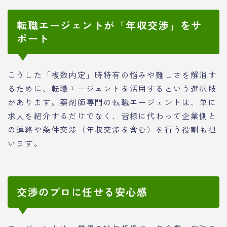
転職エージェントが「年収交渉」をサ
ポート
こうした「複数内定」時特有の悩みや難しさを解消す
るために、転職エージェントを活用するという選択肢
があります。薬剤師専門の転職エージェントは、単に
求人を紹介するだけでなく、皆様に代わって企業側と
の連絡や条件交渉（年収交渉を含む）を行う役割も担
います。
交渉のプロに任せる安心感