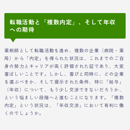
転職活動と「複数内定」、そして年収
への期待
薬剤師として転職活動を進め、複数の企業（病院・薬
局）から「内定」を得られた状況は、これまでのご自
身の努力とキャリアが高く評価された証であり、大変
喜ばしいことです。しかし、喜びと同時に、どの企業
を選ぶべきか、そして提示された条件、特に「給与」
（年収）について、もう少し交渉できないだろうか、
という悩ましい段階へと進むことになります。「複数
内定」という状況は、「年収交渉」において有利に働
くのでしょうか。