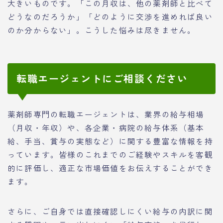
大きいものです。「この月収は、他の薬剤師と比べて
どうなのだろうか」「どのように交渉を進めれば良い
のか分からない」。こうした悩みは尽きません。
転職エージェントにご相談ください
薬剤師専門の転職エージェントは、業界の給与相場
（月収・年収）や、各企業・病院の給与体系（基本
給、手当、賞与の実態など）に関する豊富な情報を持
っています。皆様のこれまでのご経験やスキルを客観
的に評価し、適正な市場価値をお伝えすることができ
ます。
さらに、ご自身では直接確認しにくい給与の内訳に関