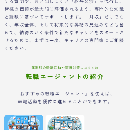
する質問や、言い出しにくい「給与交渉」を代行し、
皆様の価値が最大限に評価されるよう、専門的な知識
と経験に基づいてサポートします。「月収」だけでな
く、年収全体、そして将来的な昇給の見込みなども含
めて、納得のいく条件で新たなキャリアをスタートさ
せるために、まずは一度、キャリアの専門家にご相談
ください。
薬剤師の転職活動や面接対策におすすめ
転職エージェントの紹介
「おすすめの転職エージェント」を使えば、
転職活動を優位に進めることができます。