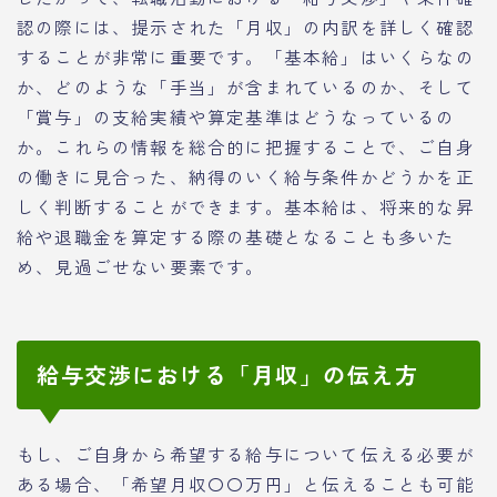
認の際には、提示された「月収」の内訳を詳しく確認
することが非常に重要です。「基本給」はいくらなの
か、どのような「手当」が含まれているのか、そして
「賞与」の支給実績や算定基準はどうなっているの
か。これらの情報を総合的に把握することで、ご自身
の働きに見合った、納得のいく給与条件かどうかを正
しく判断することができます。基本給は、将来的な昇
給や退職金を算定する際の基礎となることも多いた
め、見過ごせない要素です。
給与交渉における「月収」の伝え方
もし、ご自身から希望する給与について伝える必要が
ある場合、「希望月収〇〇万円」と伝えることも可能