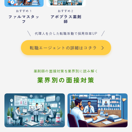
おすすめ１
おすすめ２
ファルマスタッ
アポプラス薬剤
フ
師
代理人を介した転職活動で採用効率UP
転職エージェントの詳細はコチラ
薬剤師の面接対策を業界別に読み解く
業界別の面接対策