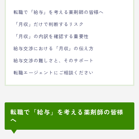
転職で「給与」を考える薬剤師の皆様へ
「月収」だけで判断するリスク
「月収」の内訳を確認する重要性
給与交渉における「月収」の伝え方
給与交渉の難しさと、そのサポート
転職エージェントにご相談ください
転職で「給与」を考える薬剤師の皆様
へ