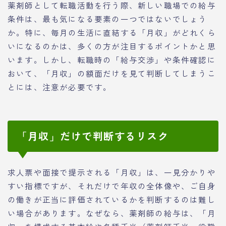
薬剤師として転職活動を行う際、新しい職場での給与
条件は、最も気になる要素の一つではないでしょう
か。特に、毎月の生活に直結する「月収」がどれくら
いになるのかは、多くの方が注目するポイントかと思
います。しかし、転職時の「給与交渉」や条件確認に
おいて、「月収」の額面だけを見て判断してしまうこ
とには、注意が必要です。
「月収」だけで判断するリスク
求人票や面接で提示される「月収」は、一見分かりや
すい指標ですが、それだけで年収の全体像や、ご自身
の働きが正当に評価されているかを判断するのは難し
い場合があります。なぜなら、薬剤師の給与は、「月