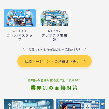
おすすめ１
おすすめ２
ファルマスタッ
アポプラス薬剤
フ
師
代理人を介した転職活動で採用効率UP
転職エージェントの詳細はコチラ
薬剤師の面接対策を業界別に読み解く
業界別の面接対策