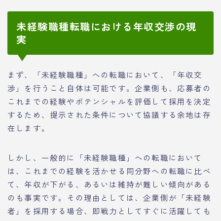
未経験職種転職における年収交渉の現
実
まず、「未経験職種」への転職において、「年収交
渉」を行うこと自体は可能です。企業側も、応募者の
これまでの経験やポテンシャルを評価して採用を決定
するため、提示された条件について協議する余地は存
在します。
しかし、一般的に「未経験職種」への転職において
は、これまでの経験を活かせる同分野への転職に比べ
て、年収が下がる、あるいは維持が難しい傾向がある
のも事実です。その理由としては、企業側が「未経験
者」を採用する場合、即戦力としてすぐに活躍しても