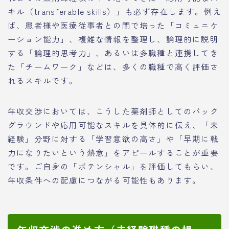
キル（transferable skills）」も必ず存在します。例え
ば、患者様や医療従事者との間で培った「コミュニケ
ーション能力」、複雑な情報を整理し、論理的に説明
する「論理的思考力」、あるいは多職種と連携してき
た「チームワーク」などは、多くの職種で高く評価さ
れるスキルです。
年収交渉においては、こうした薬剤師としてのバック
グラウンドや応用可能なスキルを具体的に伝え、「未
経験」分野に対する「学習意欲の高さ」や「早期に戦
力になりたいという熱意」をアピールすることが重要
です。ご自身の「ポテンシャル」を評価してもらい、
年収条件への配慮につながる可能性もあります。