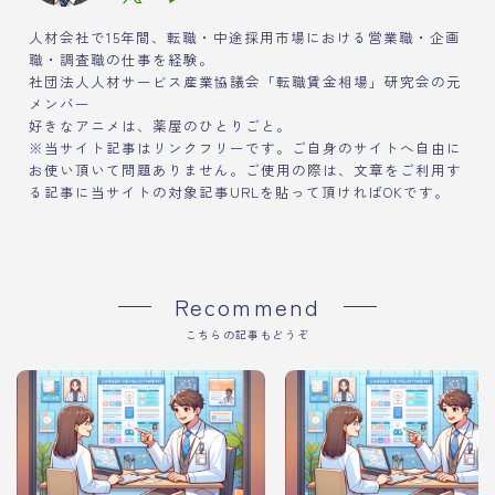
人材会社で15年間、転職・中途採用市場における営業職・企画
職・調査職の仕事を経験。
社団法人人材サービス産業協議会「転職賃金相場」研究会の元
メンバー
好きなアニメは、薬屋のひとりごと。
※当サイト記事はリンクフリーです。ご自身のサイトへ自由に
お使い頂いて問題ありません。ご使用の際は、文章をご利用す
る記事に当サイトの対象記事URLを貼って頂ければOKです。
Recommend
こちらの記事もどうぞ