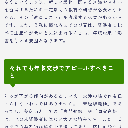
らうというよりは、新しい業務に関する知識やスキル
を習得するための一定期間の教育や研修が必要となる
ため、その「教育コスト」を考慮する必要があるから
です。また、業務に慣れるまでの期間は、経験者に比
べて生産性が低いと見込まれることも、年収設定に影
響を与える要因となります。
それでも年収交渉でアピールすべきこ
と
年収が下がる傾向があるとはいえ、交渉の場で何も伝
えられないわけではありません。「未経験職種」であ
っても、薬剤師としての「専門知識」や「国家資格」
は、他の未経験者にはない大きな強みです。また、こ
れまでの薬剤師経験の中で培ってきた「応用可能なス