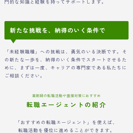
門的な知識と経験を持ってサポートします。
新たな挑戦を、納得のいく条件で
「未経験職種」への挑戦は、勇気のいる決断です。そ
の新たな一歩を、納得のいく条件でスタートさせるた
めに、まずは一度、キャリアの専門家である私たちに
ご相談ください。
薬剤師の転職活動や面接対策におすすめ
転職エージェントの紹介
「おすすめの転職エージェント」を使えば、
転職活動を優位に進めることができます。