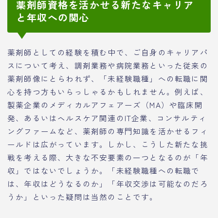
薬剤師資格を活かせる新たなキャリア
と年収への関心
薬剤師としての経験を積む中で、ご自身のキャリアパ
スについて考え、調剤業務や病院業務といった従来の
薬剤師像にとらわれず、「未経験職種」への転職に関
心を持つ方もいらっしゃるかもしれません。例えば、
製薬企業のメディカルアフェアーズ（MA）や臨床開
発、あるいはヘルスケア関連のIT企業、コンサルティ
ングファームなど、薬剤師の専門知識を活かせるフィ
ールドは広がっています。しかし、こうした新たな挑
戦を考える際、大きな不安要素の一つとなるのが「年
収」ではないでしょうか。「未経験職種への転職で
は、年収はどうなるのか」「年収交渉は可能なのだろ
うか」といった疑問は当然のことです。