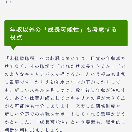
す。
年収以外の「成長可能性」も考慮する
視点
「未経験職種」への転職においては、目先の年収額だ
けでなく、その職場で「どれだけ成長できるか」「ど
のようなキャリアパスが描けるか」という視点も非常
に重要です。たとえ初年度の年収が下がったとして
も、新しいスキルを身につけ、数年後に年収が逆転す
る、あるいは薬剤師としてのキャリアの幅が大きく広
がる可能性も十分にあります。充実した研修制度や、
新しい分野での挑戦をサポートしてくれる環境かどう
かといった、「成長可能性」という要素も、総合的に
判断材料に加えましょう。