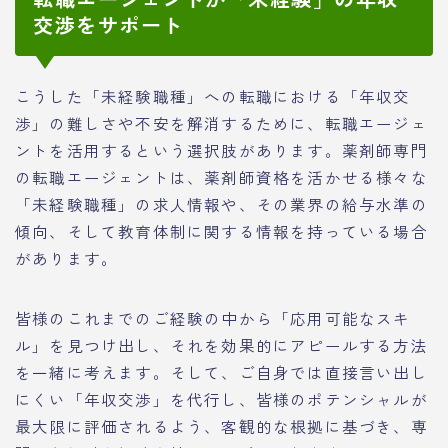
交渉をサポート
こうした「未経験職種」への転職における「年収交
渉」の難しさや不安を解消するために、転職エージェ
ントを活用するという選択肢があります。薬剤師専門
の転職エージェントは、薬剤師資格を活かせる様々な
「未経験職種」の求人情報や、その業界の給与水準の
傾向、そして教育体制に関する情報を持っている場合
があります。
皆様のこれまでのご経験の中から「応用可能なスキ
ル」を見つけ出し、それを効果的にアピールする方法
を一緒に考えます。そして、ご自身では直接言い出し
にくい「年収交渉」を代行し、皆様のポテンシャルが
最大限に評価されるよう、客観的な根拠に基づき、専