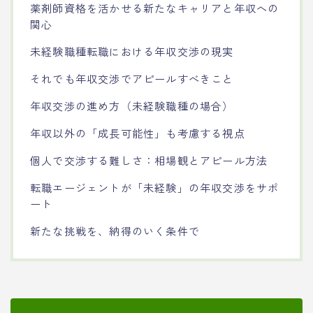
薬剤師資格を活かせる新たなキャリアと年収への
関心
未経験職種転職における年収交渉の現実
それでも年収交渉でアピールすべきこと
年収交渉の進め方（未経験職種の場合）
年収以外の「成長可能性」も考慮する視点
個人で交渉する難しさ：相場観とアピール方法
転職エージェントが「未経験」の年収交渉をサポ
ート
新たな挑戦を、納得のいく条件で