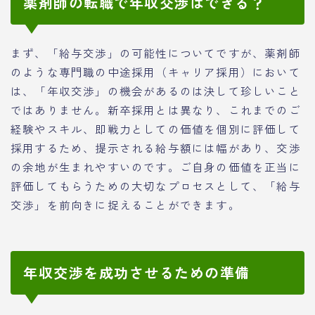
薬剤師の転職で年収交渉はできる？
まず、「給与交渉」の可能性についてですが、薬剤師
のような専門職の中途採用（キャリア採用）において
は、「年収交渉」の機会があるのは決して珍しいこと
ではありません。新卒採用とは異なり、これまでのご
経験やスキル、即戦力としての価値を個別に評価して
採用するため、提示される給与額には幅があり、交渉
の余地が生まれやすいのです。ご自身の価値を正当に
評価してもらうための大切なプロセスとして、「給与
交渉」を前向きに捉えることができます。
年収交渉を成功させるための準備