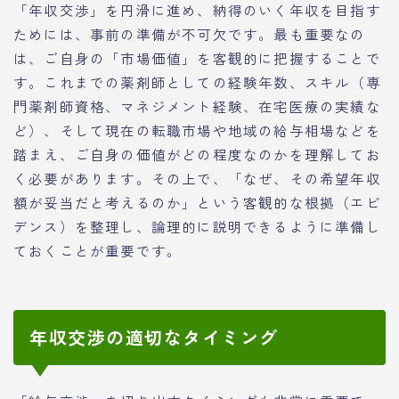
「年収交渉」を円滑に進め、納得のいく年収を目指す
ためには、事前の準備が不可欠です。最も重要なの
は、ご自身の「市場価値」を客観的に把握することで
す。これまでの薬剤師としての経験年数、スキル（専
門薬剤師資格、マネジメント経験、在宅医療の実績な
ど）、そして現在の転職市場や地域の給与相場などを
踏まえ、ご自身の価値がどの程度なのかを理解してお
く必要があります。その上で、「なぜ、その希望年収
額が妥当だと考えるのか」という客観的な根拠（エビ
デンス）を整理し、論理的に説明できるように準備し
ておくことが重要です。
年収交渉の適切なタイミング