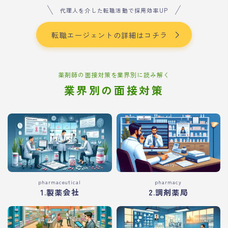
代理人を介した転職活動で採用効率UP
転職エージェントの詳細はコチラ
薬剤師の面接対策を業界別に読み解く
業界別の面接対策
pharmaceutical
pharmacy
1.製薬会社
2.調剤薬局