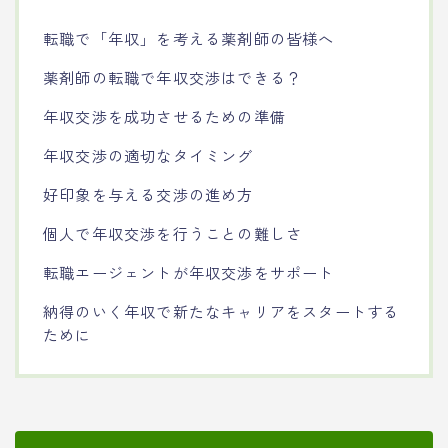
転職で「年収」を考える薬剤師の皆様へ
薬剤師の転職で年収交渉はできる？
年収交渉を成功させるための準備
年収交渉の適切なタイミング
好印象を与える交渉の進め方
個人で年収交渉を行うことの難しさ
転職エージェントが年収交渉をサポート
納得のいく年収で新たなキャリアをスタートする
ために