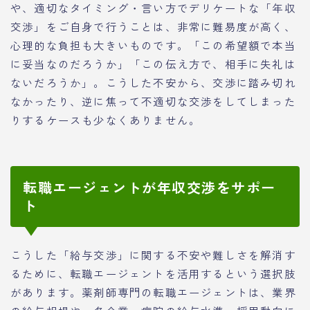
や、適切なタイミング・言い方でデリケートな「年収
交渉」をご自身で行うことは、非常に難易度が高く、
心理的な負担も大きいものです。「この希望額で本当
に妥当なのだろうか」「この伝え方で、相手に失礼は
ないだろうか」。こうした不安から、交渉に踏み切れ
なかったり、逆に焦って不適切な交渉をしてしまった
りするケースも少なくありません。
転職エージェントが年収交渉をサポー
ト
こうした「給与交渉」に関する不安や難しさを解消す
るために、転職エージェントを活用するという選択肢
があります。薬剤師専門の転職エージェントは、業界