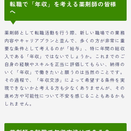
転職で「年収」を考える薬剤師の皆様
へ
薬剤師として転職活動を行う際、新しい職場での業務
内容やキャリアプランと並んで、多くの方が非常に重
要な条件として考えるのが「給与」、特に年間の総収
入である「年収」ではないでしょうか。これまでのご
自身の経験やスキルを正当に評価してもらい、納得の
いく「年収」で働きたいと願うのは当然のことです。
その過程で、「年収交渉」によって希望する条件を実
現できないかと考える方も少なくありませんが、その
進め方や可能性について不安を感じることもあるかも
しれません。