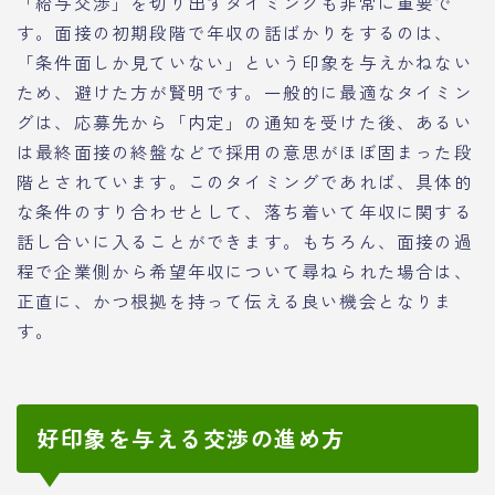
「給与交渉」を切り出すタイミングも非常に重要で
す。面接の初期段階で年収の話ばかりをするのは、
「条件面しか見ていない」という印象を与えかねない
ため、避けた方が賢明です。一般的に最適なタイミン
グは、応募先から「内定」の通知を受けた後、あるい
は最終面接の終盤などで採用の意思がほぼ固まった段
階とされています。このタイミングであれば、具体的
な条件のすり合わせとして、落ち着いて年収に関する
話し合いに入ることができます。もちろん、面接の過
程で企業側から希望年収について尋ねられた場合は、
正直に、かつ根拠を持って伝える良い機会となりま
す。
好印象を与える交渉の進め方