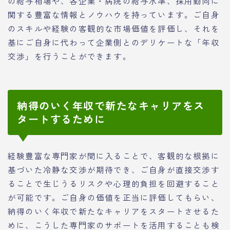
の給与相場や、各企業・病院の給与水準、採用動向に
関する豊富な情報とノウハウを持っています。ご自身
のスキルや経験の客観的な市場価値を評価し、それを
基にご自身に代わって企業側とのデリケートな「年収
交渉」を行うことができます。
納得のいく年収で新たなキャリアをス
タートするために
経験豊富な専門家が間に入ることで、客観的な根拠に
基づいた冷静な交渉が期待でき、ご自身が直接交渉す
ることで生じうるリスクや心理的負担を回避すること
が可能です。ご自身の価値を正当に評価してもらい、
納得のいく年収で新たなキャリアをスタートさせるた
めに、こうした専門家のサポートを活用することも検