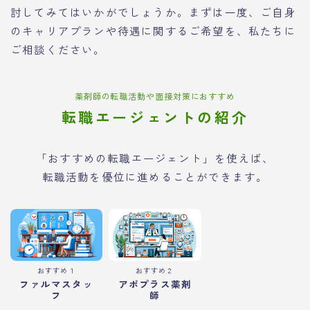
討してみてはいかがでしょうか。まずは一度、ご自身
のキャリアプランや待遇に関するご希望を、私たちに
ご相談ください。
薬剤師の転職活動や面接対策におすすめ
転職エージェントの紹介
「おすすめの転職エージェント」を使えば、
転職活動を優位に進めることができます。
おすすめ１
おすすめ２
ファルマスタッ
アポプラス薬剤
フ
師