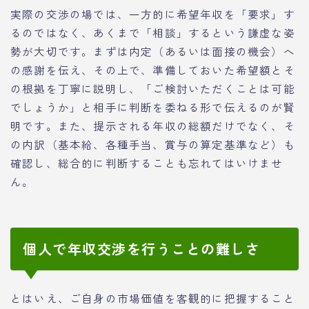
実際の交渉の場では、一方的に希望年収を「要求」す
るのではなく、あくまで「相談」するという謙虚な姿
勢が大切です。まずは内定（あるいは面接の機会）へ
の感謝を伝え、その上で、準備しておいた希望額とそ
の根拠を丁寧に説明し、「ご検討いただくことは可能
でしょうか」と相手に判断を委ねる形で伝えるのが賢
明です。また、提示される年収の総額だけでなく、そ
の内訳（基本給、各種手当、賞与の算定基準など）も
確認し、総合的に判断することも忘れてはいけませ
ん。
個人で年収交渉を行うことの難しさ
とはいえ、ご自身の市場価値を客観的に把握すること