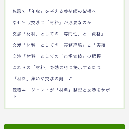
転職で「年収」を考える薬剤師の皆様へ
なぜ年収交渉に「材料」が必要なのか
交渉「材料」としての「専門性」と「資格」
交渉「材料」としての「実務経験」と「実績」
交渉「材料」としての「市場価値」の把握
これらの「材料」を効果的に提示するには
「材料」集めや交渉の難しさ
転職エージェントが「材料」整理と交渉をサポー
ト