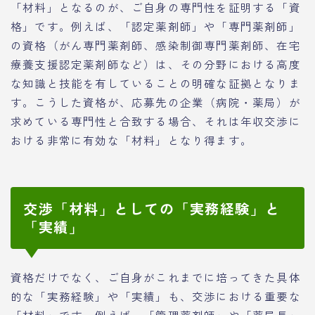
「材料」となるのが、ご自身の専門性を証明する「資
格」です。例えば、「認定薬剤師」や「専門薬剤師」
の資格（がん専門薬剤師、感染制御専門薬剤師、在宅
療養支援認定薬剤師など）は、その分野における高度
な知識と技能を有していることの明確な証拠となりま
す。こうした資格が、応募先の企業（病院・薬局）が
求めている専門性と合致する場合、それは年収交渉に
おける非常に有効な「材料」となり得ます。
交渉「材料」としての「実務経験」と
「実績」
資格だけでなく、ご自身がこれまでに培ってきた具体
的な「実務経験」や「実績」も、交渉における重要な