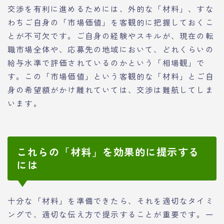
交渉を有利に進めるためには、外的な「材料」、すな
わちご自身の「市場価値」を客観的に把握しておくこ
とが不可欠です。ご自身の経験やスキルが、現在の転
職市場全体や、応募先の地域において、どれくらいの
給与水準で評価されているのかという「相場観」で
す。この「市場価値」という客観的な「材料」とご自
身の希望額がかけ離れていては、交渉は難航してしま
います。
これらの「材料」を効果的に提示する
には
十分な「材料」を準備できたら、それを適切なタイミ
ングで、適切な伝え方で提示することが重要です。一