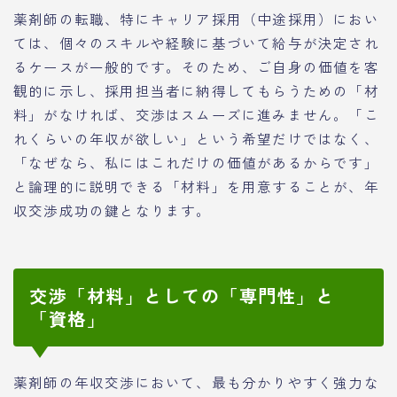
薬剤師の転職、特にキャリア採用（中途採用）におい
ては、個々のスキルや経験に基づいて給与が決定され
るケースが一般的です。そのため、ご自身の価値を客
観的に示し、採用担当者に納得してもらうための「材
料」がなければ、交渉はスムーズに進みません。「こ
れくらいの年収が欲しい」という希望だけではなく、
「なぜなら、私にはこれだけの価値があるからです」
と論理的に説明できる「材料」を用意することが、年
収交渉成功の鍵となります。
交渉「材料」としての「専門性」と
「資格」
薬剤師の年収交渉において、最も分かりやすく強力な