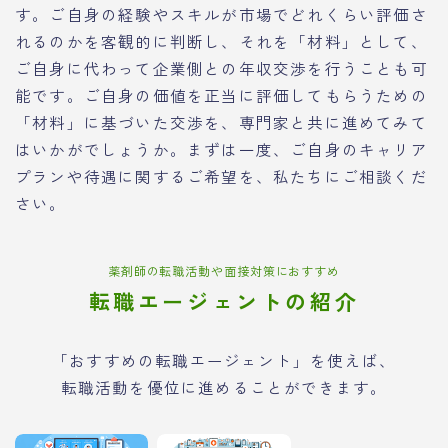
す。ご自身の経験やスキルが市場でどれくらい評価さ
れるのかを客観的に判断し、それを「材料」として、
ご自身に代わって企業側との年収交渉を行うことも可
能です。ご自身の価値を正当に評価してもらうための
「材料」に基づいた交渉を、専門家と共に進めてみて
はいかがでしょうか。まずは一度、ご自身のキャリア
プランや待遇に関するご希望を、私たちにご相談くだ
さい。
薬剤師の転職活動や面接対策におすすめ
転職エージェントの紹介
「おすすめの転職エージェント」を使えば、
転職活動を優位に進めることができます。