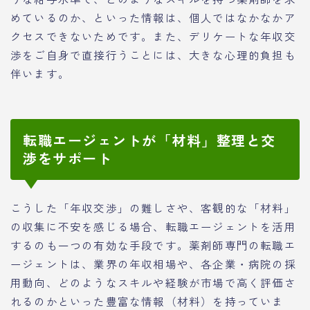
めているのか、といった情報は、個人ではなかなかア
クセスできないためです。また、デリケートな年収交
渉をご自身で直接行うことには、大きな心理的負担も
伴います。
転職エージェントが「材料」整理と交
渉をサポート
こうした「年収交渉」の難しさや、客観的な「材料」
の収集に不安を感じる場合、転職エージェントを活用
するのも一つの有効な手段です。薬剤師専門の転職エ
ージェントは、業界の年収相場や、各企業・病院の採
用動向、どのようなスキルや経験が市場で高く評価さ
れるのかといった豊富な情報（材料）を持っていま