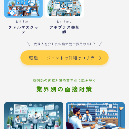
おすすめ１
おすすめ２
ファルマスタッ
アポプラス薬剤
フ
師
代理人を介した転職活動で採用効率UP
転職エージェントの詳細はコチラ
薬剤師の面接対策を業界別に読み解く
業界別の面接対策